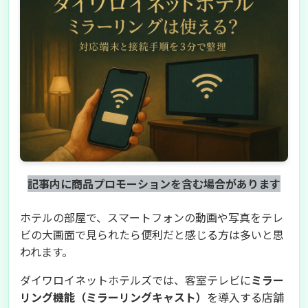
記事内に商品プロモーションを含む場合があります
ホテルの部屋で、スマートフォンの動画や写真をテレ
ビの大画面で見られたら便利だと感じる方は多いと思
われます。
ダイワロイネットホテルズでは、客室テレビに
ミラー
リング機能（ミラーリングキャスト）
を導入する店舗