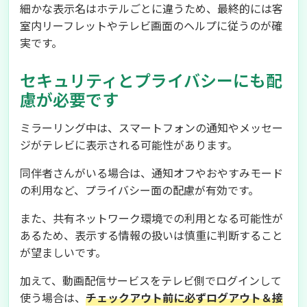
細かな表示名はホテルごとに違うため、最終的には客
室内リーフレットやテレビ画面のヘルプに従うのが確
実です。
セキュリティとプライバシーにも配
慮が必要です
ミラーリング中は、スマートフォンの通知やメッセー
ジがテレビに表示される可能性があります。
同伴者さんがいる場合は、通知オフやおやすみモード
の利用など、プライバシー面の配慮が有効です。
また、共有ネットワーク環境での利用となる可能性が
あるため、表示する情報の扱いは慎重に判断すること
が望ましいです。
加えて、動画配信サービスをテレビ側でログインして
使う場合は、
チェックアウト前に必ずログアウト＆接