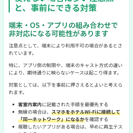
と、事前にできる対策
端末・OS・アプリの組み合わせで
非対応になる可能性があります
注意点として、端末により利用不可の場合があるとさ
れています。
特に、アプリ側の制限や、端末のキャスト方式の違い
により、期待通りに映らないケースは起こり得ます。
対策としては、以下を事前に押さえるとよいと考えら
れます。
客室内案内
に記載された手順を最優先する
無線の場合は、
スマホをホテルWi-Fiに接続して
「同一ネットワーク」になるか
を確認する
視聴したいアプリがある場合は、早めに再生テス