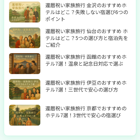
還暦祝い家族旅行 金沢のおすすめホ
テルはどこ？失敗しない宿選び6つの
ポイント
還暦祝い家族旅行 仙台のおすすめ ホ
テルはどこ？5つの選び方と宿泊先を
ご紹介
還暦祝い家族旅行 函館のおすすめホ
テル7選！温泉と記念日対応で選ぶ
還暦祝い家族旅行 伊豆のおすすめホ
テル7選！三世代で安心の選び方
還暦祝い家族旅行 京都でおすすめの
ホテル7選！3世代で安心の宿選び