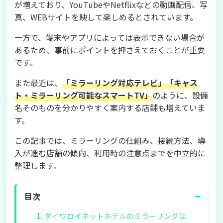
が増えており、YouTubeやNetflixなどの動画配信、写
真、WEBサイトを映して楽しめるとされています。
一方で、端末やアプリによっては表示できない場合が
あるため、事前にポイントを押さえておくことが重要
です。
また最近は、
「ミラーリング対応テレビ」「キャス
ト・ミラーリング可能なスマートTV」
のように、設備
名そのものを分かりやすく案内する店舗も増えていま
す。
この記事では、ミラーリングの仕組み、接続方法、導
入が進む店舗の傾向、利用時の注意点までを中立的に
整理します。
−
目次
ダイワロイネットホテルのミラーリングは