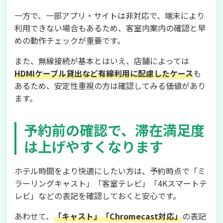
一方で、一部アプリ・サイトは非対応で、端末により
利用できない場合もあるため、客室内案内の確認と早
めの動作チェックが重要です。
また、無線接続が基本とはいえ、店舗によっては
HDMIケーブル貸出など有線利用に配慮したケース
も
あるため、安定性重視の方は確認してみる価値があり
ます。
予約前の確認で、滞在満足度
は上げやすくなります
ホテル時間をより快適にしたい方は、予約時点で「ミ
ラーリングキャスト」「客室テレビ」「4Kスマートテ
レビ」などの表記を確認しておくと安心です。
あわせて、
「キャスト」「Chromecast対応」
の表記