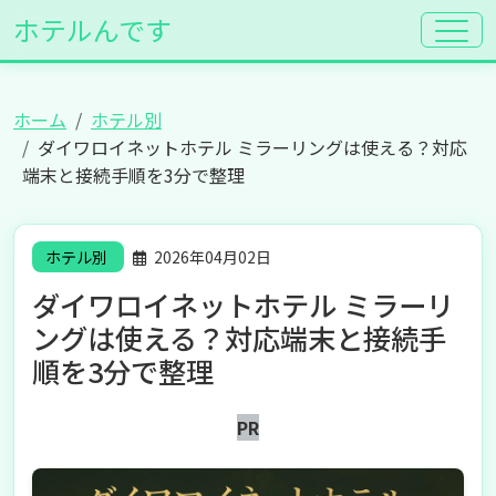
ホテルんです
ホーム
ホテル別
ダイワロイネットホテル ミラーリングは使える？対応
端末と接続手順を3分で整理
ホテル別
2026年04月02日
ダイワロイネットホテル ミラーリ
ングは使える？対応端末と接続手
順を3分で整理
PR