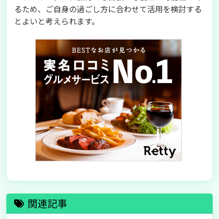
るため、ご自身の過ごし方に合わせて活用を検討する
とよいと考えられます。
関連記事