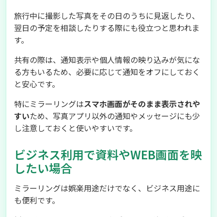
旅行中に撮影した写真をその日のうちに見返したり、
翌日の予定を相談したりする際にも役立つと思われま
す。
共有の際は、通知表示や個人情報の映り込みが気にな
る方もいるため、必要に応じて通知をオフにしておく
と安心です。
特にミラーリングは
スマホ画面がそのまま表示されや
すい
ため、写真アプリ以外の通知やメッセージにも少
し注意しておくと使いやすいです。
ビジネス利用で資料やWEB画面を映
したい場合
ミラーリングは娯楽用途だけでなく、ビジネス用途に
も便利です。