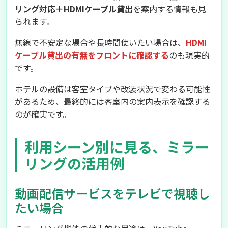
リング対応＋HDMIケーブル貸出
を案内する情報も見
られます。
無線で不安定な場合や長時間使いたい場合は、
HDMI
ケーブル貸出の有無をフロントに確認する
のも現実的
です。
ホテルの設備は客室タイプや改装状況で変わる可能性
があるため、最終的には客室内の案内表示を確認する
のが確実です。
利用シーン別に見る、ミラー
リングの活用例
動画配信サービスをテレビで視聴し
たい場合