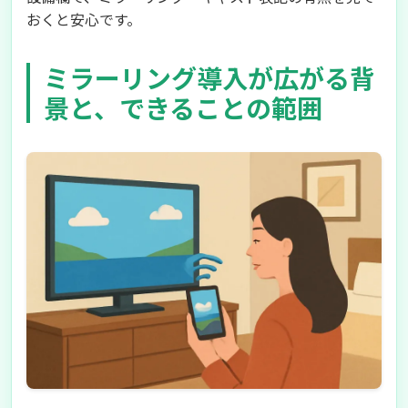
おくと安心です。
ミラーリング導入が広がる背
景と、できることの範囲