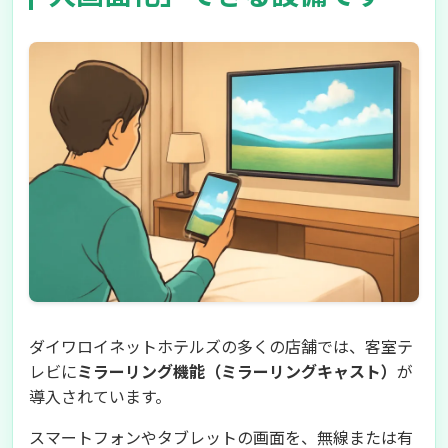
ダイワロイネットホテルズの多くの店舗では、客室テ
レビに
ミラーリング機能（ミラーリングキャスト）
が
導入されています。
スマートフォンやタブレットの画面を、無線または有