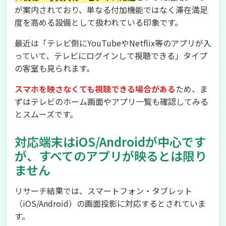
が案内されており、単なる付加機能ではなく滞在満足
度を高める設備として扱われている印象です。
最近は「テレビ側にYouTubeやNetflix等のアプリが入
っていて、テレビにログインして視聴できる」タイプ
の客室も見られます。
スマホを映さなくても視聴できる場合がある
ため、ま
ずはテレビのホーム画面やアプリ一覧も確認してみる
とスムーズです。
対応端末はiOS/Androidが中心です
が、すべてのアプリが映るとは限り
ません
リサーチ結果では、スマートフォン・タブレット
（iOS/Android）の画面投影に対応するとされていま
す。