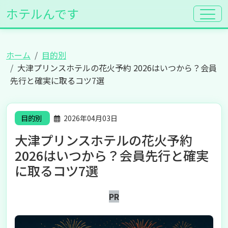
ホテルんです
ホーム
目的別
大津プリンスホテルの花火予約 2026はいつから？会員
先行と確実に取るコツ7選
目的別
2026年04月03日
大津プリンスホテルの花火予約
2026はいつから？会員先行と確実
に取るコツ7選
PR