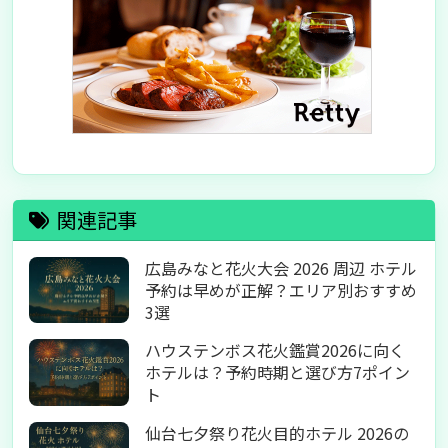
関連記事
広島みなと花火大会 2026 周辺 ホテル
予約は早めが正解？エリア別おすすめ
3選
ハウステンボス花火鑑賞2026に向く
ホテルは？予約時期と選び方7ポイン
ト
仙台七夕祭り花火目的ホテル 2026の