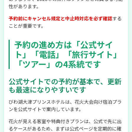
性があります。
予約前にキャンセル規定と中止時対応を必ず確認
する
ことが重要です。
予約の進め方は「公式サイ
ト」「電話」「旅行サイト」
「ツアー」の4系統です
公式サイトでの予約が基本で、更新
も最速になりやすいです
びわ湖大津プリンスホテルは、花火大会向け宿泊プラ
ンを公式サイトで案内しています。
花火が見える客室や特典付きプランは、公式で先に出
るケースがあるため、まずは公式ページを定期的に確