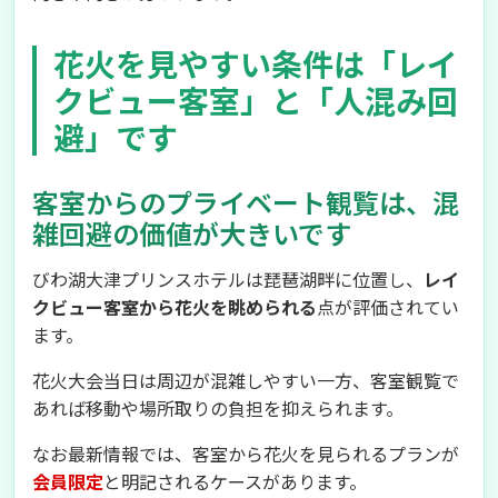
花火を見やすい条件は「レイ
クビュー客室」と「人混み回
避」です
客室からのプライベート観覧は、混
雑回避の価値が大きいです
びわ湖大津プリンスホテルは琵琶湖畔に位置し、
レイ
クビュー客室から花火を眺められる
点が評価されてい
ます。
花火大会当日は周辺が混雑しやすい一方、客室観覧で
あれば移動や場所取りの負担を抑えられます。
なお最新情報では、客室から花火を見られるプランが
会員限定
と明記されるケースがあります。