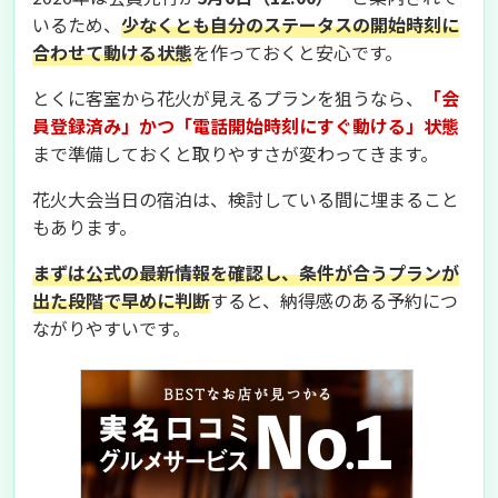
いるため、
少なくとも自分のステータスの開始時刻に
合わせて動ける状態
を作っておくと安心です。
とくに客室から花火が見えるプランを狙うなら、
「会
員登録済み」かつ「電話開始時刻にすぐ動ける」状態
まで準備しておくと取りやすさが変わってきます。
花火大会当日の宿泊は、検討している間に埋まること
もあります。
まずは公式の最新情報を確認し、条件が合うプランが
出た段階で早めに判断
すると、納得感のある予約につ
ながりやすいです。