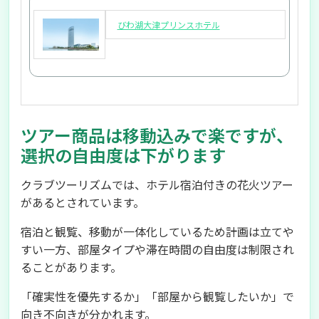
びわ湖大津プリンスホテル
ツアー商品は移動込みで楽ですが、
選択の自由度は下がります
クラブツーリズムでは、ホテル宿泊付きの花火ツアー
があるとされています。
宿泊と観覧、移動が一体化しているため計画は立てや
すい一方、部屋タイプや滞在時間の自由度は制限され
ることがあります。
「確実性を優先するか」「部屋から観覧したいか」で
向き不向きが分かれます。