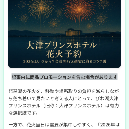
記事内に商品プロモーションを含む場合があります
琵琶湖の花火を、移動や場所取りの負担を減らしなが
ら落ち着いて見たいと考える人にとって、びわ湖大津
プリンスホテル（旧称：大津プリンスホテル）は有力
な選択肢です。
一方で、花火当日は需要が集中しやすく、「2026年は