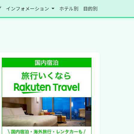
プ
インフォメーション
ホテル別
目的別