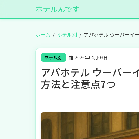
ホテルんです
ホーム
ホテル別
アパホテル ウーバーイ
ホテル別
2026年04月03日
アパホテル ウーバー
方法と注意点7つ