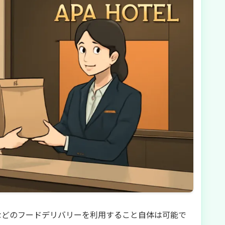
などのフードデリバリーを利用すること自体は可能で