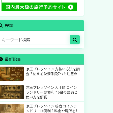
検索
最新記事
京王プレッソイン 支払い方法を調
査？使える決済手段7つと注意点
京王プレッソイン 大手町 コイン
ランドリーは便利？6台の設備と
使い方を解説
京王プレッソイン 新宿 コインラ
ンドリーは便利？料金や場所を7