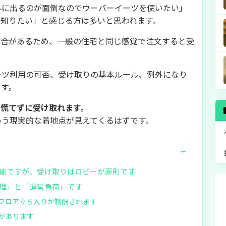
外に出るのが面倒なのでウーバーイーツを使いたい」
か知りたい」と感じる方は多いと思われます。
都合があるため、一般の住宅と同じ感覚で注文すると受
ーツ利用の可否、受け取りの基本ルール、例外になり
ます。
で慌てずに受け取れます。
いう現実的な着地点が見えてくるはずです。
−
能ですが、受け取りはロビーが原則です
理」と「運営負荷」です
フロア立ち入りが制限されます
があります