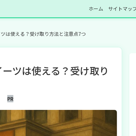
ホーム
サイトマッ
ーツは使える？受け取り方法と注意点7つ
イーツは使える？受け取り
PR