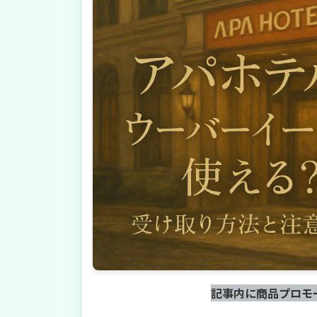
記事内に商品プロモ