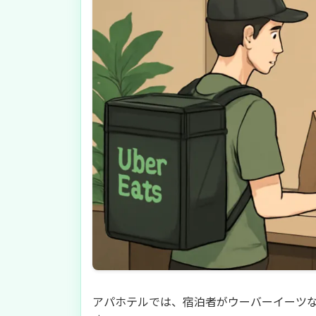
アパホテルでは、宿泊者がウーバーイーツ