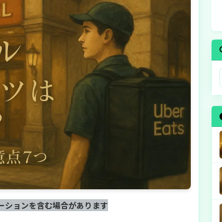
ーションを含む場合があります