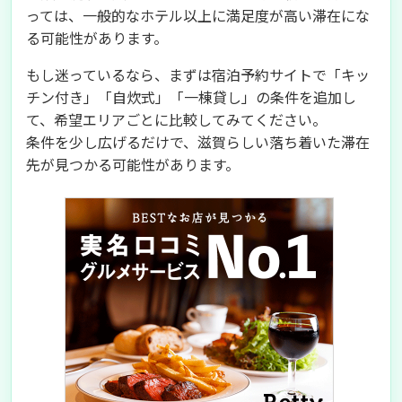
っては、一般的なホテル以上に満足度が高い滞在にな
る可能性があります。
もし迷っているなら、まずは宿泊予約サイトで「キッ
チン付き」「自炊式」「一棟貸し」の条件を追加し
て、希望エリアごとに比較してみてください。
条件を少し広げるだけで、滋賀らしい落ち着いた滞在
先が見つかる可能性があります。