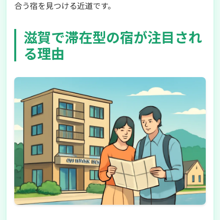
合う宿を見つける近道です。
滋賀で滞在型の宿が注目され
る理由