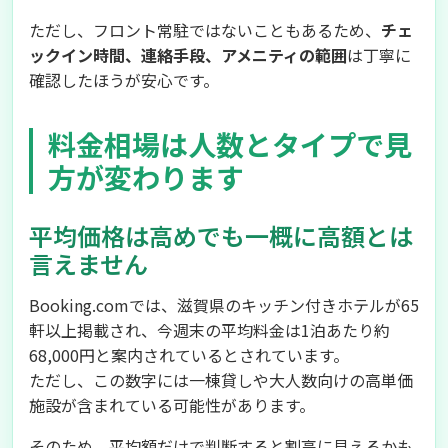
ただし、フロント常駐ではないこともあるため、
チェ
ックイン時間、連絡手段、アメニティの範囲
は丁寧に
確認したほうが安心です。
料金相場は人数とタイプで見
方が変わります
平均価格は高めでも一概に高額とは
言えません
Booking.comでは、滋賀県のキッチン付きホテルが65
軒以上掲載され、今週末の平均料金は1泊あたり約
68,000円と案内されているとされています。
ただし、この数字には一棟貸しや大人数向けの高単価
施設が含まれている可能性があります。
そのため、平均額だけで判断すると割高に見えるかも