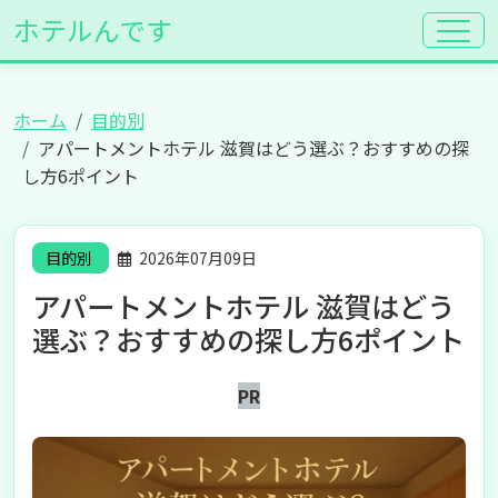
ホテルんです
ホーム
目的別
アパートメントホテル 滋賀はどう選ぶ？おすすめの探
し方6ポイント
目的別
2026年07月09日
アパートメントホテル 滋賀はどう
選ぶ？おすすめの探し方6ポイント
PR