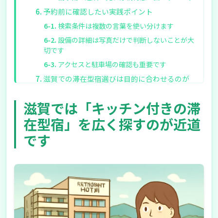
予約前に確認したい実践ポイント
検索条件は複数の言葉を使い分けます
設備の詳細は写真だけで判断しないことが大
切です
アクセスと駐車場の確認も重要です
滋賀での滞在型宿選びは目的に合わせるのが
基本です
滋賀では「キッチン付きの滞
在型宿」を広く探すのが近道
です