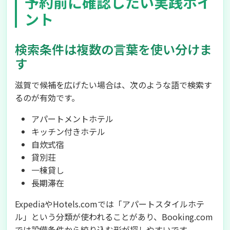
予約前に確認したい実践ポイ
ント
検索条件は複数の言葉を使い分けま
す
滋賀で候補を広げたい場合は、次のような語で検索す
るのが有効です。
アパートメントホテル
キッチン付きホテル
自炊式宿
貸別荘
一棟貸し
長期滞在
ExpediaやHotels.comでは「アパートスタイルホテ
ル」という分類が使われることがあり、Booking.com
では設備条件から絞り込む形が探しやすいです。