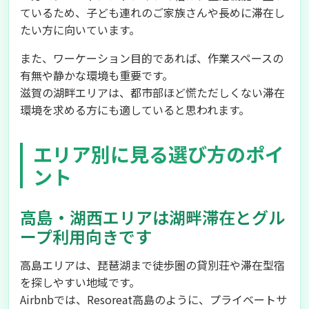
ているため、子ども連れのご家族さんや長めに滞在し
たい方に向いています。
また、ワーケーション目的であれば、作業スペースの
有無や静かな環境も重要です。
滋賀の湖畔エリアは、都市部ほど慌ただしくない滞在
環境を求める方にも適していると思われます。
エリア別に見る選び方のポイ
ント
高島・湖西エリアは湖畔滞在とグル
ープ利用向きです
高島エリアは、琵琶湖まで徒歩圏の貸別荘や滞在型宿
を探しやすい地域です。
Airbnbでは、Resoreat高島のように、プライベートサ