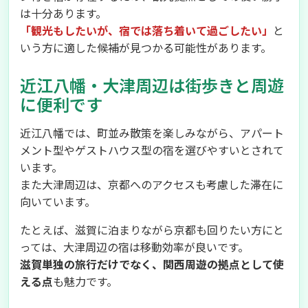
は十分あります。
「観光もしたいが、宿では落ち着いて過ごしたい」
と
いう方に適した候補が見つかる可能性があります。
近江八幡・大津周辺は街歩きと周遊
に便利です
近江八幡では、町並み散策を楽しみながら、アパート
メント型やゲストハウス型の宿を選びやすいとされて
います。
また大津周辺は、京都へのアクセスも考慮した滞在に
向いています。
たとえば、滋賀に泊まりながら京都も回りたい方にと
っては、大津周辺の宿は移動効率が良いです。
滋賀単独の旅行だけでなく、関西周遊の拠点として使
える点
も魅力です。