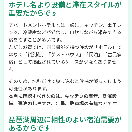
ホテル名より設備と滞在スタイルが
重要だからです
アパートメントホテルとは一般に、キッチン、電子レ
ンジ、冷蔵庫などが備わり、自炊しながら滞在できる
宿を指すことが多いです。
ただし滋賀では、同じ機能を持つ施設が「ホテル」で
はなく「貸別荘」「ゲストハウス」「民泊」「古民家
宿」として掲載されているケースが少なくありませ
ん。
そのため、名称だけで絞り込むと候補が減ってしまう
可能性があります。
本当に確認すべきなのは、キッチンの有無、洗濯設
備、連泊のしやすさ、定員、駐車場の有無
などです。
琵琶湖周辺に相性のよい宿泊需要が
あるからです