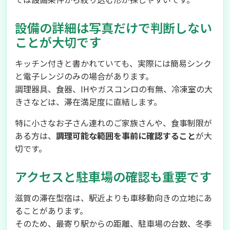
設備の詳細は写真だけで判断しない
ことが大切です
キッチン付きと書かれていても、実際には簡易シンク
と電子レンジのみの場合があります。
調理器具、食器、IHやガスコンロの有無、冷凍室の大
きさなどは、滞在満足度に直結します。
特に小さなお子さん連れのご家族さんや、食事制限が
ある方は、
調理可能な範囲を事前に確認すること
が大
切です。
アクセスと駐車場の確認も重要です
滋賀の滞在型宿は、駅近よりも車移動向きの立地にあ
ることがあります。
そのため、最寄り駅からの距離、駐車場の台数、冬季