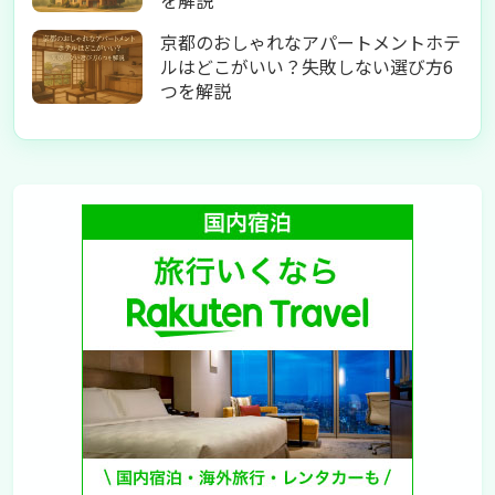
京都のおしゃれなアパートメントホテ
ルはどこがいい？失敗しない選び方6
つを解説