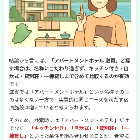
結論から言えば、
「アパートメントホテル 滋賀」と探
す場合は、名称にこだわり過ぎず、キッチン付き・自
炊式・貸別荘・一棟貸しまで含めて比較するのが有効
です。
滋賀では「アパートメントホテル」という名称そのも
のは多くない一方で、実質的に同じニーズを満たす宿
泊施設は増えていると考えられます。
そのため、検索時には「アパートメントホテル」だけ
でなく、
「キッチン付き」「自炊式」「貸別荘」「一
棟貸し」
といった条件を組み合わせることが、希望に