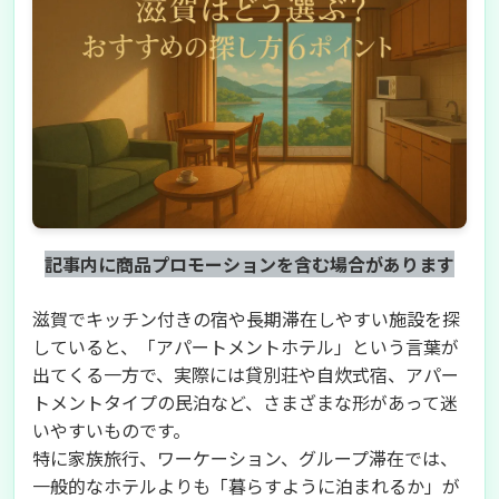
記事内に商品プロモーションを含む場合があります
滋賀でキッチン付きの宿や長期滞在しやすい施設を探
していると、「アパートメントホテル」という言葉が
出てくる一方で、実際には貸別荘や自炊式宿、アパー
トメントタイプの民泊など、さまざまな形があって迷
いやすいものです。
特に家族旅行、ワーケーション、グループ滞在では、
一般的なホテルよりも「暮らすように泊まれるか」が