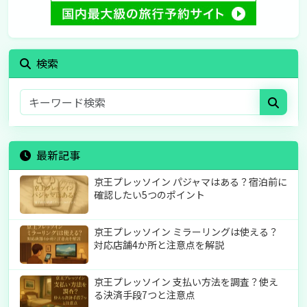
検索
最新記事
京王プレッソイン パジャマはある？宿泊前に
確認したい5つのポイント
京王プレッソイン ミラーリングは使える？
対応店舗4か所と注意点を解説
京王プレッソイン 支払い方法を調査？使え
る決済手段7つと注意点