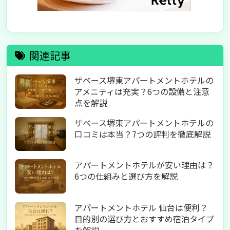
関連記事
ザベース堺東アパートメントホテルの
アメニティは充実？6つの設備と注意
点を解説
ザベース堺東アパートメントホテルの
口コミは本当？7つの評判を徹底解説
アパートメントホテルが安い理由は？
6つの仕組みと選び方を解説
アパートメントホテル 仙台は便利？
目的別の選び方とおすすめ宿泊タイプ
を解説