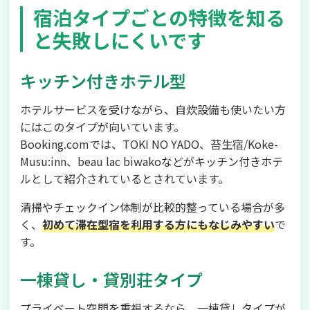
宿泊タイプごとの特徴を知る
と失敗しにくいです
キッチン付きホテル型
ホテルサービスを受けながら、自炊設備も使いたい方
にはこのタイプが向いています。
Booking.comでは、TOKI NO YADO、苔生宿/Koke-
Musu:inn、beau lac biwakoなどがキッチン付きホテ
ルとして紹介されているとされています。
清掃やチェックイン体制が比較的整っている場合が多
く、
初めて滞在型宿を利用する方にもなじみやすい
で
す。
一棟貸し・貸別荘タイプ
プライベート空間を重視するなら、一棟貸しタイプが