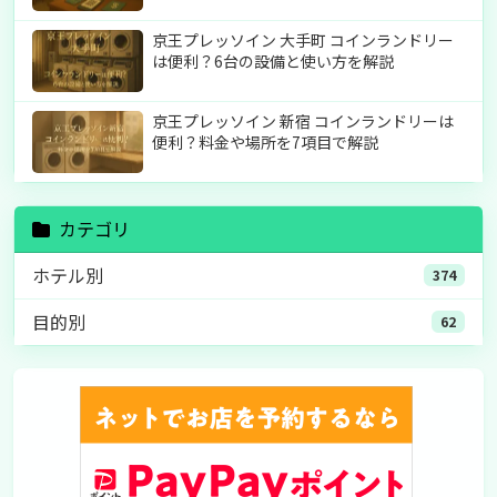
京王プレッソイン 大手町 コインランドリー
は便利？6台の設備と使い方を解説
京王プレッソイン 新宿 コインランドリーは
便利？料金や場所を7項目で解説
カテゴリ
ホテル別
374
目的別
62