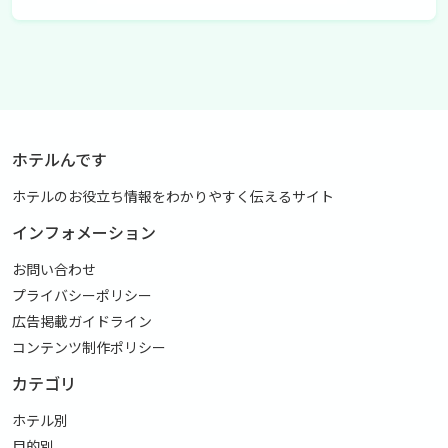
ホテルんです
ホテルのお役立ち情報をわかりやすく伝えるサイト
インフォメーション
お問い合わせ
プライバシーポリシー
広告掲載ガイドライン
コンテンツ制作ポリシー
カテゴリ
ホテル別
目的別