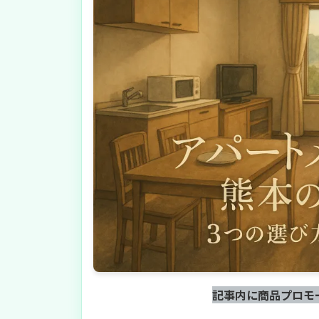
記事内に商品プロモ