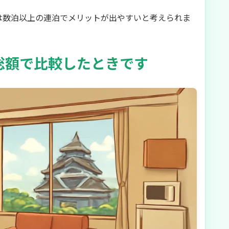
は数泊以上の連泊でメリットが出やすいと考えられま
総額で比較したときです