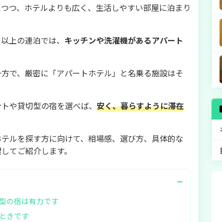
えつつ、ホテルよりも広く、生活しやすい部屋に泊まり
日以上の連泊では、
キッチンや洗濯機があるアパート
一方で、厳密に「アパートホテル」と名乗る施設はそ
ントや貸切型の宿を選べば、
安く、暮らすように滞在
ホテルを探す方に向けて、相場感、選び方、具体的な
理してご紹介します。
−
型の宿は有力です
ときです