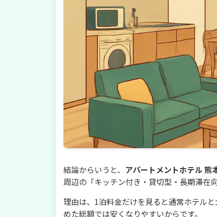
結論からいうと、
アパートメントホテル 熊本
周辺の「キッチン付き・貸切型・長期滞在
理由は、1泊料金だけを見ると通常ホテルと
めた総額では安くなりやすいからです。