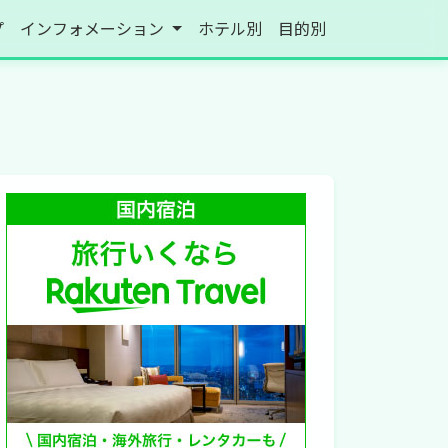
プ
インフォメーション
ホテル別
目的別