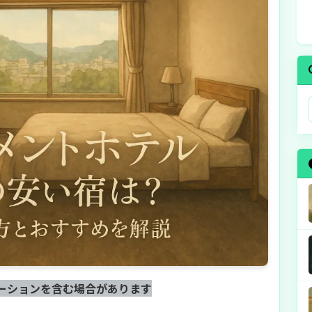
ーションを含む場合があります