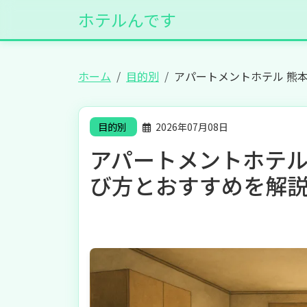
ホテルんです
ホーム
目的別
アパートメントホテル 熊
目的別
2026年07月08日
アパートメントホテル
び方とおすすめを解