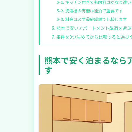
キッチン付きでも内容はかなり違い
洗濯機の有無は連泊で重要です
料金は必ず最終総額で比較します
熊本で安いアパートメント型宿を選ぶ
条件を3つ決めてから比較すると選び
熊本で安く泊まるなら
す