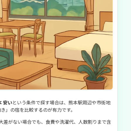
 安い
という条件で探す場合は、熊本駅周辺や市街地
向き」の宿を比較するのが有力です。
大差がない場合でも、食費や洗濯代、人数割りまで含