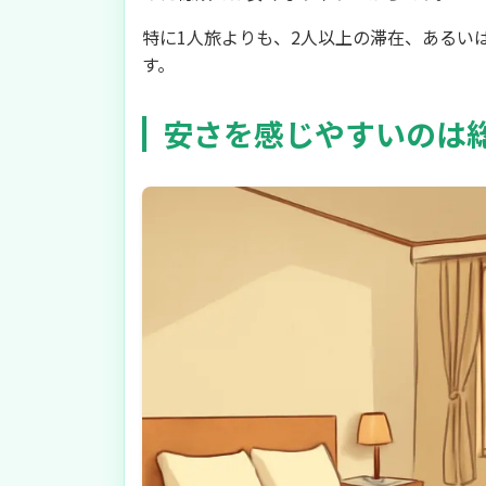
特に1人旅よりも、2人以上の滞在、あるい
す。
安さを感じやすいのは