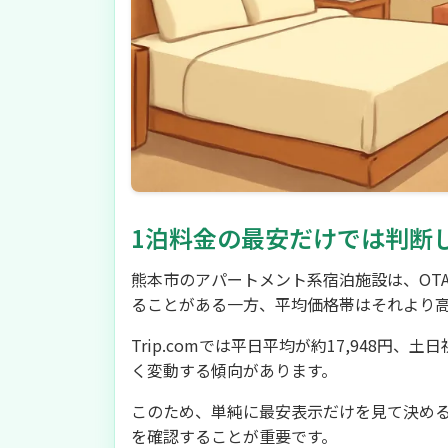
1泊料金の最安だけでは判断
熊本市のアパートメント系宿泊施設は、OT
ることがある一方、平均価格帯はそれより
Trip.comでは平日平均が約17,948円、
く変動する傾向があります。
このため、単純に最安表示だけを見て決め
を確認することが重要です。