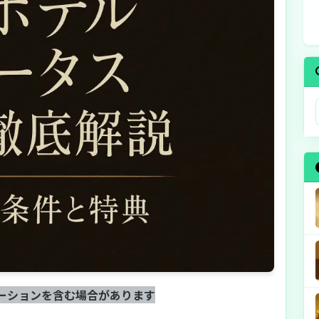
ーションを含む場合があります