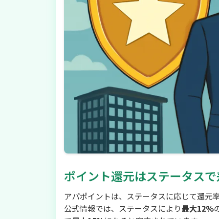
ポイント還元はステータスで
アパポイントは、ステータスに応じて還元
公式情報では、ステータスにより
最大12%