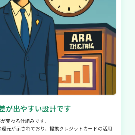
差が出やすい設計です
率が変わる仕組みです。
の還元が示されており、提携クレジットカードの活用