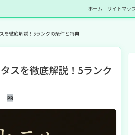
ホーム
サイトマッ
スを徹底解説！5ランクの条件と特典
タスを徹底解説！5ランク
PR