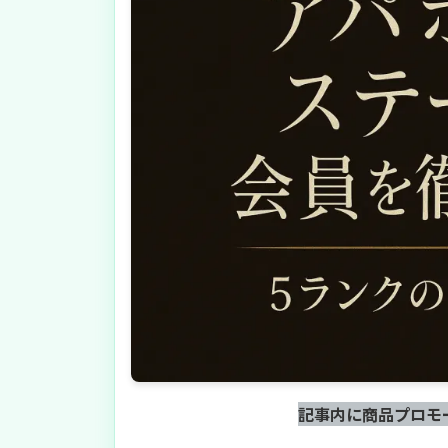
記事内に商品プロモ