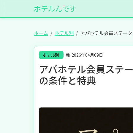
ホテルんです
ホーム
ホテル別
アパホテル会員ステータ
ホテル別
2026年04月09日
アパホテル会員ステー
の条件と特典