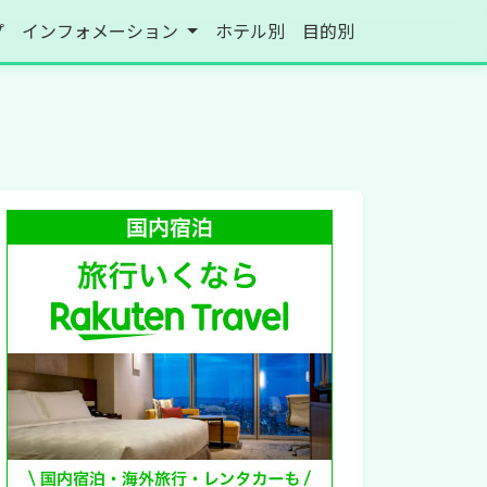
プ
インフォメーション
ホテル別
目的別