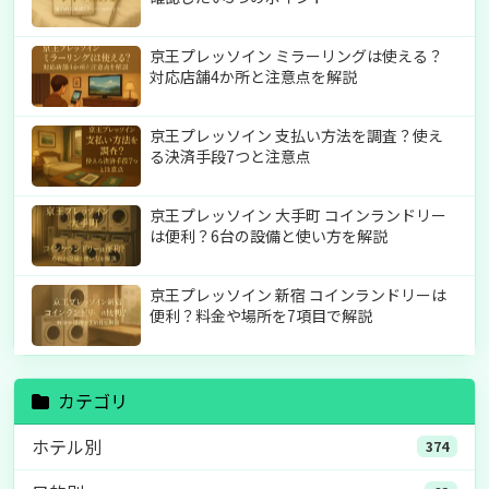
京王プレッソイン ミラーリングは使える？
対応店舗4か所と注意点を解説
京王プレッソイン 支払い方法を調査？使え
る決済手段7つと注意点
京王プレッソイン 大手町 コインランドリー
は便利？6台の設備と使い方を解説
京王プレッソイン 新宿 コインランドリーは
便利？料金や場所を7項目で解説
カテゴリ
ホテル別
374