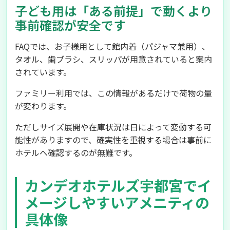
子ども用は「ある前提」で動くより
事前確認が安全です
FAQでは、お子様用として館内着（パジャマ兼用）、
タオル、歯ブラシ、スリッパが用意されていると案内
されています。
ファミリー利用では、この情報があるだけで荷物の量
が変わります。
ただしサイズ展開や在庫状況は日によって変動する可
能性がありますので、確実性を重視する場合は事前に
ホテルへ確認するのが無難です。
カンデオホテルズ宇都宮でイ
メージしやすいアメニティの
具体像