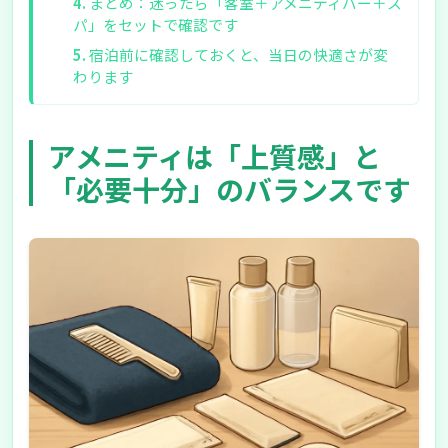
まとめ：迷ったら「客室＋アメニティバー＋ス
パ」をセットで確認です
宿泊前に確認しておくと、当日の快適さが変
わります
アメニティは「上質感」と
「必要十分」のバランスです