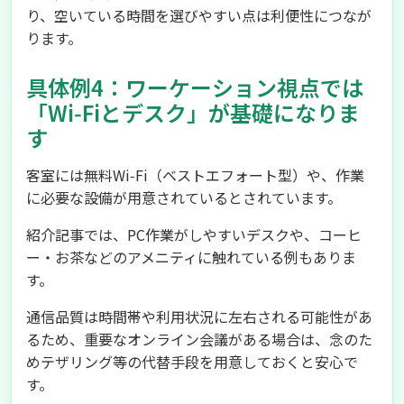
り、空いている時間を選びやすい点は利便性につなが
ります。
具体例4：ワーケーション視点では
「Wi‑Fiとデスク」が基礎になりま
す
客室には無料Wi‑Fi（ベストエフォート型）や、作業
に必要な設備が用意されているとされています。
紹介記事では、PC作業がしやすいデスクや、コーヒ
ー・お茶などのアメニティに触れている例もありま
す。
通信品質は時間帯や利用状況に左右される可能性があ
るため、重要なオンライン会議がある場合は、念のた
めテザリング等の代替手段を用意しておくと安心で
す。