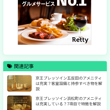
関連記事
京王プレッソイン五反田のアメニティ
は充実？客室設備と持参すべき物を解
説
京王プレッソイン浜松町のアメニティ
は充実している？7項目で特徴を解説