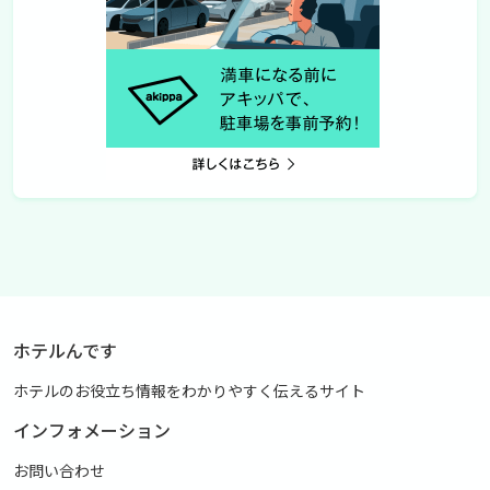
ホテルんです
ホテルのお役立ち情報をわかりやすく伝えるサイト
インフォメーション
お問い合わせ