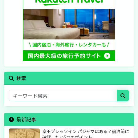
検索
最新記事
京王プレッソイン パジャマはある？宿泊前に
確認したい5つのポイント