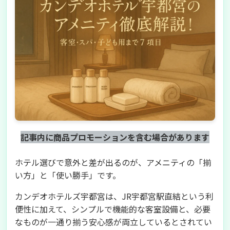
記事内に商品プロモーションを含む場合があります
ホテル選びで意外と差が出るのが、アメニティの「揃
い方」と「使い勝手」です。
カンデオホテルズ宇都宮は、JR宇都宮駅直結という利
便性に加えて、シンプルで機能的な客室設備と、必要
なものが一通り揃う安心感が両立しているとされてい