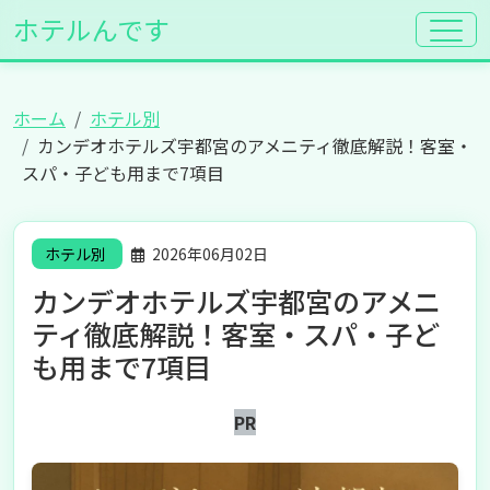
ホテルんです
ホーム
ホテル別
カンデオホテルズ宇都宮のアメニティ徹底解説！客室・
スパ・子ども用まで7項目
ホテル別
2026年06月02日
カンデオホテルズ宇都宮のアメニ
ティ徹底解説！客室・スパ・子ど
も用まで7項目
PR