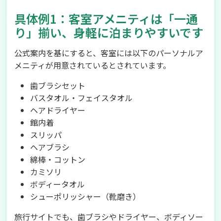
具体例1：客室アメニティは「一通
り」揃い、身軽に泊まりやすいです
公式案内を基にすると、客室には以下のパーソナルア
メニティが用意されているとされています。
歯ブラシセット
バスタオル・フェイスタオル
ヘアドライヤー
館内着
スリッパ
ヘアブラシ
綿棒・コットン
カミソリ
ボディータオル
シューポリッシャー（靴磨き）
旅行サイトでも、歯ブラシやドライヤー、ボディソー