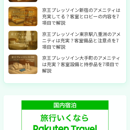
京王プレッソイン新宿のアメニティは
充実してる？客室とロビーの内容を7
項目で解説
京王プレッソイン東京駅八重洲のアメ
ニティは充実？客室備品と注意点を7
項目で解説
京王プレッソイン大手町のアメニティ
は充実？客室設備と持参品を7項目で
解説