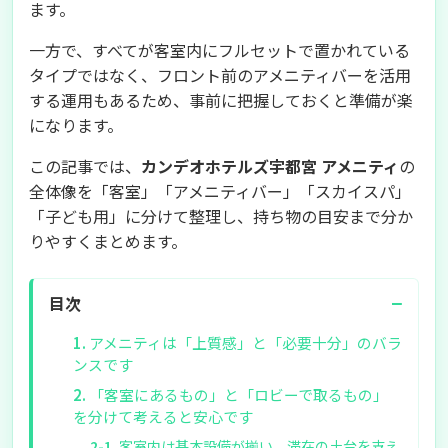
ます。
一方で、すべてが客室内にフルセットで置かれている
タイプではなく、フロント前のアメニティバーを活用
する運用もあるため、事前に把握しておくと準備が楽
になります。
この記事では、
カンデオホテルズ宇都宮 アメニティ
の
全体像を「客室」「アメニティバー」「スカイスパ」
「子ども用」に分けて整理し、持ち物の目安まで分か
りやすくまとめます。
−
目次
アメニティは「上質感」と「必要十分」のバラ
ンスです
「客室にあるもの」と「ロビーで取るもの」
を分けて考えると安心です
客室内は基本設備が揃い、滞在の土台を支え