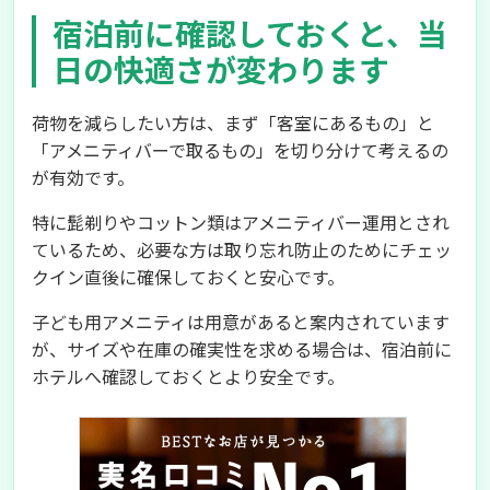
宿泊前に確認しておくと、当
日の快適さが変わります
荷物を減らしたい方は、まず「客室にあるもの」と
「アメニティバーで取るもの」を切り分けて考えるの
が有効です。
特に髭剃りやコットン類はアメニティバー運用とされ
ているため、必要な方は取り忘れ防止のためにチェッ
クイン直後に確保しておくと安心です。
子ども用アメニティは用意があると案内されています
が、サイズや在庫の確実性を求める場合は、宿泊前に
ホテルへ確認しておくとより安全です。