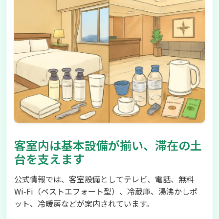
客室内は基本設備が揃い、滞在の土
台を支えます
公式情報では、客室設備としてテレビ、電話、無料
Wi‑Fi（ベストエフォート型）、冷蔵庫、湯沸かしポ
ット、冷暖房などが案内されています。