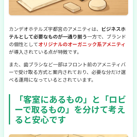
カンデオホテルズ宇都宮のアメニティは、
ビジネスホ
テルとして必要なものが一通り揃う
一方で、ブランド
の個性として
オリジナルのオーガニック系アメニティ
が導入されている点が特徴です。
また、歯ブラシなど一部はフロント前のアメニティバ
ーで受け取る方式と案内されており、必要な分だけ選
べる運用になっているとされています。
「客室にあるもの」と「ロビ
ーで取るもの」を分けて考え
ると安心です