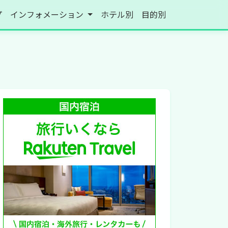
プ
インフォメーション
ホテル別
目的別