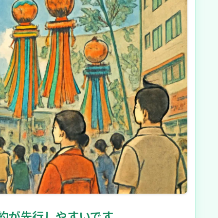
約が先行しやすいです