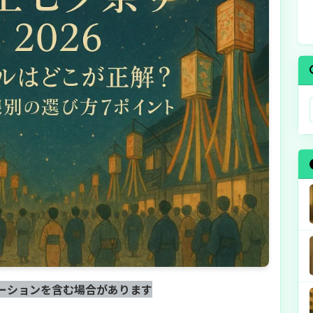
ーションを含む場合があります