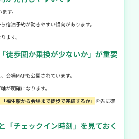
います。
から宿泊予約が動きやすい傾向があります。
なります。
「徒歩圏か乗換が少ないか」が重要
、会場MAPも公開されています。
断軸が明確になります。
」「福生駅から会場まで徒歩で完結するか」
を先に確
と「チェックイン時刻」を見ておく