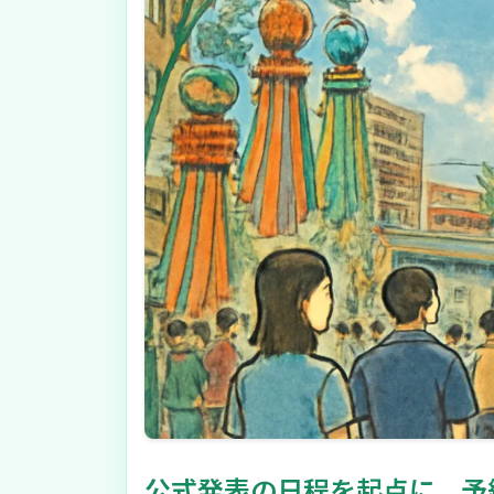
公式発表の日程を起点に、予