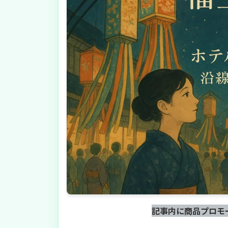
記事内に商品プロモ