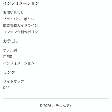
インフォメーション
お問い合わせ
プライバシーポリシー
広告掲載ガイドライン
コンテンツ制作ポリシー
カテゴリ
ホテル別
目的別
インフォメーション
リンク
サイトマップ
RSS
© 2026
ホテルんです