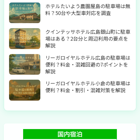
ホテルたいよう農園屋島の駐車場は無
料？50台や大型車対応を調査
クインテッサホテル広島銀山町に駐車
場はある？2台分と周辺利用の要点を
解説
リーガロイヤルホテル広島の駐車場は
便利？料金・混雑回避の7ポイントを
解説
リーガロイヤルホテル小倉の駐車場は
便利？料金・割引・混雑対策を解説