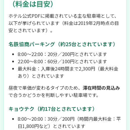
（料金は目安）
ホテル公式PDFに掲載されている主な駐車場として、
以下が挙げられています（料金は2019年2月時点の目
安とされています）。
名鉄協商パーキング（約25台とされています）
8:00〜22:00：20分／200円とされています
22:00〜8:00：60分／100円とされています
最大料金：入庫後24時間まで2,300円（最大料金
あり）とされています
昼夜で単価が変わるタイプのため、
滞在時間の見込み
で合うかどうかを判断しやすい駐車場です。
キョウテク（約17台とされています）
8:00〜20:00：30分／200円（時間内最大料金：平
日1,800円など）とされています