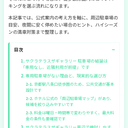
キングを選ぶ流れになります。
本記事では、公式案内の考え方を軸に、周辺駐車場の
目安、夜間に安く停めたい場合のヒント、ハイシーズ
ンの満車対策まで整理します。
−
目次
サクラテラスザギャラリー 駐車場の結論は
「専用なし、近隣利用が前提」です
専用駐車場がない理由と、現実的な選び方
京都駅八条口徒歩圏のため、公共交通が基本
設計です
ホテル公式の「周辺駐車場マップ」があり、
候補を絞り込みやすいです
料金は曜日・時間帯で変わりやすく、最大料
金の条件も要確認です
サクラテラスザギャラリー周辺で検討しやす