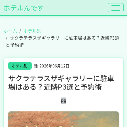
ホテルんです
ホーム
ホテル別
サクラテラスザギャラリーに駐車場はある？近隣P3選
と予約術
ホテル別
2026年06月12日
サクラテラスザギャラリーに駐車
場はある？近隣P3選と予約術
PR