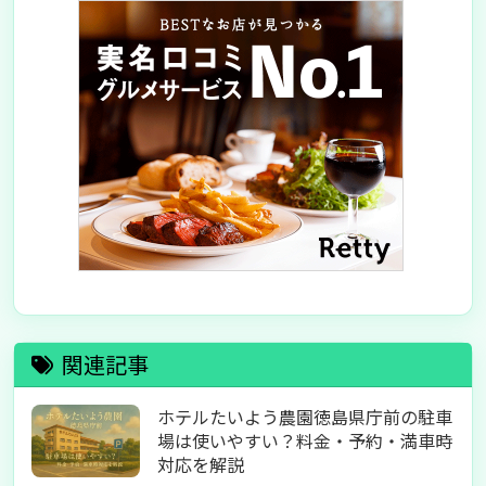
関連記事
ホテルたいよう農園徳島県庁前の駐車
場は使いやすい？料金・予約・満車時
対応を解説