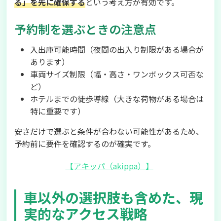
る」を先に確保する
という考え方が有効です。
予約制を選ぶときの注意点
入出庫可能時間（夜間の出入り制限がある場合が
あります）
車両サイズ制限（幅・高さ・ワンボックス可否な
ど）
ホテルまでの徒歩導線（大きな荷物がある場合は
特に重要です）
安さだけで選ぶと条件が合わない可能性があるため、
予約前に要件を確認するのが確実です。
【アキッパ（akippa）】
車以外の選択肢も含めた、現
実的なアクセス戦略