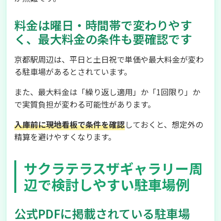
料金は曜日・時間帯で変わりやす
く、最大料金の条件も要確認です
京都駅周辺は、平日と土日祝で単価や最大料金が変わ
る駐車場があるとされています。
また、最大料金は「繰り返し適用」か「1回限り」か
で実質負担が変わる可能性があります。
入庫前に現地看板で条件を確認
しておくと、想定外の
精算を避けやすくなります。
サクラテラスザギャラリー周
辺で検討しやすい駐車場例
公式PDFに掲載されている駐車場