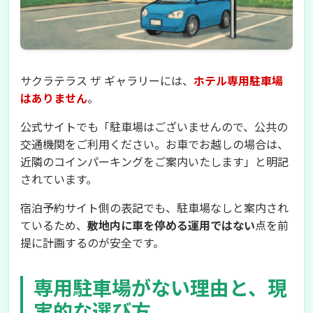
サクラテラス ザ ギャラリーには、
ホテル専用駐車場
はありません
。
公式サイトでも「駐車場はございませんので、公共の
交通機関をご利用ください。お車でお越しの場合は、
近隣のコインパーキングをご案内いたします」と明記
されています。
宿泊予約サイト側の表記でも、駐車場なしと案内され
ているため、
敷地内に車を停める運用ではない
点を前
提に計画するのが安全です。
専用駐車場がない理由と、現
実的な選び方