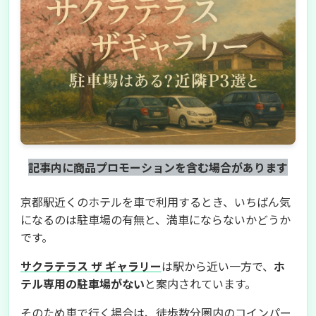
記事内に商品プロモーションを含む場合があります
京都駅近くのホテルを車で利用するとき、いちばん気
になるのは駐車場の有無と、満車にならないかどうか
です。
サクラテラス ザ ギャラリー
は駅から近い一方で、
ホ
テル専用の駐車場がない
と案内されています。
そのため車で行く場合は、徒歩数分圏内のコインパー