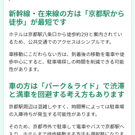
新幹線・在来線の方は「京都駅から
徒歩」が最短です
ホテルは京都駅八条口から徒歩約2分と案内されてい
るため、公共交通でのアクセスはシンプルです。
車移動にこだわらない方は、到着後の移動を電車や徒
歩中心にすると、駐車場探しの時間を削減できる可能
性があります。
車の方は「パーク＆ライド」で渋滞
と満車を回避する考え方もあります
京都駅周辺は混雑しやすく、時間帯によっては駐車場
の入庫待ちが発生する可能性があります。
そのため、京都市外で駐車して電車やバスで京都駅へ
入り、ホテルまで徒歩移動する方法も選択肢になりま