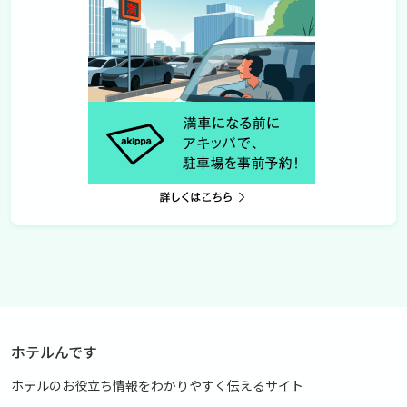
ホテルんです
ホテルのお役立ち情報をわかりやすく伝えるサイト