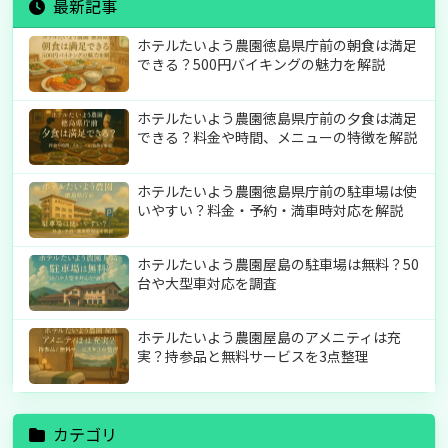
最新記事
ホテルたいよう農園徳島県庁前の朝食は満足
できる？500円バイキングの魅力を解説
ホテルたいよう農園徳島県庁前の夕食は満足
できる？料金や時間、メニューの特徴を解説
ホテルたいよう農園徳島県庁前の駐車場は使
いやすい？料金・予約・満車時対応を解説
ホテルたいよう農園屋島の駐車場は無料？50
台や大型車対応を調査
ホテルたいよう農園屋島のアメニティは充
実？持参品と無料サービスを3点整理
カテゴリ