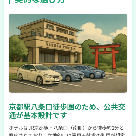
京都駅八条口徒歩圏のため、公共交
通が基本設計です
ホテルはJR京都駅・八条口（南側）から徒歩約2分と
案内されており、立地的には電車＋徒歩の利用が想定