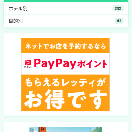
ホテル別
383
目的別
62