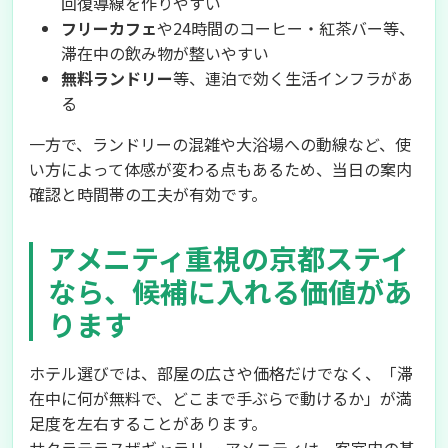
回復導線を作りやすい
フリーカフェ
や24時間のコーヒー・紅茶バー等、
滞在中の飲み物が整いやすい
無料ランドリー
等、連泊で効く生活インフラがあ
る
一方で、ランドリーの混雑や大浴場への動線など、使
い方によって体感が変わる点もあるため、当日の案内
確認と時間帯の工夫が有効です。
アメニティ重視の京都ステイ
なら、候補に入れる価値があ
ります
ホテル選びでは、部屋の広さや価格だけでなく、「滞
在中に何が無料で、どこまで手ぶらで動けるか」が満
足度を左右することがあります。