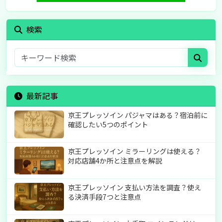
検索
最新記事
京王プレッソイン パジャマはある？宿泊前に
確認したい5つのポイント
京王プレッソイン ミラーリングは使える？
対応店舗4か所と注意点を解説
京王プレッソイン 支払い方法を調査？使え
る決済手段7つと注意点