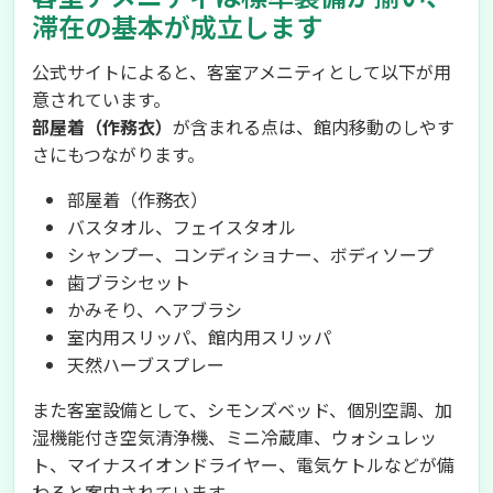
滞在の基本が成立します
公式サイトによると、客室アメニティとして以下が用
意されています。
部屋着（作務衣）
が含まれる点は、館内移動のしやす
さにもつながります。
部屋着（作務衣）
バスタオル、フェイスタオル
シャンプー、コンディショナー、ボディソープ
歯ブラシセット
かみそり、ヘアブラシ
室内用スリッパ、館内用スリッパ
天然ハーブスプレー
また客室設備として、シモンズベッド、個別空調、加
湿機能付き空気清浄機、ミニ冷蔵庫、ウォシュレッ
ト、マイナスイオンドライヤー、電気ケトルなどが備
わると案内されています。