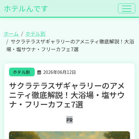
ホテルんです
ホーム
ホテル別
サクラテラスザギャラリーのアメニティ徹底解説！大浴
場・塩サウナ・フリーカフェ7選
ホテル別
2026年06月12日
サクラテラスザギャラリーのアメ
ニティ徹底解説！大浴場・塩サウ
ナ・フリーカフェ7選
PR