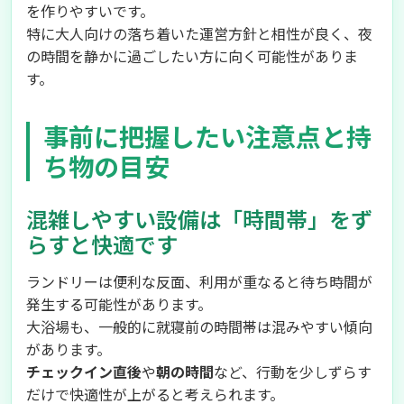
を作りやすいです。
特に大人向けの落ち着いた運営方針と相性が良く、夜
の時間を静かに過ごしたい方に向く可能性がありま
す。
事前に把握したい注意点と持
ち物の目安
混雑しやすい設備は「時間帯」をず
らすと快適です
ランドリーは便利な反面、利用が重なると待ち時間が
発生する可能性があります。
大浴場も、一般的に就寝前の時間帯は混みやすい傾向
があります。
チェックイン直後
や
朝の時間
など、行動を少しずらす
だけで快適性が上がると考えられます。