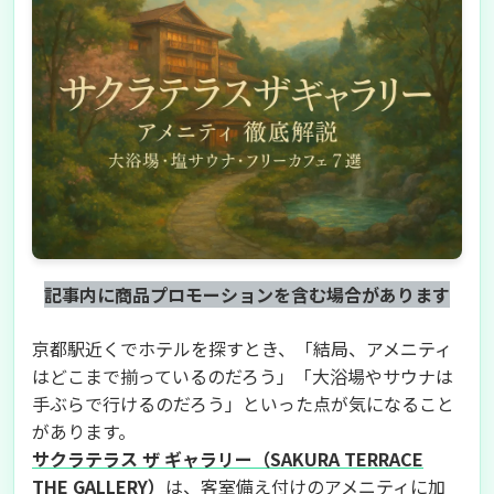
記事内に商品プロモーションを含む場合があります
京都駅近くでホテルを探すとき、「結局、アメニティ
はどこまで揃っているのだろう」「大浴場やサウナは
手ぶらで行けるのだろう」といった点が気になること
があります。
サクラテラス ザ ギャラリー（SAKURA TERRACE
THE GALLERY）
は、客室備え付けのアメニティに加