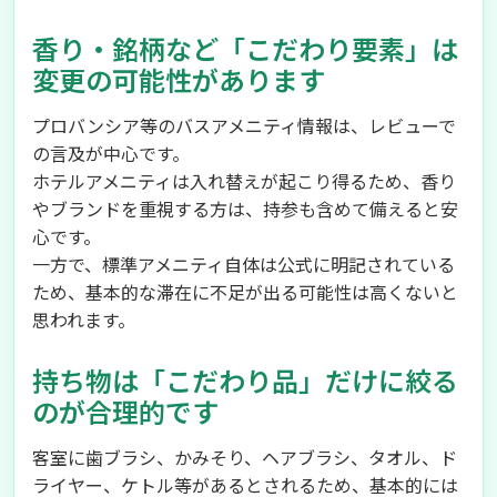
香り・銘柄など「こだわり要素」は
変更の可能性があります
プロバンシア等のバスアメニティ情報は、レビューで
の言及が中心です。
ホテルアメニティは入れ替えが起こり得るため、香り
やブランドを重視する方は、持参も含めて備えると安
心です。
一方で、標準アメニティ自体は公式に明記されている
ため、基本的な滞在に不足が出る可能性は高くないと
思われます。
持ち物は「こだわり品」だけに絞る
のが合理的です
客室に歯ブラシ、かみそり、ヘアブラシ、タオル、ド
ライヤー、ケトル等があるとされるため、基本的には