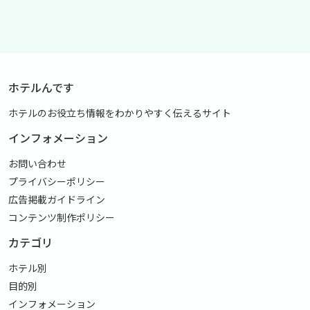
ホテルんです
ホテルのお役立ち情報をわかりやすく伝えるサイト
インフォメーション
お問い合わせ
プライバシーポリシー
広告掲載ガイドライン
コンテンツ制作ポリシー
カテゴリ
ホテル別
目的別
インフォメーション