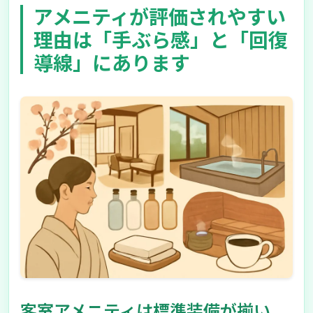
アメニティが評価されやすい
理由は「手ぶら感」と「回復
導線」にあります
客室アメニティは標準装備が揃い、