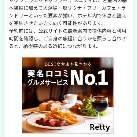
サクラテラスザギャラリー アメニティは、客室内の基
本装備に加えて大浴場・塩サウナ・フリーカフェ・ラ
ンドリーといった要素が揃い、ホテル内で休息と整え
を完結させたい方に向く可能性があります。
予約前には、公式サイトの最新案内で提供内容と利用
時間を確認し、ご自身の旅程に合うかを照らし合わせ
ると、納得感のある選択につながります。