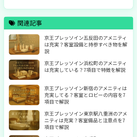
関連記事
京王プレッソイン五反田のアメニティ
は充実？客室設備と持参すべき物を解
説
京王プレッソイン浜松町のアメニティ
は充実している？7項目で特徴を解説
京王プレッソイン新宿のアメニティは
充実してる？客室とロビーの内容を7
項目で解説
京王プレッソイン東京駅八重洲のアメ
ニティは充実？客室備品と注意点を7
項目で解説