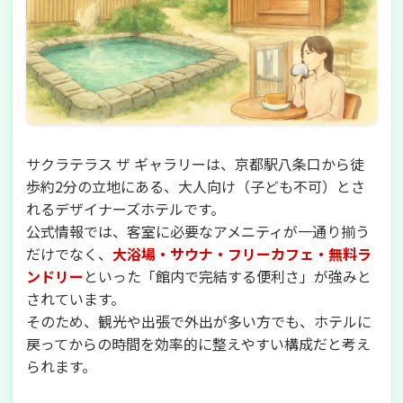
サクラテラス ザ ギャラリーは、京都駅八条口から徒
歩約2分の立地にある、大人向け（子ども不可）とさ
れるデザイナーズホテルです。
公式情報では、客室に必要なアメニティが一通り揃う
だけでなく、
大浴場・サウナ・フリーカフェ・無料ラ
ンドリー
といった「館内で完結する便利さ」が強みと
されています。
そのため、観光や出張で外出が多い方でも、ホテルに
戻ってからの時間を効率的に整えやすい構成だと考え
られます。