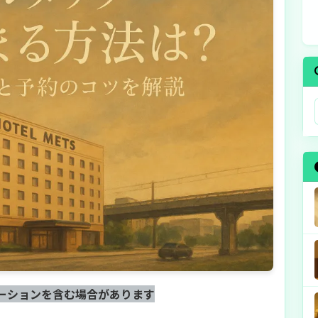
ーションを含む場合があります