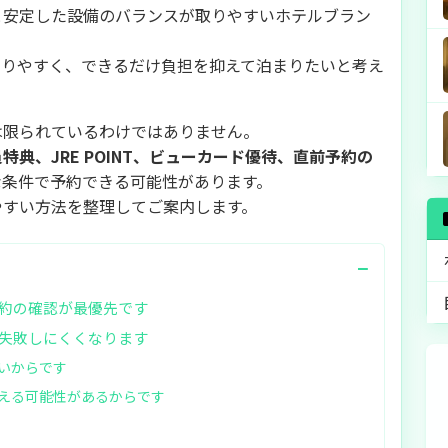
と安定した設備のバランスが取りやすいホテルブラン
なりやすく、できるだけ負担を抑えて泊まりたいと考え
は限られているわけではありません。
典、JRE POINT、ビューカード優待、直前予約の
な条件で予約できる可能性があります。
やすい方法を整理してご案内します。
−
約の確認が最優先です
失敗しにくくなります
いからです
える可能性があるからです