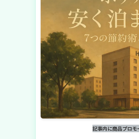
記事内に商品プロモ