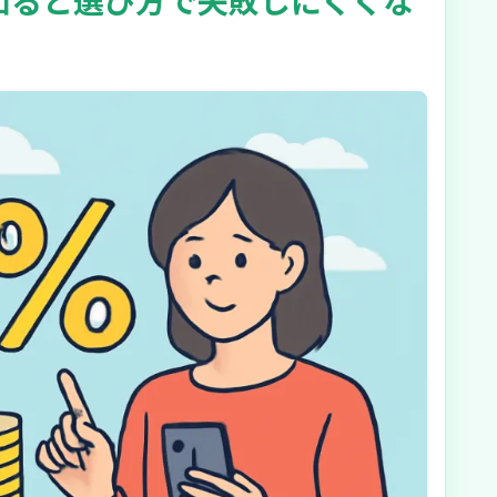
知ると選び方で失敗しにくくな