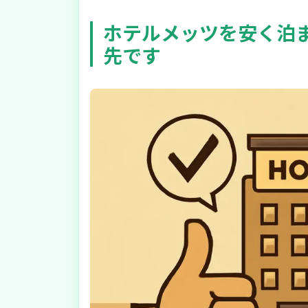
ホテルメッツを安く泊
先です