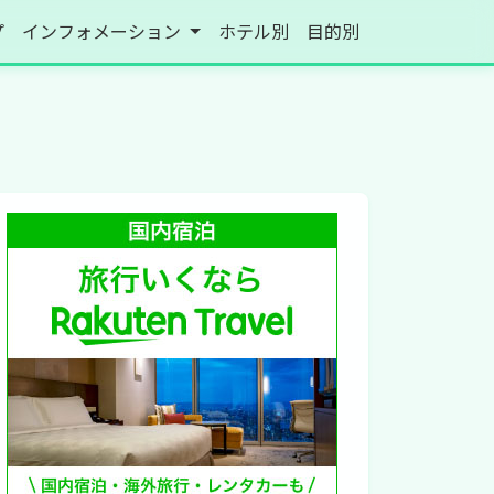
プ
インフォメーション
ホテル別
目的別