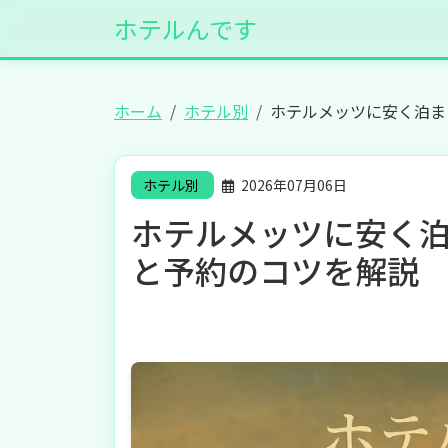
ホテルんです
ホーム
ホテル別
ホテルメッツに安く泊ま
ホテル別
2026年07月06日
ホテルメッツに安く泊
と予約のコツを解説