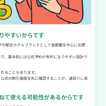
りやすいからです
ープの駅近ホテルブランドとして首都圏を中心に北関
おり、基本的には公式予約が有利になりやすい設計で
されることもあります。
、公式の割引施策を先に確認することが、遠回りに見
ねて使える可能性があるからです