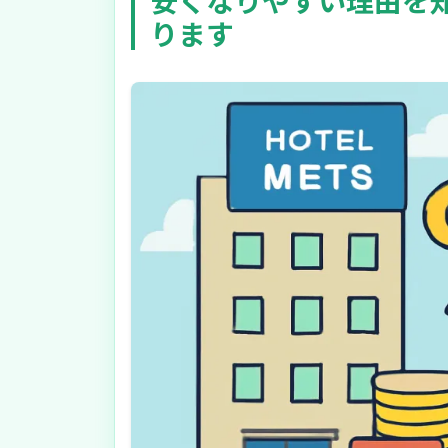
安くなりやすい理由を
ります