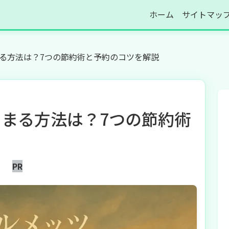
ホーム
サイトマッ
る方法は？7つの節約術と予約のコツを解説
まる方法は？7つの節約術
PR