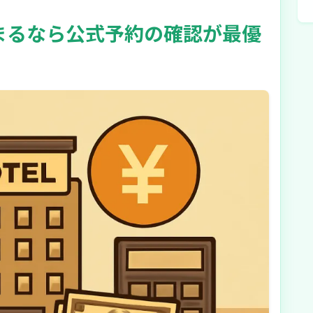
まるなら公式予約の確認が最優