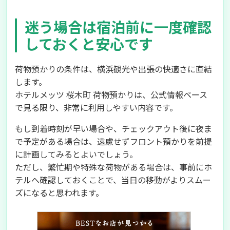
迷う場合は宿泊前に一度確認
しておくと安心です
荷物預かりの条件は、横浜観光や出張の快適さに直結
します。
ホテルメッツ 桜木町 荷物預かりは、公式情報ベース
で見る限り、非常に利用しやすい内容です。
もし到着時刻が早い場合や、チェックアウト後に夜ま
で予定がある場合は、遠慮せずフロント預かりを前提
に計画してみるとよいでしょう。
ただし、繁忙期や特殊な荷物がある場合は、事前にホ
テルへ確認しておくことで、当日の移動がよりスムー
ズになると思われます。