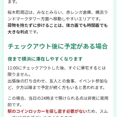
ます。
桜木町周辺は、みなとみらい、赤レンガ倉庫、横浜ラ
ンドマークタワー方面へ移動しやすいエリアです。
荷物を持たずに歩けることは、体力面でも時間面でも
大きな利点
です。
チェックアウト後に予定がある場合
夜まで横浜に滞在しやすくなります
11:00にチェックアウトした後、すぐに帰宅するとは
限りません。
出張後の打ち合わせ、友人との食事、イベント参加な
ど、夕方以降まで予定が続く方もいると思われます。
この場合、当日の24時まで預けられる点は非常に実用
的です。
駅のコインロッカーを探し直す必要がない
ため、スム