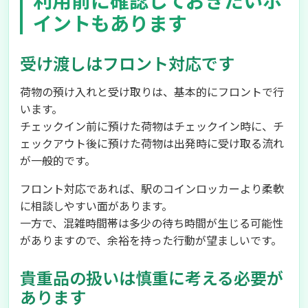
利用前に確認しておきたいポ
イントもあります
受け渡しはフロント対応です
荷物の預け入れと受け取りは、基本的にフロントで行
います。
チェックイン前に預けた荷物はチェックイン時に、チ
ェックアウト後に預けた荷物は出発時に受け取る流れ
が一般的です。
フロント対応であれば、駅のコインロッカーより柔軟
に相談しやすい面があります。
一方で、混雑時間帯は多少の待ち時間が生じる可能性
がありますので、余裕を持った行動が望ましいです。
貴重品の扱いは慎重に考える必要が
あります