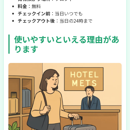
料金
：無料
チェックイン前
：当日いつでも
チェックアウト後
：当日の24時まで
使いやすいといえる理由があ
ります