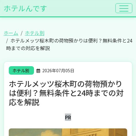
ホテルんです
ホーム
ホテル別
ホテルメッツ桜木町の荷物預かりは便利？無料条件と24
時までの対応を解説
ホテル別
2026年07月05日
ホテルメッツ桜木町の荷物預かり
は便利？無料条件と24時までの対
応を解説
PR