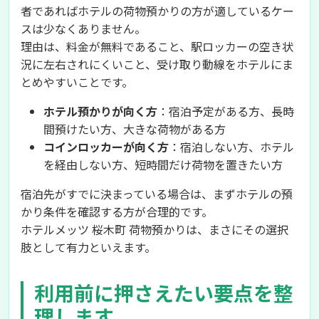
者であればホテルの荷物預かりの方が適しているケー
スは少なくありません。
理由は、料金が無料であること、駅ロッカーの空き状
況に左右されにくいこと、受け取り動線をホテルにま
とめやすいことです。
ホテル預かりが向く方
：宿泊予定がある方、長時
間預けたい方、大きな荷物がある方
コインロッカーが向く方
：宿泊しない方、ホテル
を経由しない方、短時間だけ荷物を置きたい方
宿泊先がすでに決まっている場合は、まずホテルの預
かり条件を確認する方が合理的です。
ホテルメッツ 桜木町 荷物預かりは、まさにその選択
肢として有力といえます。
利用前に押さえたい要点を整
理します