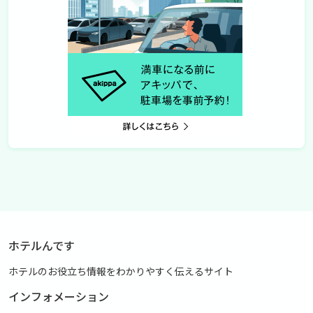
ホテルんです
ホテルのお役立ち情報をわかりやすく伝えるサイト
インフォメーション