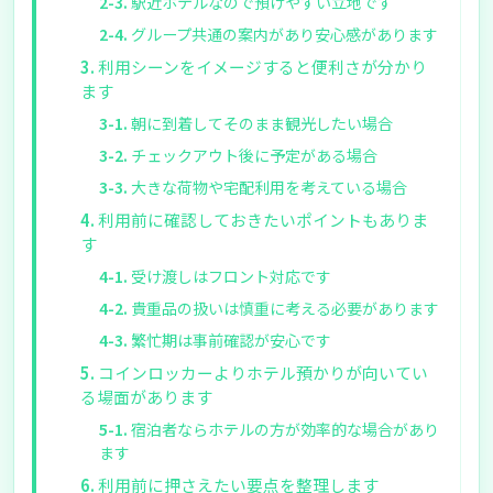
駅近ホテルなので預けやすい立地です
グループ共通の案内があり安心感があります
利用シーンをイメージすると便利さが分かり
ます
朝に到着してそのまま観光したい場合
チェックアウト後に予定がある場合
大きな荷物や宅配利用を考えている場合
利用前に確認しておきたいポイントもありま
す
受け渡しはフロント対応です
貴重品の扱いは慎重に考える必要があります
繁忙期は事前確認が安心です
コインロッカーよりホテル預かりが向いてい
る場面があります
宿泊者ならホテルの方が効率的な場合があり
ます
利用前に押さえたい要点を整理します