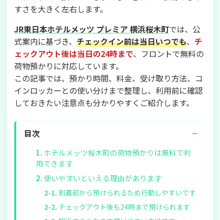
すさを大きく左右します。
JR東日本ホテルメッツ プレミア 横浜桜木町
では、公
式案内に基づき、
チェックイン前は当日いつでも
、
チ
ェックアウト後は当日の24時まで
、フロントで無料の
荷物預かりに対応しています。
この記事では、預かり時間、料金、受け取り方法、コ
インロッカーとの使い分けまで整理し、利用前に確認
しておきたい注意点も分かりやすくご紹介します。
−
目次
ホテルメッツ桜木町の荷物預かりは無料で利
用できます
使いやすいといえる理由があります
到着前から預けられるため行動しやすいです
チェックアウト後も24時まで預けられます