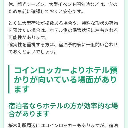
休、観光シーズン、大型イベント開催時などは、念の
ため事前に確認しておくと安心です。
とくに大型荷物が複数ある場合や、特殊な形状の荷物
を預けたい場合は、ホテル側の保管状況に左右される
可能性があります。
確実性を重視する方は、宿泊予約後に一度問い合わせ
ておくとよいでしょう。
コインロッカーよりホテル預
かりが向いている場面があり
ます
宿泊者ならホテルの方が効率的な場
合があります
桜木町駅周辺にはコインロッカーもありますが、宿泊