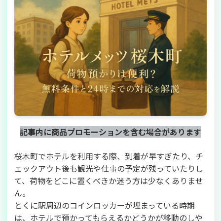
記事内に商品プロモーションを含む場合があります
桜木町でホテルを利用する際、到着が早すぎたり、チ
ェックアウト後も観光や仕事の予定が残っていたりし
て、荷物をどこに置くべきか迷う方は少なくありませ
ん。
とくに駅周辺のコインロッカーが埋まっている時期
は、ホテルで預かってもらえるかどうかが移動のしや