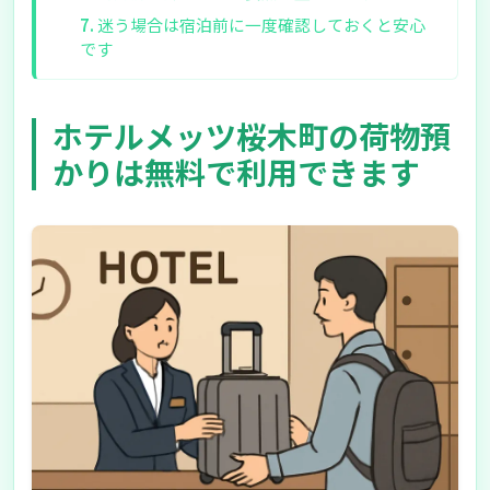
迷う場合は宿泊前に一度確認しておくと安心
です
ホテルメッツ桜木町の荷物預
かりは無料で利用できます