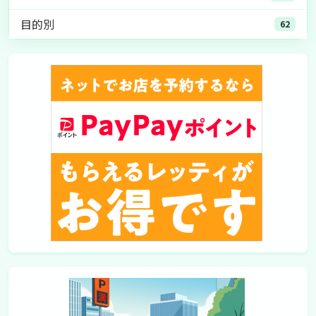
目的別
62