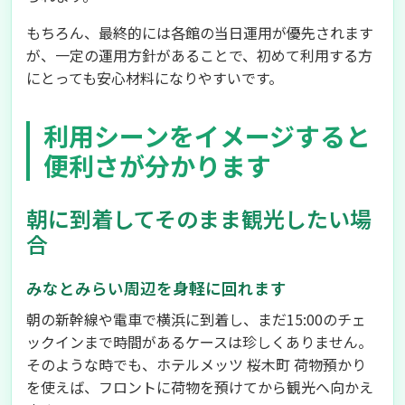
もちろん、最終的には各館の当日運用が優先されます
が、一定の運用方針があることで、初めて利用する方
にとっても安心材料になりやすいです。
利用シーンをイメージすると
便利さが分かります
朝に到着してそのまま観光したい場
合
みなとみらい周辺を身軽に回れます
朝の新幹線や電車で横浜に到着し、まだ15:00のチェ
ックインまで時間があるケースは珍しくありません。
そのような時でも、ホテルメッツ 桜木町 荷物預かり
を使えば、フロントに荷物を預けてから観光へ向かえ