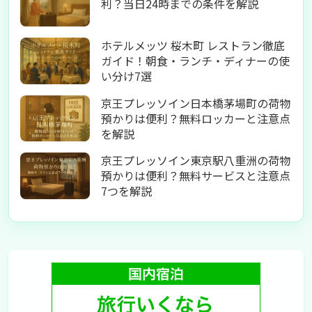
利？当日24時までの条件を解説
ホテルメッツ 桜木町 レストラン徹底
ガイド！朝食・ランチ・ディナーの使
い分け7選
京王プレッソイン日本橋茅場町の荷物
預かりは便利？無料ロッカーと注意点
を解説
京王プレッソイン東京駅八重洲の荷物
預かりは便利？無料サービスと注意点
7つを解説