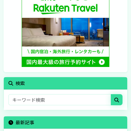
検索
最新記事