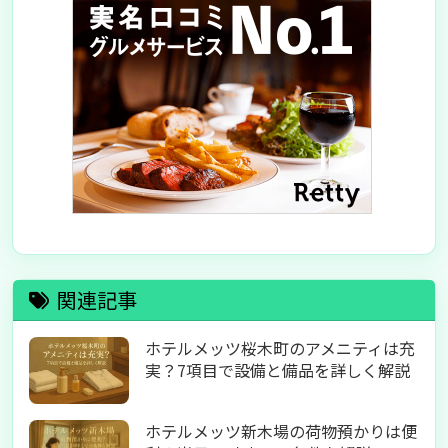
関連記事
ホテルメッツ桜木町のアメニティは充
実？7項目で設備と備品を詳しく解説
ホテルメッツ新木場の荷物預かりは便