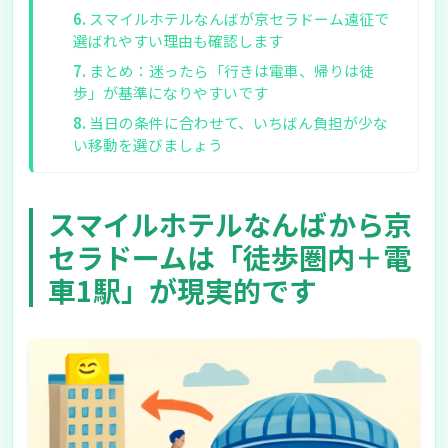
スマイルホテルなんばが京セラドーム遠征で
選ばれやすい理由も確認します
まとめ：迷ったら「行きは電車、帰りは徒
歩」が基準になりやすいです
当日の条件に合わせて、いちばん負担が少な
い移動を選びましょう
スマイルホテルなんばから京
セラドームは「徒歩圏内＋電
車1駅」が現実的です