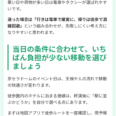
悪い日や荷物が多い日は電車やタクシーが選ばれやす
いです。
迷った場合は「行きは電車で確実に、帰りは徒歩で混
雑回避」
という組み合わせが、失敗しにくい考え方に
なりやすいと思われます。
当日の条件に合わせて、いち
ばん負担が少ない移動を選び
ましょう
京セラドームのイベント日は、天候や人の流れで移動
の快適さが変わります。
徒歩圏内のホテルに泊まる価値は、終演後に「駅に並
ぶかどうか」を自分で選べる点にあります。
まずは地図アプリで徒歩ルートを一度確認し、雨予報