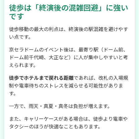
徒歩は「終演後の混雑回避」に強い
です
徒歩移動の最大の利点は、終演後の駅混雑を避けやす
い点です。
京セラドームのイベント後は、最寄り駅（ドーム前、
ドーム前千代崎、大正など）に人が集中しやすいと考
えられます。
徒歩でホテルまで戻れる距離
であれば、改札の入場規
制や電車待ちのストレスを減らせる可能性がありま
す。
一方で、雨天・真夏・真冬は負担が増えます。
また、キャリーケースがある場合は、徒歩より電車や
タクシーのほうが快適なこともあります。