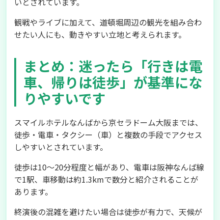
いとされています。
観戦やライブに加えて、道頓堀周辺の観光を組み合わ
せたい人にも、動きやすい立地と考えられます。
まとめ：迷ったら「行きは電
車、帰りは徒歩」が基準にな
りやすいです
スマイルホテルなんばから京セラドーム大阪までは、
徒歩・電車・タクシー（車）と複数の手段でアクセス
しやすいとされています。
徒歩は10〜20分程度と幅があり、電車は阪神なんば線
で1駅、車移動は約1.3kmで数分と紹介されることが
あります。
終演後の混雑を避けたい場合は徒歩が有力で、天候が