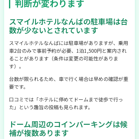
判断が変わります
スマイルホテルなんばの駐車場は台
数が少ないとされています
スマイルホテルなんばには駐車場がありますが、乗用
車2台のみで事前予約が必要、1泊1,500円と案内され
ることがあります（条件は変更の可能性がありま
す）。
台数が限られるため、車で行く場合は早めの確認が重
要です。
口コミでは「ホテルに停めてドームまで徒歩で行っ
た」という趣旨の投稿も見られます。
ドーム周辺のコインパーキングは候
補が複数あります