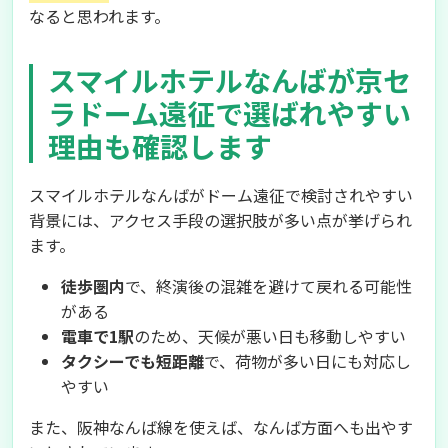
なると思われます。
スマイルホテルなんばが京セ
ラドーム遠征で選ばれやすい
理由も確認します
スマイルホテルなんばがドーム遠征で検討されやすい
背景には、アクセス手段の選択肢が多い点が挙げられ
ます。
徒歩圏内
で、終演後の混雑を避けて戻れる可能性
がある
電車で1駅
のため、天候が悪い日も移動しやすい
タクシーでも短距離
で、荷物が多い日にも対応し
やすい
また、阪神なんば線を使えば、なんば方面へも出やす