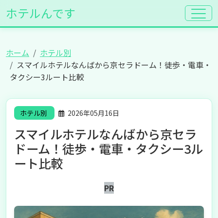
ホテルんです
ホーム
ホテル別
スマイルホテルなんばから京セラドーム！徒歩・電車・
タクシー3ルート比較
ホテル別
2026年05月16日
スマイルホテルなんばから京セラ
ドーム！徒歩・電車・タクシー3ル
ート比較
PR