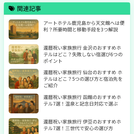
関連記事
アートホテル鹿児島から天文館へは便
利？所要時間と移動手段を3つ解説
還暦祝い家族旅行 金沢のおすすめホ
テルはどこ？失敗しない宿選び6つの
ポイント
還暦祝い家族旅行 仙台のおすすめ ホ
テルはどこ？5つの選び方と宿泊先を
ご紹介
還暦祝い家族旅行 函館のおすすめホ
テル7選！温泉と記念日対応で選ぶ
還暦祝い家族旅行 伊豆のおすすめホ
テル7選！三世代で安心の選び方