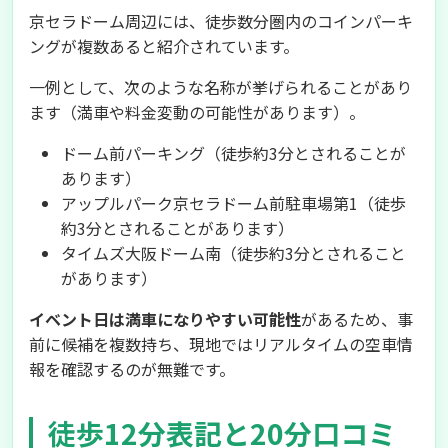
京セラドーム周辺には、徒歩数分圏内のコインパーキ
ングが複数あると紹介されています。
一例として、次のような名称が挙げられることがあり
ます（満車や料金変動の可能性があります）。
ドーム前パーキング（徒歩約3分とされることが
あります）
アップルパーク京セラドーム前駐車場第1（徒歩
約3分とされることがあります）
タイムズ大阪ドーム南（徒歩約3分とされること
があります）
イベント日は満車になりやすい可能性
があるため、事
前に候補を複数持ち、現地ではリアルタイムの空車情
報を確認するのが無難です。
徒歩12分表記と20分口コミ