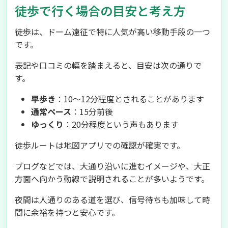
徒歩で行く場合の目安と考え方
徒歩は、ドーム遠征で特に人気が高い移動手段の一つ
です。
表記や口コミの幅を踏まえると、目安は次の通りで
す。
早歩き
：10〜12分程度とされることがあります
通常ペース
：15分前後
ゆっくり
：20分程度という声もあります
徒歩ルートは地図アプリでの確認が確実です。
ブログなどでは、大通り沿いに進むイメージや、大正
方面へ向かう動線で説明されることが多いようです。
夜間は人通りのある道を選び、信号待ちも加味して時
間に余裕を持つと安心です。