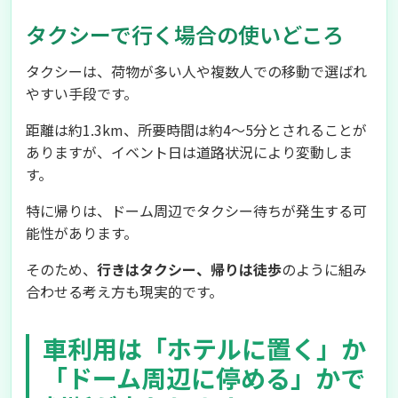
タクシーで行く場合の使いどころ
タクシーは、荷物が多い人や複数人での移動で選ばれ
やすい手段です。
距離は約1.3km、所要時間は約4〜5分とされることが
ありますが、イベント日は道路状況により変動しま
す。
特に帰りは、ドーム周辺でタクシー待ちが発生する可
能性があります。
そのため、
行きはタクシー、帰りは徒歩
のように組み
合わせる考え方も現実的です。
車利用は「ホテルに置く」か
「ドーム周辺に停める」かで