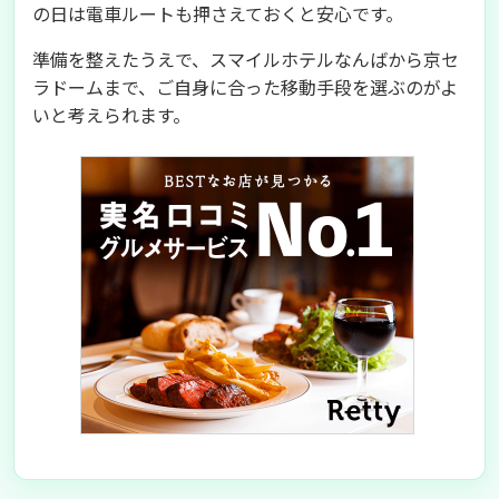
の日は電車ルートも押さえておくと安心です。
準備を整えたうえで、スマイルホテルなんばから京セ
ラドームまで、ご自身に合った移動手段を選ぶのがよ
いと考えられます。