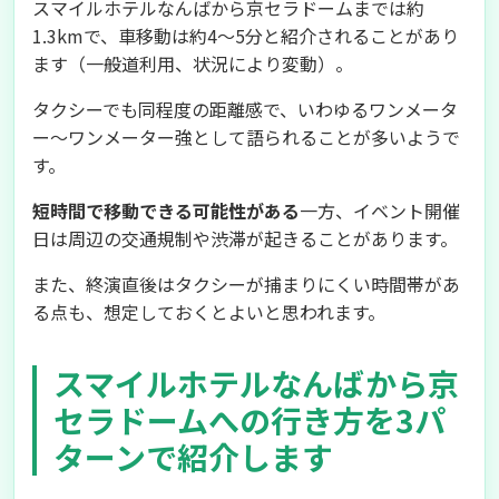
スマイルホテルなんばから京セラドームまでは約
1.3kmで、車移動は約4〜5分と紹介されることがあり
ます（一般道利用、状況により変動）。
タクシーでも同程度の距離感で、いわゆるワンメータ
ー〜ワンメーター強として語られることが多いようで
す。
短時間で移動できる可能性がある
一方、イベント開催
日は周辺の交通規制や渋滞が起きることがあります。
また、終演直後はタクシーが捕まりにくい時間帯があ
る点も、想定しておくとよいと思われます。
スマイルホテルなんばから京
セラドームへの行き方を3パ
ターンで紹介します