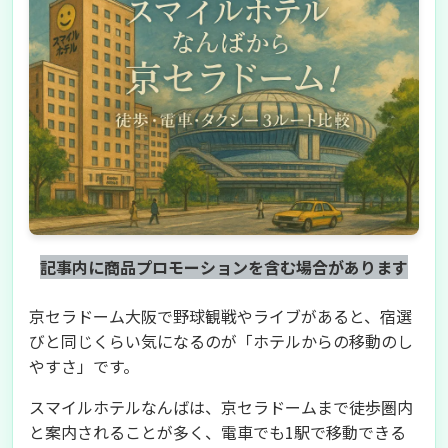
記事内に商品プロモーションを含む場合があります
京セラドーム大阪で野球観戦やライブがあると、宿選
びと同じくらい気になるのが「ホテルからの移動のし
やすさ」です。
スマイルホテルなんばは、京セラドームまで徒歩圏内
と案内されることが多く、電車でも1駅で移動できる