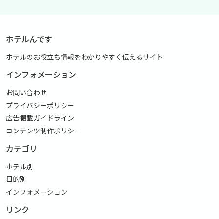
ホテルんです
ホテルのお役立ち情報をわかりやすく伝えるサイト
インフォメーション
お問い合わせ
プライバシーポリシー
広告掲載ガイドライン
コンテンツ制作ポリシー
カテゴリ
ホテル別
目的別
インフォメーション
リンク