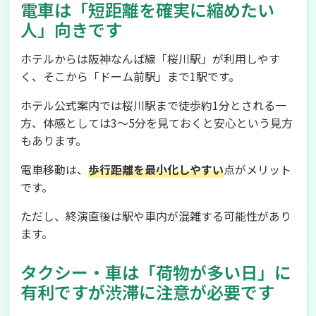
電車は「短距離を確実に縮めたい
人」向きです
ホテルからは阪神なんば線「桜川駅」が利用しやす
く、そこから「ドーム前駅」まで1駅です。
ホテル公式案内では桜川駅まで徒歩約1分とされる一
方、体感としては3〜5分を見ておくと安心という見方
もあります。
電車移動は、
歩行距離を最小化しやすい
点がメリット
です。
ただし、終演直後は駅や車内が混雑する可能性があり
ます。
タクシー・車は「荷物が多い日」に
有利ですが渋滞に注意が必要です