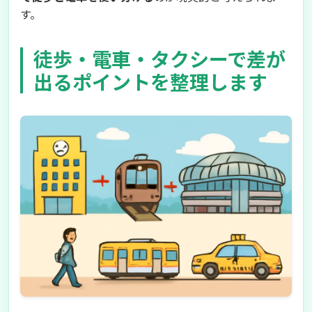
す。
徒歩・電車・タクシーで差が
出るポイントを整理します