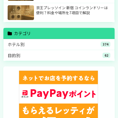
京王プレッソイン 新宿 コインランドリーは
便利？料金や場所を7項目で解説
カテゴリ
ホテル別
374
目的別
62