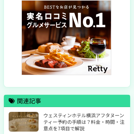
関連記事
ウェスティンホテル横浜アフタヌーン
ティー予約の手順は？料金・時間・注
意点を7項目で解説