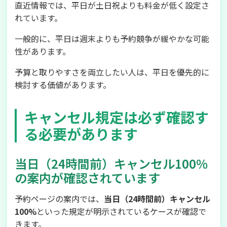
直近情報では、平日が土日祝よりも料金が低く設定さ
れています。
一般的に、平日は週末よりも予約競争が緩やかな可能
性があります。
予算と取りやすさを両立したい人は、平日を優先的に
検討する価値があります。
キャンセル規定は必ず確認す
る必要があります
当日（24時間前）キャンセル100%
の案内が確認されています
予約ページの案内では、
当日（24時間前）キャンセル
100%
といった規定が明示されているケースが確認で
きます。