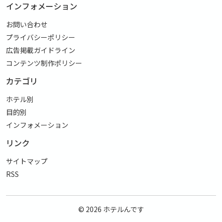
インフォメーション
お問い合わせ
プライバシーポリシー
広告掲載ガイドライン
コンテンツ制作ポリシー
カテゴリ
ホテル別
目的別
インフォメーション
リンク
サイトマップ
RSS
© 2026
ホテルんです