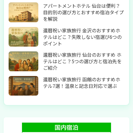
アパートメントホテル 仙台は便利？
目的別の選び方とおすすめ宿泊タイプ
を解説
還暦祝い家族旅行 金沢のおすすめホ
テルはどこ？失敗しない宿選び6つの
ポイント
還暦祝い家族旅行 仙台のおすすめ ホ
テルはどこ？5つの選び方と宿泊先を
ご紹介
還暦祝い家族旅行 函館のおすすめホ
テル7選！温泉と記念日対応で選ぶ