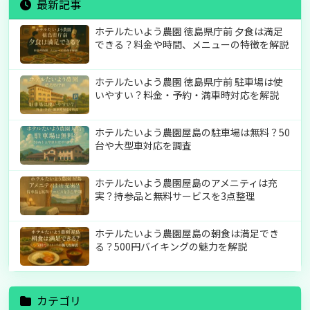
最新記事
ホテルたいよう農園 徳島県庁前 夕食は満足
できる？料金や時間、メニューの特徴を解説
ホテルたいよう農園 徳島県庁前 駐車場は使
いやすい？料金・予約・満車時対応を解説
ホテルたいよう農園屋島の駐車場は無料？50
台や大型車対応を調査
ホテルたいよう農園屋島のアメニティは充
実？持参品と無料サービスを3点整理
ホテルたいよう農園屋島の朝食は満足でき
る？500円バイキングの魅力を解説
カテゴリ