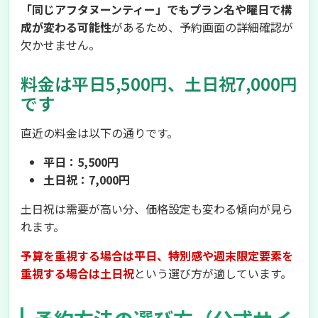
「同じアフタヌーンティー」でもプラン名や曜日で構
成が変わる可能性
があるため、予約画面の詳細確認が
欠かせません。
料金は平日5,500円、土日祝7,000円
です
直近の料金は以下の通りです。
平日：5,500円
土日祝：7,000円
土日祝は需要が高い分、価格設定も変わる傾向が見ら
れます。
予算を重視する場合は平日、特別感や週末限定要素を
重視する場合は土日祝
という選び方が適しています。