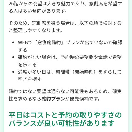
26階からの眺望は大きな魅力であり、窓側席を希望す
る人は多い傾向があります。
そのため、窓側席を狙う場合は、以下の順で検討する
と整理しやすくなります。
WEBで「窓側席確約」プランが出ていないか確認
する
確約がない場合は、予約時の要望欄や電話で希望
を伝える
満席が多い日は、時間帯（開始時刻）をずらして
空きを探す
確約ではない要望は通らない可能性もあるため、確実
性を求めるなら
確約プラン
が優先候補です。
平日はコストと予約の取りやすさの
バランスが良い可能性があります