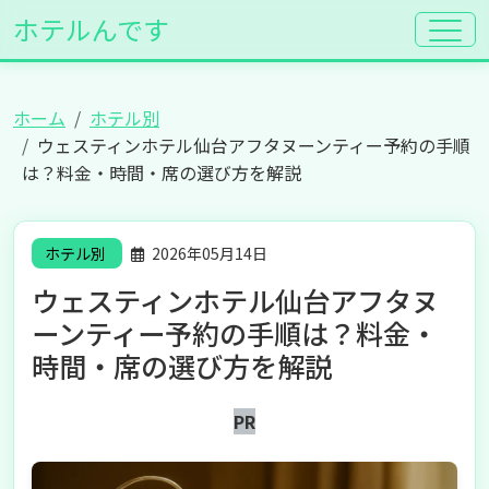
ホテルんです
ホーム
ホテル別
ウェスティンホテル仙台アフタヌーンティー予約の手順
は？料金・時間・席の選び方を解説
ホテル別
2026年05月14日
ウェスティンホテル仙台アフタヌ
ーンティー予約の手順は？料金・
時間・席の選び方を解説
PR