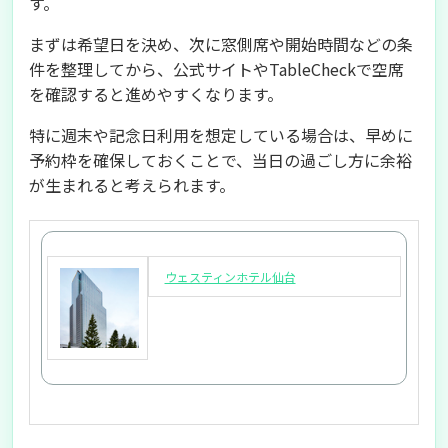
す。
まずは希望日を決め、次に窓側席や開始時間などの条
件を整理してから、公式サイトやTableCheckで空席
を確認すると進めやすくなります。
特に週末や記念日利用を想定している場合は、早めに
予約枠を確保しておくことで、当日の過ごし方に余裕
が生まれると考えられます。
ウェスティンホテル仙台