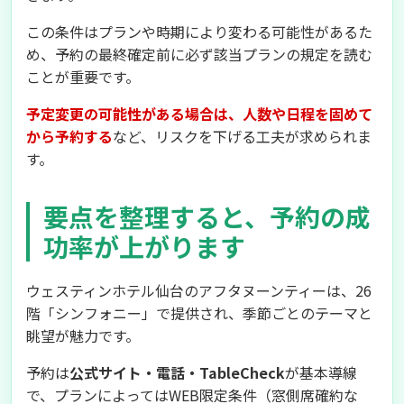
この条件はプランや時期により変わる可能性があるた
め、予約の最終確定前に必ず該当プランの規定を読む
ことが重要です。
予定変更の可能性がある場合は、人数や日程を固めて
から予約する
など、リスクを下げる工夫が求められま
す。
要点を整理すると、予約の成
功率が上がります
ウェスティンホテル仙台のアフタヌーンティーは、26
階「シンフォニー」で提供され、季節ごとのテーマと
眺望が魅力です。
予約は
公式サイト・電話・TableCheck
が基本導線
で、プランによってはWEB限定条件（窓側席確約な