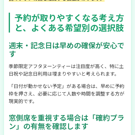
予約が取りやすくなる考え方
と、よくある希望別の選択肢
週末・記念日は早めの確保が安心で
す
季節限定アフタヌーンティーは注目度が高く、特に土
日祝や記念日利用は埋まりやすいと考えられます。
「日付が動かせない予定」がある場合は、早めに予約
枠を押さえ、必要に応じて人数や時間を調整する方が
現実的です。
窓側席を重視する場合は「確約プラ
ン」の有無を確認します