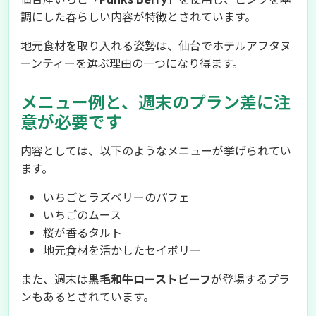
調にした春らしい内容が特徴とされています。
地元食材を取り入れる姿勢は、仙台でホテルアフタヌ
ーンティーを選ぶ理由の一つになり得ます。
メニュー例と、週末のプラン差に注
意が必要です
内容としては、以下のようなメニューが挙げられてい
ます。
いちごとラズベリーのパフェ
いちごのムース
桜が香るタルト
地元食材を活かしたセイボリー
また、週末は
黒毛和牛ローストビーフ
が登場するプラ
ンもあるとされています。