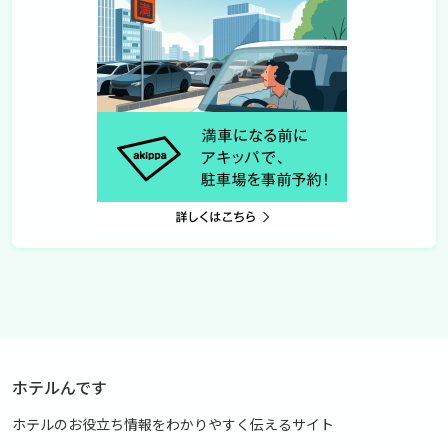
ホテルんです
ホテルのお役立ち情報をわかりやすく伝えるサイト