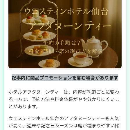
記事内に商品プロモーションを含む場合があります
ホテルアフタヌーンティーは、内容が季節ごとに変わ
る一方で、予約方法や料金体系がやや分かりにくいこ
とがあります。
ウェスティンホテル仙台のアフタヌーンティーも人気
が高く、週末や記念日シーズンは席が埋まりやすい傾