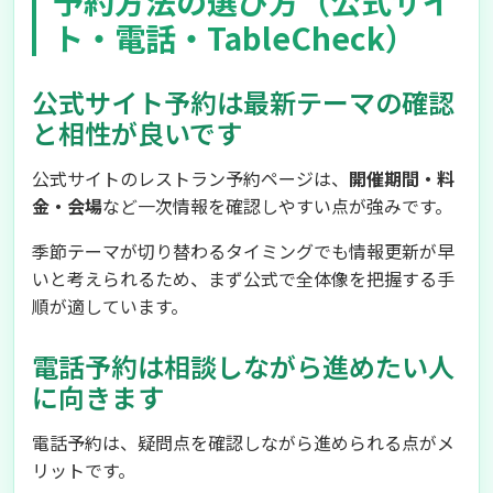
予約方法の選び方（公式サイ
ト・電話・TableCheck）
公式サイト予約は最新テーマの確認
と相性が良いです
公式サイトのレストラン予約ページは、
開催期間・料
金・会場
など一次情報を確認しやすい点が強みです。
季節テーマが切り替わるタイミングでも情報更新が早
いと考えられるため、まず公式で全体像を把握する手
順が適しています。
電話予約は相談しながら進めたい人
に向きます
電話予約は、疑問点を確認しながら進められる点がメ
リットです。