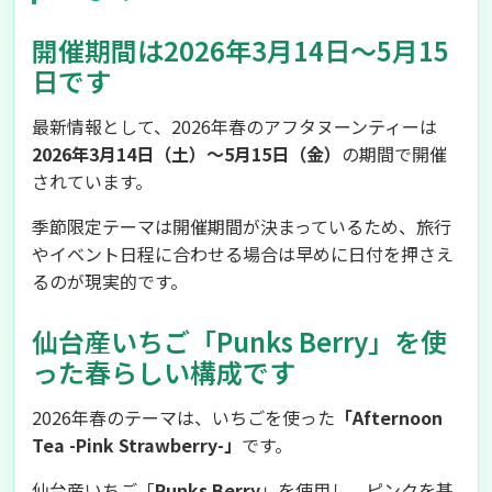
開催期間は2026年3月14日～5月15
日です
最新情報として、2026年春のアフタヌーンティーは
2026年3月14日（土）～5月15日（金）
の期間で開催
されています。
季節限定テーマは開催期間が決まっているため、旅行
やイベント日程に合わせる場合は早めに日付を押さえ
るのが現実的です。
仙台産いちご「Punks Berry」を使
った春らしい構成です
2026年春のテーマは、いちごを使った
「Afternoon
Tea -Pink Strawberry-」
です。
仙台産いちご「
Punks Berry
」を使用し、ピンクを基