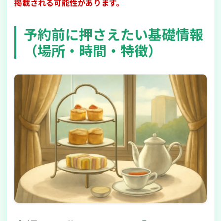
掲載される可能性があります。
予約前に押さえたい基礎情報
（場所・時間・特徴）