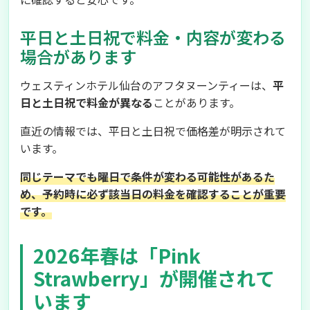
平日と土日祝で料金・内容が変わる
場合があります
ウェスティンホテル仙台のアフタヌーンティーは、
平
日と土日祝で料金が異なる
ことがあります。
直近の情報では、平日と土日祝で価格差が明示されて
います。
同じテーマでも曜日で条件が変わる可能性があるた
め、予約時に必ず該当日の料金を確認することが重要
です。
2026年春は「Pink
Strawberry」が開催されて
います