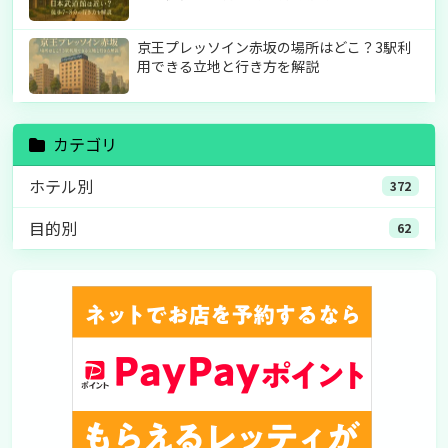
京王プレッソイン赤坂の場所はどこ？3駅利
用できる立地と行き方を解説
カテゴリ
ホテル別
372
目的別
62