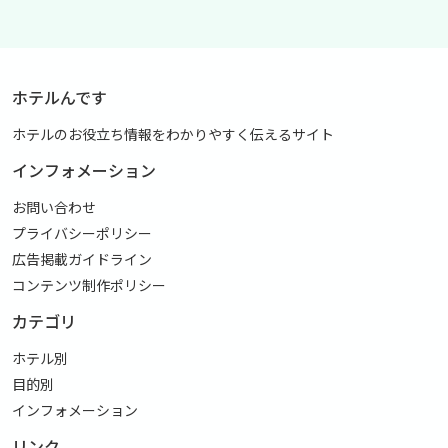
ホテルんです
ホテルのお役立ち情報をわかりやすく伝えるサイト
インフォメーション
お問い合わせ
プライバシーポリシー
広告掲載ガイドライン
コンテンツ制作ポリシー
カテゴリ
ホテル別
目的別
インフォメーション
リンク