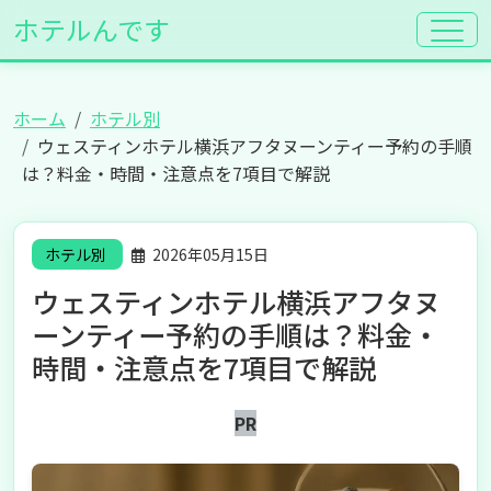
ホテルんです
ホーム
ホテル別
ウェスティンホテル横浜アフタヌーンティー予約の手順
は？料金・時間・注意点を7項目で解説
ホテル別
2026年05月15日
ウェスティンホテル横浜アフタヌ
ーンティー予約の手順は？料金・
時間・注意点を7項目で解説
PR