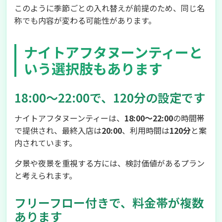
このように季節ごとの入れ替えが前提のため、同じ名
称でも内容が変わる可能性があります。
ナイトアフタヌーンティーと
いう選択肢もあります
18:00〜22:00で、120分の設定です
ナイトアフタヌーンティーは、
18:00〜22:00
の時間帯
で提供され、最終入店は
20:00
、利用時間は
120分
と案
内されています。
夕景や夜景を重視する方には、検討価値があるプラン
と考えられます。
フリーフロー付きで、料金帯が複数
あります