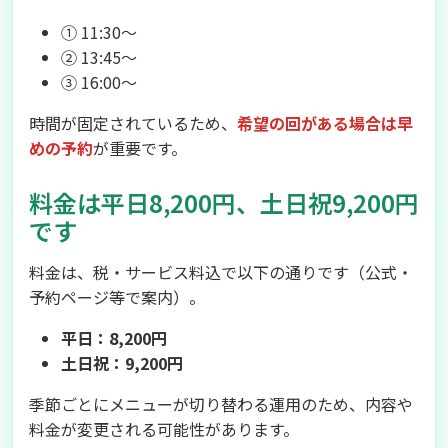
① 11:30〜
② 13:45〜
③ 16:00〜
時間が固定されているため、
希望の回がある場合は早
めの予約
が重要です。
料金は平日8,200円、土日祝9,200円
です
料金は、税・サービス料込で以下の通りです（公式・
予約ページ等で案内）。
平日：8,200円
土日祝：9,200円
季節ごとにメニューが切り替わる運用のため、内容や
料金が変更される可能性があります。