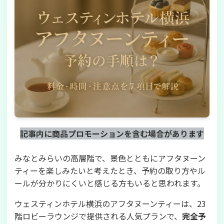
記事内に商品プロモーションを含む場合があります
みなとみらいの高層階で、景色とともにアフタヌーン
ティーを楽しみたいと考えたとき、予約の取り方やル
ールが分かりにくいと感じる方もいると思われます。
ウェスティンホテル横浜のアフタヌーンティーは、23
階ロビーラウンジで提供される人気プランで、
完全予