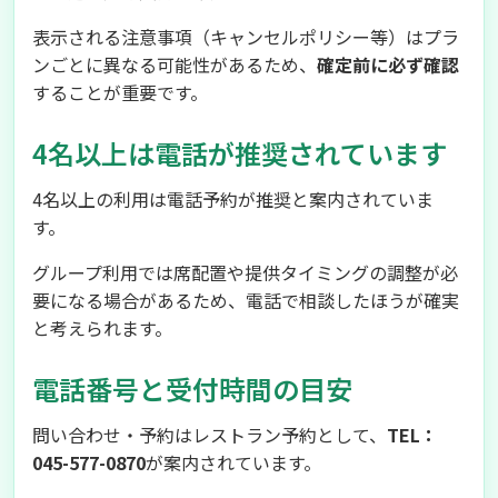
表示される注意事項（キャンセルポリシー等）はプラ
ンごとに異なる可能性があるため、
確定前に必ず確認
することが重要です。
4名以上は電話が推奨されています
4名以上の利用は電話予約が推奨と案内されていま
す。
グループ利用では席配置や提供タイミングの調整が必
要になる場合があるため、電話で相談したほうが確実
と考えられます。
電話番号と受付時間の目安
問い合わせ・予約はレストラン予約として、
TEL：
045-577-0870
が案内されています。