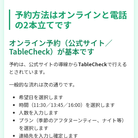
予約方法はオンラインと電話
の2本立てです
オンライン予約（公式サイト／
TableCheck）が基本です
予約は、公式サイトの導線から
TableCheck
で行える
とされています。
一般的な流れは次の通りです。
希望日を選択します
時間（11:30／13:45／16:00）を選択します
人数を入力します
プラン（季節のアフタヌーンティー、ナイト等）
を選択します
連絡先を入力し確定します