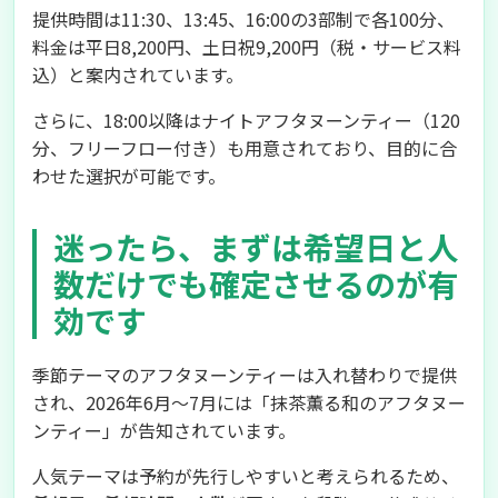
提供時間は11:30、13:45、16:00の3部制で各100分、
料金は平日8,200円、土日祝9,200円（税・サービス料
込）と案内されています。
さらに、18:00以降はナイトアフタヌーンティー（120
分、フリーフロー付き）も用意されており、目的に合
わせた選択が可能です。
迷ったら、まずは希望日と人
数だけでも確定させるのが有
効です
季節テーマのアフタヌーンティーは入れ替わりで提供
され、2026年6月〜7月には「抹茶薫る和のアフタヌー
ンティー」が告知されています。
人気テーマは予約が先行しやすいと考えられるため、