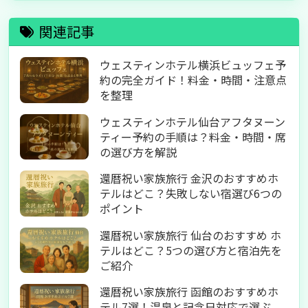
関連記事
ウェスティンホテル横浜ビュッフェ予
約の完全ガイド！料金・時間・注意点
を整理
ウェスティンホテル仙台アフタヌーン
ティー予約の手順は？料金・時間・席
の選び方を解説
還暦祝い家族旅行 金沢のおすすめホ
テルはどこ？失敗しない宿選び6つの
ポイント
還暦祝い家族旅行 仙台のおすすめ ホ
テルはどこ？5つの選び方と宿泊先を
ご紹介
還暦祝い家族旅行 函館のおすすめホ
テル7選！温泉と記念日対応で選ぶ