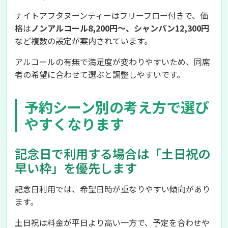
ナイトアフタヌーンティーはフリーフロー付きで、価
格は
ノンアルコール8,200円〜、シャンパン12,300円
など複数の設定が案内されています。
アルコールの有無で満足度が変わりやすいため、同席
者の希望に合わせて選ぶと調整しやすいです。
予約シーン別の考え方で選び
やすくなります
記念日で利用する場合は「土日祝の
早い枠」を優先します
記念日利用では、希望日時が重なりやすい傾向があり
ます。
土日祝は料金が平日より高い一方で、予定を合わせや