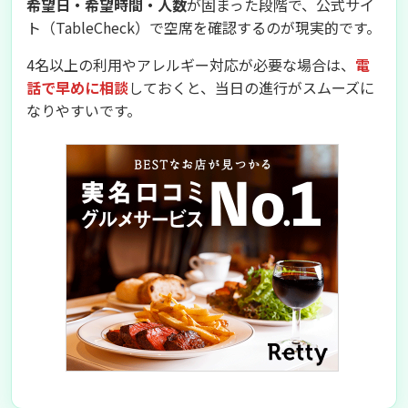
希望日・希望時間・人数
が固まった段階で、公式サイ
ト（TableCheck）で空席を確認するのが現実的です。
4名以上の利用やアレルギー対応が必要な場合は、
電
話で早めに相談
しておくと、当日の進行がスムーズに
なりやすいです。