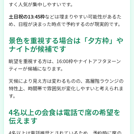
すく人気が集中しやすいです。
土日祝の13:45枠
などは埋まりやすい可能性があるた
め、日程が決まった時点で予約するのが現実的です。
景色を重視する場合は「夕方枠」や
ナイトが候補です
眺望を重視する方は、16:00枠やナイトアフタヌーン
ティーが候補になります。
天候により見え方は変わるものの、高層階ラウンジの
特性上、時間帯で雰囲気が変化しやすいと考えられま
す。
4名以上の会食は電話で席の希望を
伝えます
4名以上は電話推奨とされているため、予約時に席の