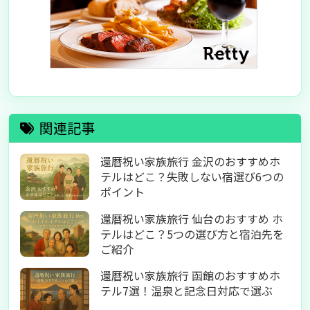
関連記事
還暦祝い家族旅行 金沢のおすすめホ
テルはどこ？失敗しない宿選び6つの
ポイント
還暦祝い家族旅行 仙台のおすすめ ホ
テルはどこ？5つの選び方と宿泊先を
ご紹介
還暦祝い家族旅行 函館のおすすめホ
テル7選！温泉と記念日対応で選ぶ