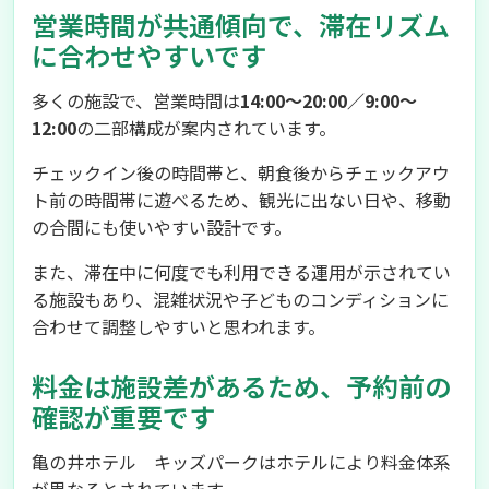
営業時間が共通傾向で、滞在リズム
に合わせやすいです
多くの施設で、営業時間は
14:00～20:00／9:00～
12:00
の二部構成が案内されています。
チェックイン後の時間帯と、朝食後からチェックアウ
ト前の時間帯に遊べるため、観光に出ない日や、移動
の合間にも使いやすい設計です。
また、滞在中に何度でも利用できる運用が示されてい
る施設もあり、混雑状況や子どものコンディションに
合わせて調整しやすいと思われます。
料金は施設差があるため、予約前の
確認が重要です
亀の井ホテル キッズパークはホテルにより料金体系