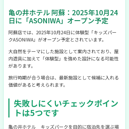
亀の井ホテル 阿蘇：2025年10月24
日に「ASONIWA」オープン予定
阿蘇店では、2025年10月24日に体験型「キッズパー
クASONIWA」がオープン予定とされています。
大自然をテーマにした施設として案内されており、屋
内遊具に加えて「体験型」を強めた設計になる可能性
があります。
旅行時期が合う場合は、最新施設として候補に入れる
価値があると考えられます。
失敗しにくいチェックポイン
トは5つです
亀の井ホテル キッズパークを目的に宿泊先を選ぶ場