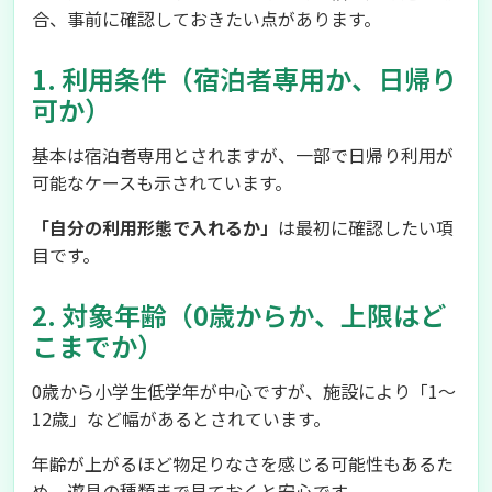
合、事前に確認しておきたい点があります。
1. 利用条件（宿泊者専用か、日帰り
可か）
基本は宿泊者専用とされますが、一部で日帰り利用が
可能なケースも示されています。
「自分の利用形態で入れるか」
は最初に確認したい項
目です。
2. 対象年齢（0歳からか、上限はど
こまでか）
0歳から小学生低学年が中心ですが、施設により「1～
12歳」など幅があるとされています。
年齢が上がるほど物足りなさを感じる可能性もあるた
め、遊具の種類まで見ておくと安心です。