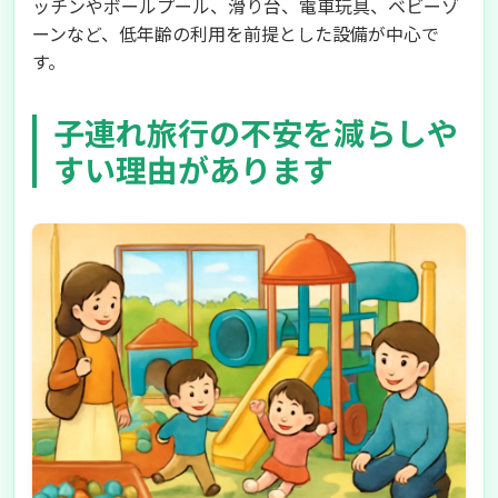
ッチンやボールプール、滑り台、電車玩具、ベビーゾ
ーンなど、低年齢の利用を前提とした設備が中心で
す。
子連れ旅行の不安を減らしや
すい理由があります