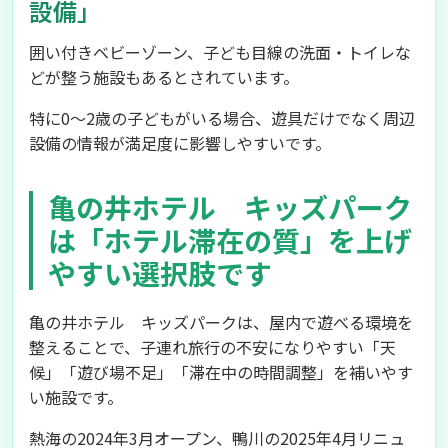
設備」
囲い付きベビーゾーン、子ども目線の洗面・トイレな
どが整う施設もあるとされています。
特に0～2歳の子どもがいる場合、遊具だけでなく周辺
設備の情報が満足度に影響しやすいです。
亀の井ホテル キッズパーク
は「ホテル滞在の質」を上げ
やすい選択肢です
亀の井ホテル キッズパークは、屋内で遊べる環境を
整えることで、子連れ旅行の不安になりやすい「天
候」「遊び場不足」「滞在中の時間調整」を補いやす
い施設です。
熱海の2024年3月オープン、鴨川の2025年4月リニュ