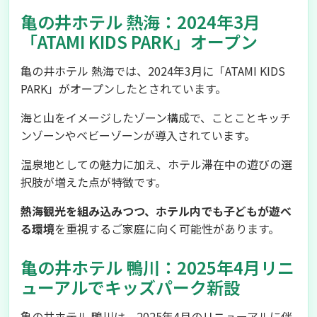
亀の井ホテル 熱海：2024年3月
「ATAMI KIDS PARK」オープン
亀の井ホテル 熱海では、2024年3月に「ATAMI KIDS
PARK」がオープンしたとされています。
海と山をイメージしたゾーン構成で、ことことキッチ
ンゾーンやベビーゾーンが導入されています。
温泉地としての魅力に加え、ホテル滞在中の遊びの選
択肢が増えた点が特徴です。
熱海観光を組み込みつつ、ホテル内でも子どもが遊べ
る環境
を重視するご家庭に向く可能性があります。
亀の井ホテル 鴨川：2025年4月リニ
ューアルでキッズパーク新設
亀の井ホテル 鴨川は、2025年4月のリニューアルに伴