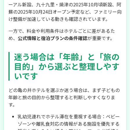
ーアル新設、九十九里・焼津の2025年10月頃新設、阿
蘇の2025年10月24日オープン予定など、ファミリー向
け整備が加速している動きも確認されています。
一方で、料金や利用条件はホテルごとに差があるた
め、
公式情報と宿泊プランの条件確認
が重要です。
迷う場合は「年齢」と「旅の
目的」から選ぶと整理しやす
いです
どの亀の井ホテルを選ぶか迷う場合は、まず子どもの
年齢と旅の目的から整理すると判断しやすくなりま
す。
乳幼児連れでホテル滞在を重視する場合：ベビー
ゾーンや離乳食対応の情報がある施設を優先する