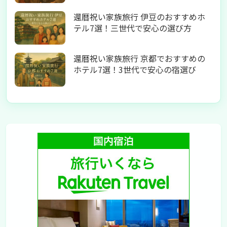
還暦祝い家族旅行 伊豆のおすすめホ
テル7選！三世代で安心の選び方
還暦祝い家族旅行 京都でおすすめの
ホテル7選！3世代で安心の宿選び