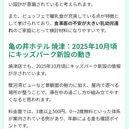
い設計が意識されていると考えられます。
また、ビュッフェで離乳食が充実している点が特徴と
して挙げられており、
食事面の不安が大きい乳幼児連
れ
のご家庭にとって検討材料になりやすいです。
亀の井ホテル 焼津：2025年10月頃
にキッズパーク新設の動き
焼津店でも、2025年10月頃にキッズパーク新設の情報
が示されています。
駿河湾ビューなど景観面の魅力に加え、屋内で遊べる
場所が整うことで、滞在中の過ごし方が組み立てやす
くなると思われます。
料金面では、3歳以上500円、0～2歳無料といった体系
が案内されている例があり、年齢による差も確認ポイ
ントです。