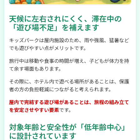
天候に左右されにくく、滞在中の
「遊び場不足」を補えます
キッズパークは屋内施設のため、雨や強風、猛暑など
でも遊びやすい点がメリットです。
旅行中は移動や食事の時間が増え、子どもが体力を持
て余す場面もあります。
その際に、ホテル内で遊べる場所があることは、保護
者の方の負担軽減につながると考えられます。
屋内で完結する遊び場があることは、旅程の組み立て
を安定させやすい要素
です。
対象年齢と安全性が「低年齢中心」
に設計されています