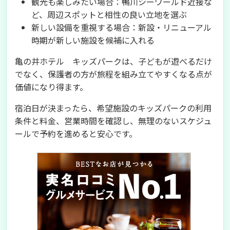
観光も楽しみたい場合：鴨川シーワールド近接な
ど、周辺スポットと相性の良い立地を選ぶ
新しい設備を重視する場合：新設・リニューアル
時期が新しい施設を候補に入れる
亀の井ホテル キッズパークは、子どもが遊べるだけ
でなく、保護者の方が旅程を組み立てやすくなる点が
価値になり得ます。
宿泊日が決まったら、希望施設のキッズパークの利用
条件と料金、営業時間を確認し、無理のないスケジュ
ールで予約を進めると安心です。