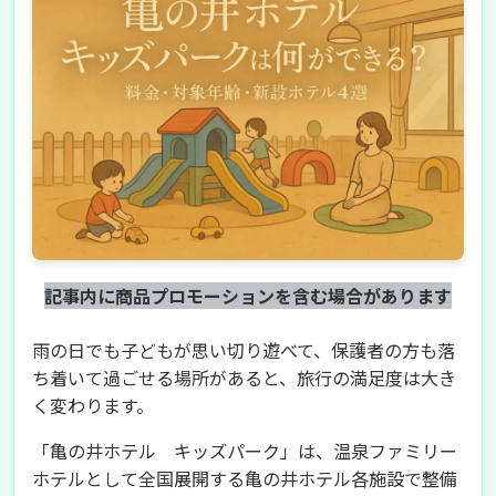
記事内に商品プロモーションを含む場合があります
雨の日でも子どもが思い切り遊べて、保護者の方も落
ち着いて過ごせる場所があると、旅行の満足度は大き
く変わります。
「亀の井ホテル キッズパーク」は、温泉ファミリー
ホテルとして全国展開する亀の井ホテル各施設で整備