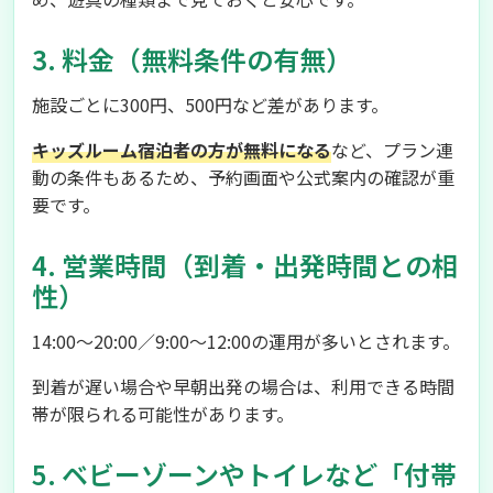
3. 料金（無料条件の有無）
施設ごとに300円、500円など差があります。
キッズルーム宿泊者の方が無料になる
など、プラン連
動の条件もあるため、予約画面や公式案内の確認が重
要です。
4. 営業時間（到着・出発時間との相
性）
14:00～20:00／9:00～12:00の運用が多いとされます。
到着が遅い場合や早朝出発の場合は、利用できる時間
帯が限られる可能性があります。
5. ベビーゾーンやトイレなど「付帯