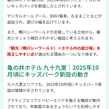
いキッズパークを新設したとされています。
デジタルボールプール、BRIO電車、おままごとなどが
追加され、遊びの幅を広げています。
また、鴨川シーワールドが近接している立地から、観
光とセットで検討されやすい施設と考えられます。
「観光（鴨川シーワールド）＋ホテル内の遊び場」を
両立しやすい点
が選ばれる理由の一つになり得ます。
亀の井ホテル 九十九里：2025年10
月頃にキッズパーク新設の動き
九十九里エリアでも、2025年10月頃にキッズパーク新
設の情報が示されています。
アクティブエリアとベビーエリアを備える構成が案内
されており、年齢差のあるきょうだいでも利用しやす