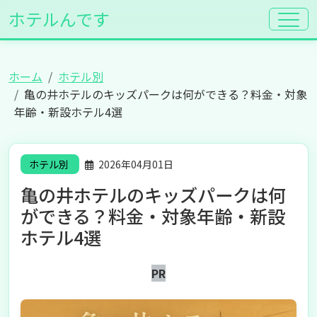
ホテルんです
ホーム
ホテル別
亀の井ホテルのキッズパークは何ができる？料金・対象
年齢・新設ホテル4選
ホテル別
2026年04月01日
亀の井ホテルのキッズパークは何
ができる？料金・対象年齢・新設
ホテル4選
PR