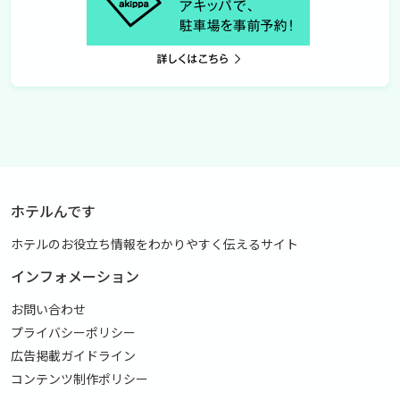
ホテルんです
ホテルのお役立ち情報をわかりやすく伝えるサイト
インフォメーション
お問い合わせ
プライバシーポリシー
広告掲載ガイドライン
コンテンツ制作ポリシー