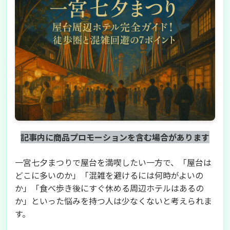
記事内に商品プロモーションを含む場合があります
一宮七夕まつりで屋台を満喫したい一方で、「屋台は
どこに多いのか」「混雑を避けるには何時がよいの
か」「食べ歩き後にすぐ休める周辺ホテルはあるの
か」といった悩みを持つ人は少なくないと考えられま
す。