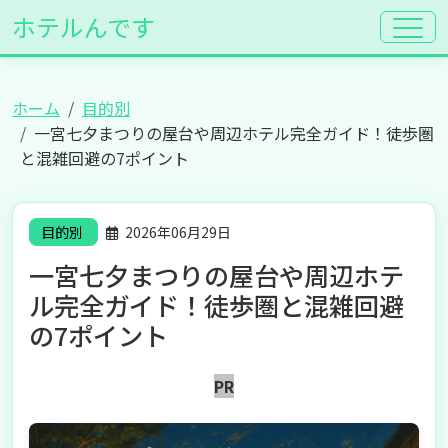
ホテルんです
ホーム
目的別
一宮七夕まつりの屋台や周辺ホテル完全ガイド！徒歩圏
と混雑回避の7ポイント
目的別
2026年06月29日
一宮七夕まつりの屋台や周辺ホテ
ル完全ガイド！徒歩圏と混雑回避
の7ポイント
PR