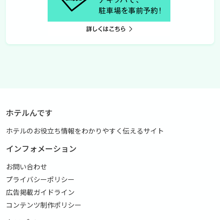
ホテルんです
ホテルのお役立ち情報をわかりやすく伝えるサイト
インフォメーション
お問い合わせ
プライバシーポリシー
広告掲載ガイドライン
コンテンツ制作ポリシー