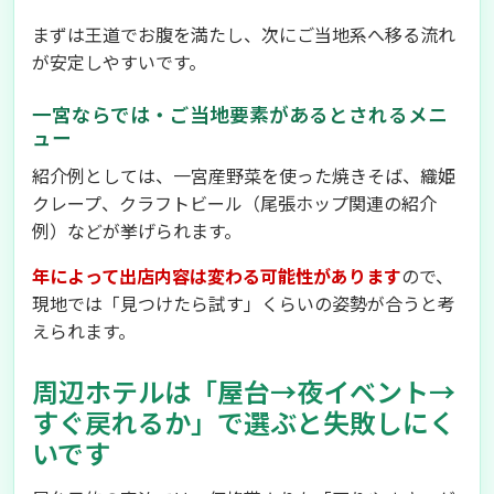
まずは王道でお腹を満たし、次にご当地系へ移る流れ
が安定しやすいです。
一宮ならでは・ご当地要素があるとされるメニ
ュー
紹介例としては、一宮産野菜を使った焼きそば、織姫
クレープ、クラフトビール（尾張ホップ関連の紹介
例）などが挙げられます。
年によって出店内容は変わる可能性があります
ので、
現地では「見つけたら試す」くらいの姿勢が合うと考
えられます。
周辺ホテルは「屋台→夜イベント→
すぐ戻れるか」で選ぶと失敗しにく
いです