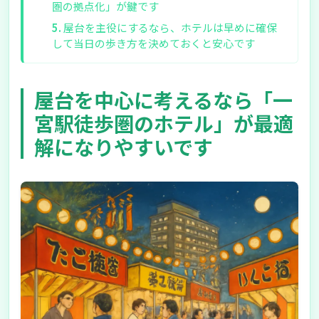
圏の拠点化」が鍵です
屋台を主役にするなら、ホテルは早めに確保
して当日の歩き方を決めておくと安心です
屋台を中心に考えるなら「一
宮駅徒歩圏のホテル」が最適
解になりやすいです