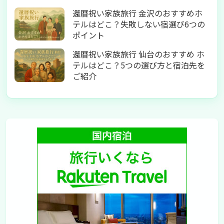
還暦祝い家族旅行 金沢のおすすめホ
テルはどこ？失敗しない宿選び6つの
ポイント
還暦祝い家族旅行 仙台のおすすめ ホ
テルはどこ？5つの選び方と宿泊先を
ご紹介