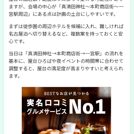
ますが、会場の中心が「真清田神社〜本町商店街〜一
宮駅周辺」にある点は計画の土台にしやすいです。
まずは徒歩圏の周辺ホテルを候補に入れ、難しければ
名古屋泊へ切り替えるなど、複数案を持っておくと安
心です。
当日は「真清田神社→本町商店街→一宮駅」の流れを
基本に、屋台ひろばや夜イベントの時間帯に合わせて
調整すると、屋台の満足度が高まりやすいと考えられ
ます。