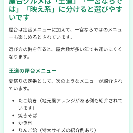
屋台グルメは「王道」「一宮ならで
は」「映え系」に分けると選びやす
いです
屋台は定番メニューに加えて、一宮ならではのメニュ
ーも楽しめるとされています。
選び方の軸を作ると、屋台数が多い年でも迷いにくく
なります。
王道の屋台メニュー
夏祭りの定番として、次のようなメニューが紹介され
ています。
たこ焼き（地元風アレンジがある例も紹介されて
います）
焼きそば
かき氷
りんご飴（特大サイズの紹介例あり）