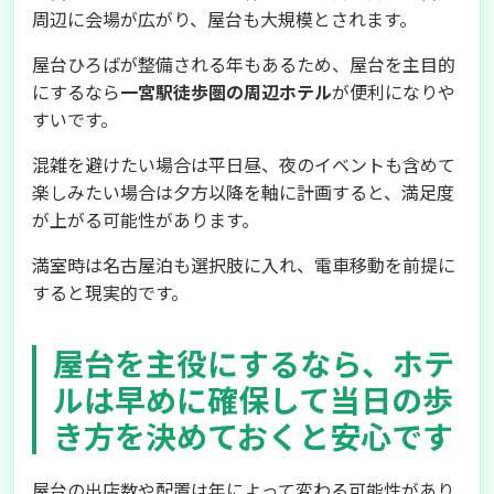
周辺に会場が広がり、屋台も大規模とされます。
屋台ひろばが整備される年もあるため、屋台を主目的
にするなら
一宮駅徒歩圏の周辺ホテル
が便利になりや
すいです。
混雑を避けたい場合は平日昼、夜のイベントも含めて
楽しみたい場合は夕方以降を軸に計画すると、満足度
が上がる可能性があります。
満室時は名古屋泊も選択肢に入れ、電車移動を前提に
すると現実的です。
屋台を主役にするなら、ホテ
ルは早めに確保して当日の歩
き方を決めておくと安心です
屋台の出店数や配置は年によって変わる可能性があり