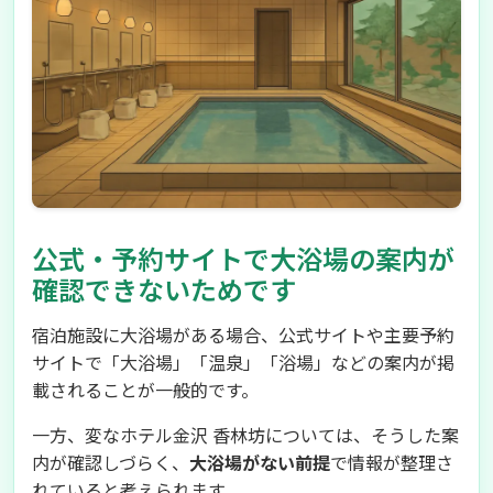
公式・予約サイトで大浴場の案内が
確認できないためです
宿泊施設に大浴場がある場合、公式サイトや主要予約
サイトで「大浴場」「温泉」「浴場」などの案内が掲
載されることが一般的です。
一方、変なホテル金沢 香林坊については、そうした案
内が確認しづらく、
大浴場がない前提
で情報が整理さ
れていると考えられます。