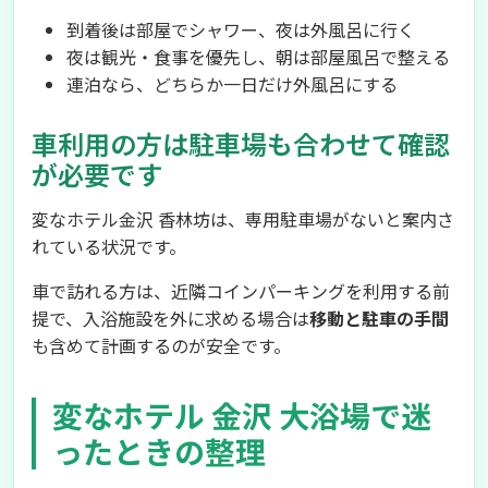
到着後は部屋でシャワー、夜は外風呂に行く
夜は観光・食事を優先し、朝は部屋風呂で整える
連泊なら、どちらか一日だけ外風呂にする
車利用の方は駐車場も合わせて確認
が必要です
変なホテル金沢 香林坊は、専用駐車場がないと案内さ
れている状況です。
車で訪れる方は、近隣コインパーキングを利用する前
提で、入浴施設を外に求める場合は
移動と駐車の手間
も含めて計画するのが安全です。
変なホテル 金沢 大浴場で迷
ったときの整理