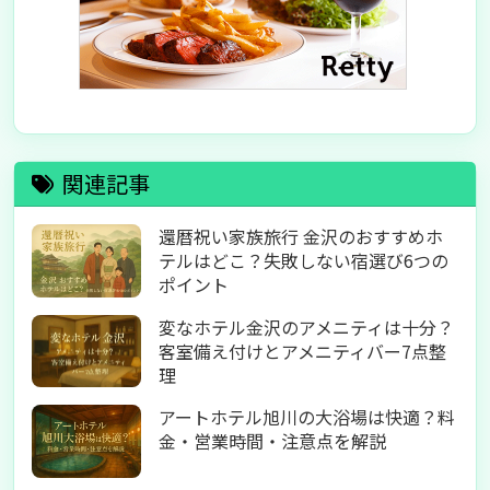
関連記事
還暦祝い家族旅行 金沢のおすすめホ
テルはどこ？失敗しない宿選び6つの
ポイント
変なホテル金沢のアメニティは十分？
客室備え付けとアメニティバー7点整
理
アートホテル旭川の大浴場は快適？料
金・営業時間・注意点を解説