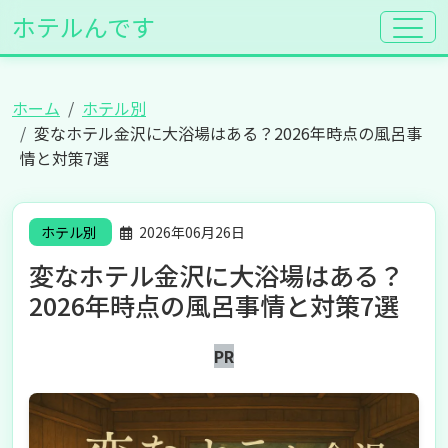
ホテルんです
ホーム
ホテル別
変なホテル金沢に大浴場はある？2026年時点の風呂事
情と対策7選
ホテル別
2026年06月26日
変なホテル金沢に大浴場はある？
2026年時点の風呂事情と対策7選
PR