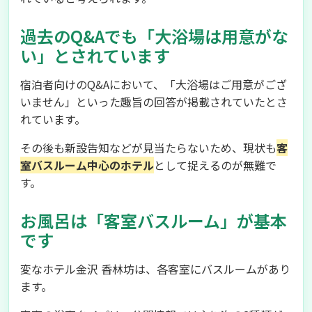
過去のQ&Aでも「大浴場は用意がな
い」とされています
宿泊者向けのQ&Aにおいて、「大浴場はご用意がござ
いません」といった趣旨の回答が掲載されていたとさ
れています。
その後も新設告知などが見当たらないため、現状も
客
室バスルーム中心のホテル
として捉えるのが無難で
す。
お風呂は「客室バスルーム」が基本
です
変なホテル金沢 香林坊は、各客室にバスルームがあり
ます。