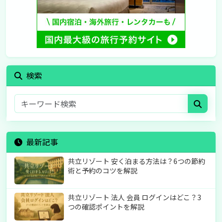
検索
最新記事
共立リゾート 安く泊まる方法は？6つの節約
術と予約のコツを解説
共立リゾート 法人 会員 ログインはどこ？3
つの確認ポイントを解説