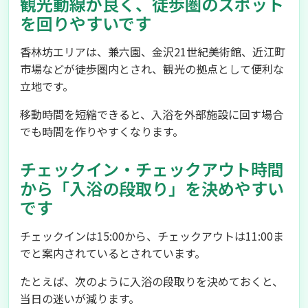
観光動線が良く、徒歩圏のスポット
を回りやすいです
香林坊エリアは、兼六園、金沢21世紀美術館、近江町
市場などが徒歩圏内とされ、観光の拠点として便利な
立地です。
移動時間を短縮できると、入浴を外部施設に回す場合
でも時間を作りやすくなります。
チェックイン・チェックアウト時間
から「入浴の段取り」を決めやすい
です
チェックインは15:00から、チェックアウトは11:00ま
でと案内されているとされています。
たとえば、次のように入浴の段取りを決めておくと、
当日の迷いが減ります。