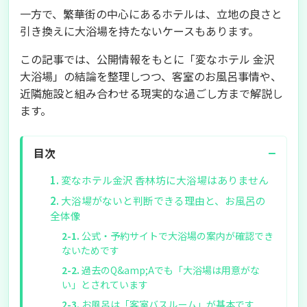
一方で、繁華街の中心にあるホテルは、立地の良さと
引き換えに大浴場を持たないケースもあります。
この記事では、公開情報をもとに「変なホテル 金沢
大浴場」の結論を整理しつつ、客室のお風呂事情や、
近隣施設と組み合わせる現実的な過ごし方まで解説し
ます。
−
目次
変なホテル金沢 香林坊に大浴場はありません
大浴場がないと判断できる理由と、お風呂の
全体像
公式・予約サイトで大浴場の案内が確認でき
ないためです
過去のQ&amp;Aでも「大浴場は用意がな
い」とされています
お風呂は「客室バスルーム」が基本です