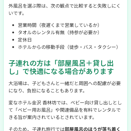
外風呂を選ぶ際は、次の観点で比較すると失敗しにく
いです。
営業時間（夜遅くまで営業しているか）
タオルのレンタル有無（持参が必要か）
定休日
ホテルからの移動手段（徒歩・バス・タクシー）
子連れの方は「部屋風呂＋貸し出
し」で快適になる場合があります
大浴場は、子どもさんと一緒だと周囲への配慮が必要
になり、負担になることもあります。
変なホテル金沢 香林坊では、ベビー向け貸し出しとし
て「ベビー用お風呂」や関連備品を有料でレンタルで
きる旨が案内されているとされています。
そのため、子連れ旅行では
部屋風呂のほうが落ち着く