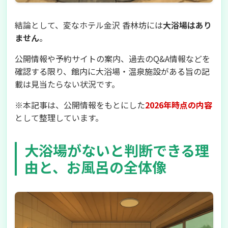
結論として、変なホテル金沢 香林坊には
大浴場はあり
ません
。
公開情報や予約サイトの案内、過去のQ&A情報などを
確認する限り、館内に大浴場・温泉施設がある旨の記
載は見当たらない状況です。
※本記事は、公開情報をもとにした
2026年時点の内容
として整理しています。
大浴場がないと判断できる理
由と、お風呂の全体像