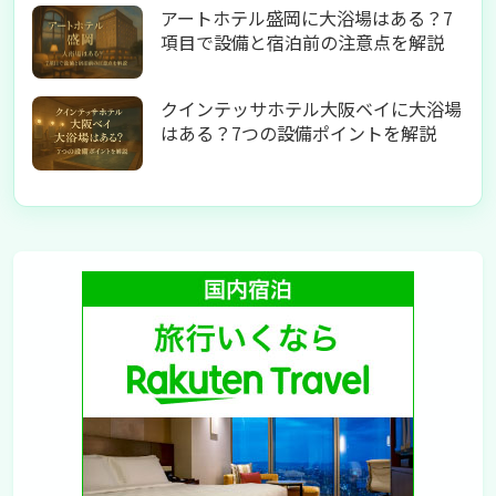
アートホテル盛岡に大浴場はある？7
項目で設備と宿泊前の注意点を解説
クインテッサホテル大阪ベイに大浴場
はある？7つの設備ポイントを解説