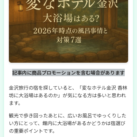
記事内に商品プロモーションを含む場合があります
金沢旅行の宿を探していると、「変なホテル金沢 香林
坊に大浴場はあるのか」が気になる方は多いと思われ
ます。
観光で歩き回ったあとに、広いお風呂でゆっくりした
い方にとって、館内に大浴場があるかどうかは宿選び
の重要ポイントです。