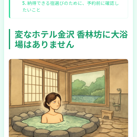
納得できる宿選びのために、予約前に確認し
たいこと
変なホテル金沢 香林坊に大浴
場はありません