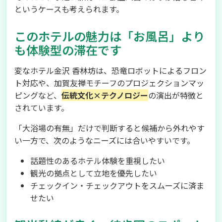
というケースも考えられます。
このホテルの魅力は「お風呂」より
も体験型の滞在です
変なホテル金沢 香林坊は、恐竜ロボットによるフロン
ト対応や、加賀友禅モチーフのプロジェクションマッ
ピングなど、
伝統文化×テクノロジー
の演出が特徴と
されています。
「大浴場の有無」だけで判断すると候補から外れやす
い一方で、次のようなニーズには合いやすいです。
話題性のあるホテル体験を重視したい
観光の拠点として立地を優先したい
チェックイン・チェックアウトをスムーズに済ま
せたい