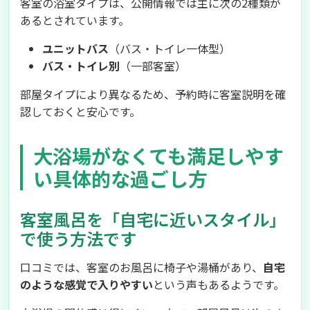
客室の浴室タイプは、公開情報では主に次の2種類が
あるとされています。
ユニットバス
（バス・トイレ一体型）
バス・トイレ別
（一部客室）
部屋タイプにより異なるため、予約時に客室説明を確
認しておくと安心です。
大浴場がなくても満足しやす
い具体的な過ごし方
客室風呂を「自宅に近いスタイル」
で使う方法です
口コミでは、客室のお風呂に椅子や湯桶があり、
自宅
のような感覚で入りやすい
という声もあるようです。