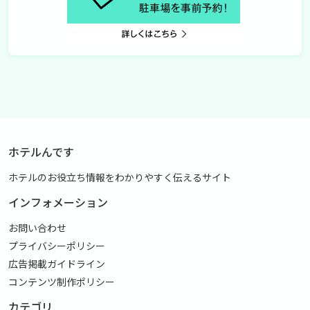
ホテルんです
ホテルのお役立ち情報をわかりやすく伝えるサイト
インフォメーション
お問い合わせ
プライバシーポリシー
広告掲載ガイドライン
コンテンツ制作ポリシー
カテゴリ