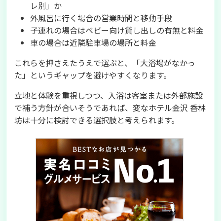
レ別」か
外風呂に行く場合の営業時間と移動手段
子連れの場合はベビー向け貸し出しの有無と料金
車の場合は近隣駐車場の場所と料金
これらを押さえたうえで選ぶと、「大浴場がなかっ
た」というギャップを避けやすくなります。
立地と体験を重視しつつ、入浴は客室または外部施設
で補う方針が合いそうであれば、変なホテル金沢 香林
坊は十分に検討できる選択肢と考えられます。