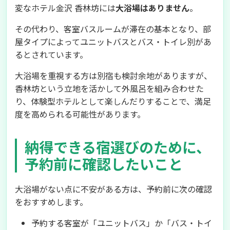
変なホテル金沢 香林坊には
大浴場はありません
。
その代わり、客室バスルームが滞在の基本となり、部
屋タイプによってユニットバスとバス・トイレ別があ
るとされています。
大浴場を重視する方は別宿も検討余地がありますが、
香林坊という立地を活かして外風呂を組み合わせた
り、体験型ホテルとして楽しんだりすることで、満足
度を高められる可能性があります。
納得できる宿選びのために、
予約前に確認したいこと
大浴場がない点に不安がある方は、予約前に次の確認
をおすすめします。
予約する客室が「ユニットバス」か「バス・トイ