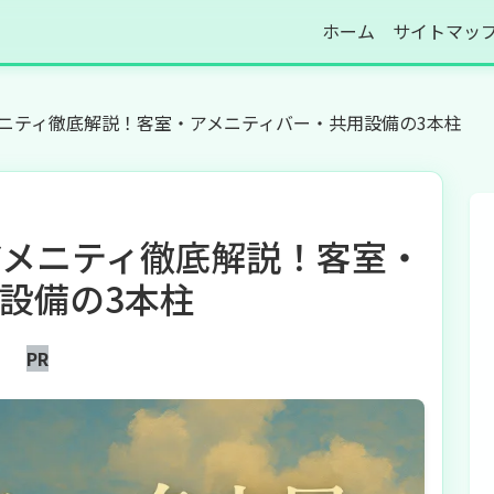
ホーム
サイトマッ
ニティ徹底解説！客室・アメニティバー・共用設備の3本柱
アメニティ徹底解説！客室・
設備の3本柱
PR