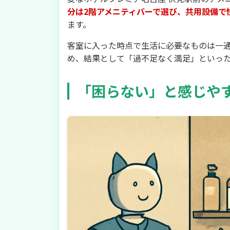
分は2階アメニティバーで選び、共用設備で
ます。
客室に入った時点で生活に必要なものは一
め、結果として「過不足なく満足」といっ
「困らない」と感じや