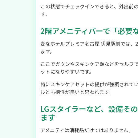
この状態でチェックインできると、外出前
す。
2階アメニティバーで「必要
変なホテルプレミア名古屋 伏見駅前では、
ます。
ここでガウンやスキンケア類などをセルフ
ットになりやすいです。
特にスキンケアセットの提供が強調されて
ルとも相性が良いと思われます。
LGスタイラーなど、設備そ
ます
アメニティは消耗品だけではありません。