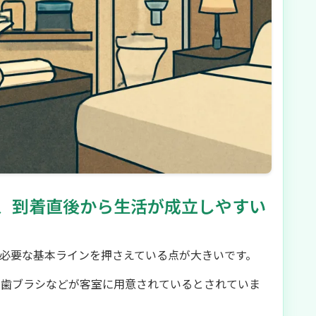
、到着直後から生活が成立しやすい
必要な基本ラインを押さえている点が大きいです。
、歯ブラシなどが客室に用意されているとされていま