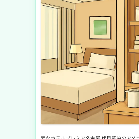
変なホテルプレミア名古屋 伏見駅前のアメ