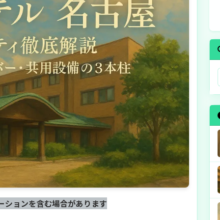
ーションを含む場合があります