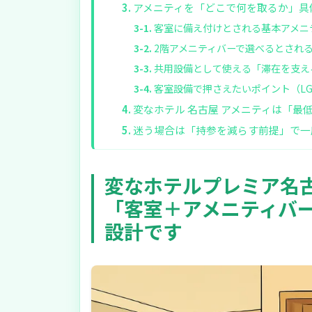
アメニティを「どこで何を取るか」具
客室に備え付けとされる基本アメニ
2階アメニティバーで選べるとされ
共用設備として使える「滞在を支え
客室設備で押さえたいポイント（L
変なホテル 名古屋 アメニティは「最低
迷う場合は「持参を減らす前提」で一
変なホテルプレミア名古
「客室＋アメニティバ
設計です