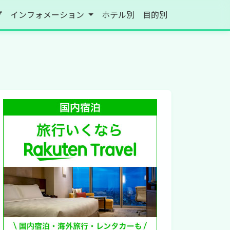
プ
インフォメーション
ホテル別
目的別