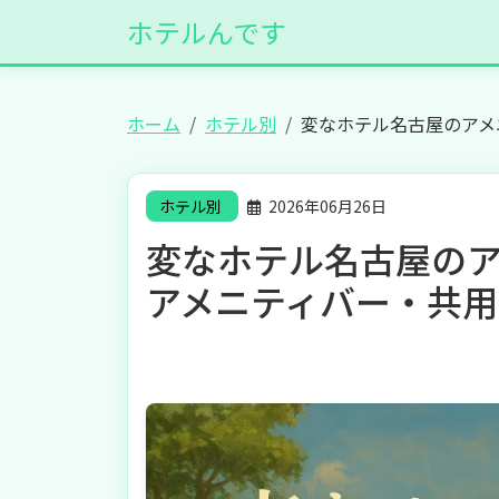
ホテルんです
ホーム
ホテル別
変なホテル名古屋のアメ
ホテル別
2026年06月26日
変なホテル名古屋の
アメニティバー・共用