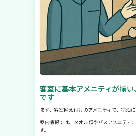
客室に基本アメニティが揃い
です
まず、客室備え付けのアメニティで、宿泊に
案内情報では、タオル類やバスアメニティ
す。