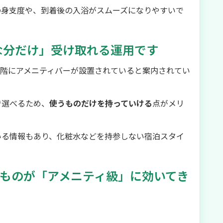
の身支度や、到着後の入浴がスムーズになりやすいで
な分だけ」受け取れる運用です
2階にアメニティバーが設置されていると案内されてい
で選べるため、
使うものだけを持っていける
点がメリ
いる情報もあり、化粧水などを持参しない宿泊スタイ
のものが「アメニティ級」に効いてき