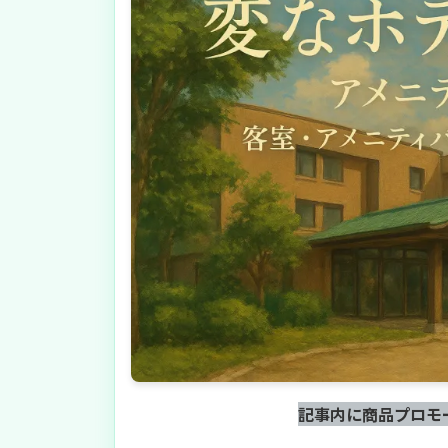
記事内に商品プロモ