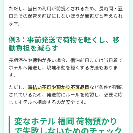
ただし、当日の利用が前提とされるため、長時間・翌
日までの保管を前提にしないほうが無難だと考えられ
ます。
例3：事前発送で荷物を軽くし、移
動負担を減らす
長期滞在や荷物が多い場合、宿泊前日または当日着で
ホテルへ発送し、現地移動を軽くする方法もありま
す。
ただし、
着払い不可や預かり不可品目
など条件が明記
されているため、発送前にルールを確認し、必要に応
じてホテルへ相談するのが安全です。
変なホテル 福岡 荷物預かり
で失敗しないためのチェック