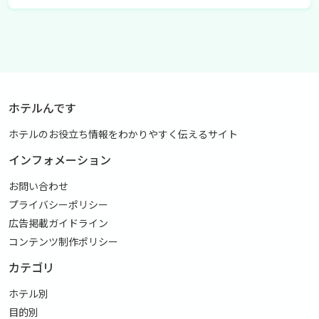
ホテルんです
ホテルのお役立ち情報をわかりやすく伝えるサイト
インフォメーション
お問い合わせ
プライバシーポリシー
広告掲載ガイドライン
コンテンツ制作ポリシー
カテゴリ
ホテル別
目的別