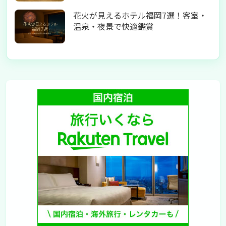
花火が見えるホテル福岡7選！客室・
温泉・夜景で快適鑑賞