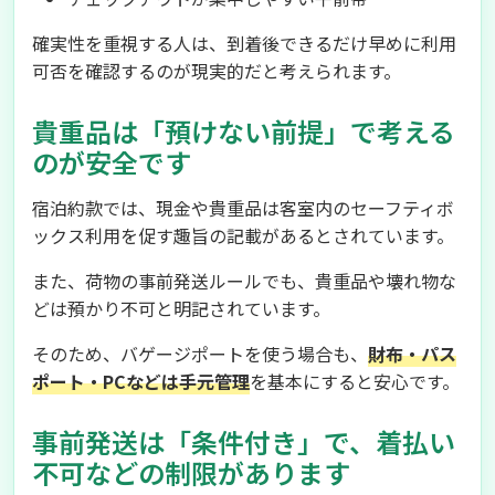
確実性を重視する人は、到着後できるだけ早めに利用
可否を確認するのが現実的だと考えられます。
貴重品は「預けない前提」で考える
のが安全です
宿泊約款では、現金や貴重品は客室内のセーフティボ
ックス利用を促す趣旨の記載があるとされています。
また、荷物の事前発送ルールでも、貴重品や壊れ物な
どは預かり不可と明記されています。
そのため、バゲージポートを使う場合も、
財布・パス
ポート・PCなどは手元管理
を基本にすると安心です。
事前発送は「条件付き」で、着払い
不可などの制限があります