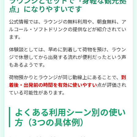
ラウンジとセットで「身軽な観光拠
点」になりやすいです
公式情報では、ラウンジの無料利用や、朝食無料、ア
ルコール・ソフトドリンクの提供などが紹介されてい
ます。
体験談としては、早めに到着して荷物を預け、ラウン
ジで休憩してから出発する流れが便利だったという声
もあるようです。
荷物預かりとラウンジが同じ動線上にあることで、
到
着後・出発前の時間を有効に使いやすい
点が評価され
ている可能性があります。
よくある利用シーン別の使い
方（3つの具体例）