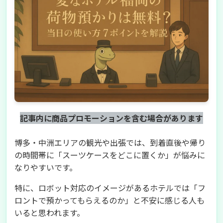
記事内に商品プロモーションを含む場合があります
博多・中洲エリアの観光や出張では、到着直後や帰り
の時間帯に「スーツケースをどこに置くか」が悩みに
なりやすいです。
特に、ロボット対応のイメージがあるホテルでは「フ
ロントで預かってもらえるのか」と不安に感じる人も
いると思われます。