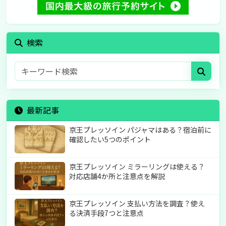
検索
最新記事
京王プレッソイン パジャマはある？宿泊前に
確認したい5つのポイント
京王プレッソイン ミラーリングは使える？
対応店舗4か所と注意点を解説
京王プレッソイン 支払い方法を調査？使え
る決済手段7つと注意点