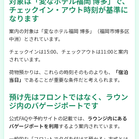
対象は「変なホテル福岡 博多」で、
チェックイン・アウト時刻が基準に
なります
案内の対象は「変なホテル福岡 博多」（福岡市博多区
中洲）とされています。
チェックインは15:00、チェックアウトは11:00と案内
されています。
荷物預かりは、これらの時刻そのものよりも、
「宿泊
当日」
であることが重要な条件だと考えられます。
預け先はフロントではなく、ラウン
ジ内のバゲージポートです
公式FAQや予約サイトの記載では、
ラウンジ内にある
バゲージポートを利用
するよう案内されています。
一般的な「フロントでタグを付けて預かる」方式とは