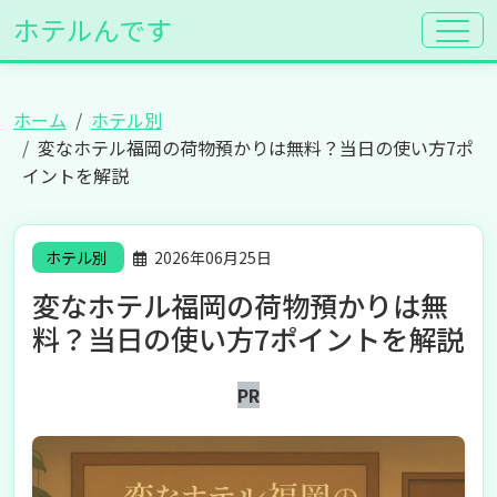
ホテルんです
ホーム
ホテル別
変なホテル福岡の荷物預かりは無料？当日の使い方7ポ
イントを解説
ホテル別
2026年06月25日
変なホテル福岡の荷物預かりは無
料？当日の使い方7ポイントを解説
PR