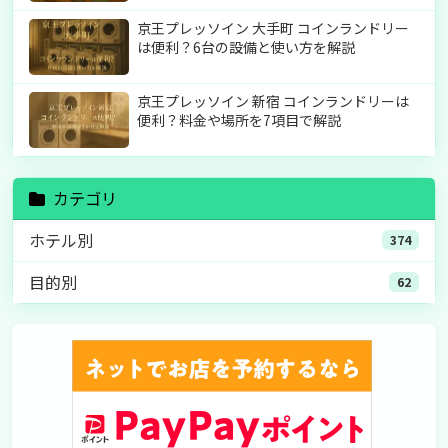
京王プレッソイン 大手町 コインランドリー
は便利？6台の設備と使い方を解説
京王プレッソイン 新宿 コインランドリーは
便利？料金や場所を7項目で解説
カテゴリ
ホテル別
374
目的別
62