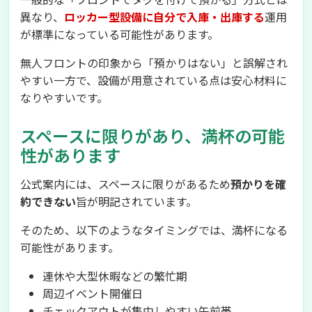
異なり、
ロッカー型設備に自分で入庫・出庫する
運用
が標準になっている可能性があります。
無人フロントの印象から「預かりはない」と誤解され
やすい一方で、設備が用意されている点は安心材料に
なりやすいです。
スペースに限りがあり、満杯の可能
性があります
公式案内には、スペースに限りがあるため
預かりを確
約できない
旨が明記されています。
そのため、以下のようなタイミングでは、満杯になる
可能性があります。
連休や大型休暇などの繁忙期
周辺イベント開催日
チェックアウトが集中しやすい午前帯