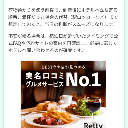
荷物預かりを使う前提で、到着後にホテルへ立ち寄る
順番、満杯だった場合の代替（駅ロッカーなど）まで
想定しておくと、当日の判断がスムーズになります。
不安が残る場合は、宿泊日が近づいたタイミングで公
式FAQや予約サイトの案内を再確認し、必要に応じて
ホテルへ問い合わせるのが確実です。