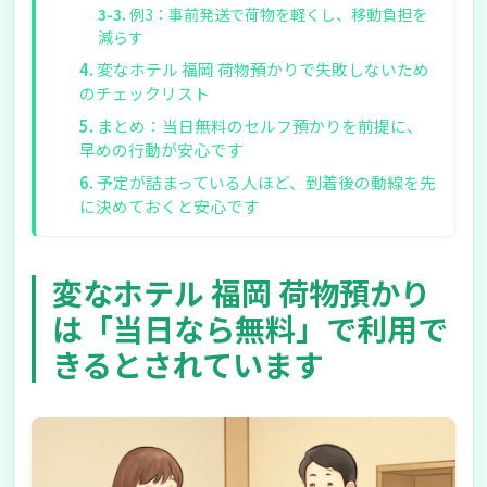
例3：事前発送で荷物を軽くし、移動負担を
減らす
変なホテル 福岡 荷物預かりで失敗しないため
のチェックリスト
まとめ：当日無料のセルフ預かりを前提に、
早めの行動が安心です
予定が詰まっている人ほど、到着後の動線を先
に決めておくと安心です
変なホテル 福岡 荷物預かり
は「当日なら無料」で利用で
きるとされています