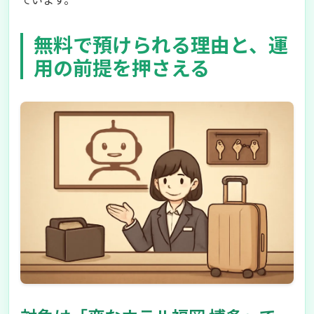
無料で預けられる理由と、運
用の前提を押さえる