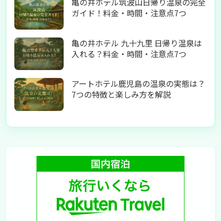
亀の井ホテル筑波山日帰り温泉の完全
ガイド！料金・時間・注意点7つ
亀の井ホテル 九十九里 日帰り温泉は
入れる？料金・時間・注意点7つ
アートホテル鹿児島の温泉の実態は？
7つの特徴と楽しみ方を解説