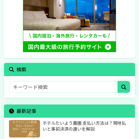
検索
最新記事
ホテルたいよう農園 支払い方法は？現地払
いと事前決済の違いを解説