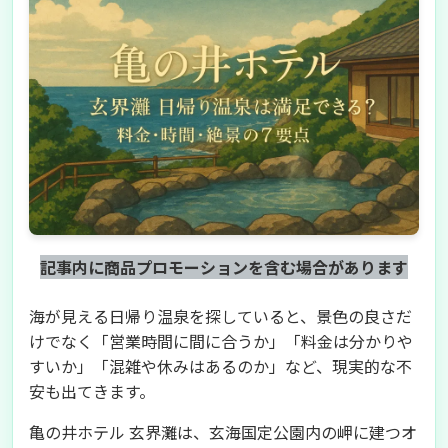
記事内に商品プロモーションを含む場合があります
海が見える日帰り温泉を探していると、景色の良さだ
けでなく「営業時間に間に合うか」「料金は分かりや
すいか」「混雑や休みはあるのか」など、現実的な不
安も出てきます。
亀の井ホテル 玄界灘は、玄海国定公園内の岬に建つオ