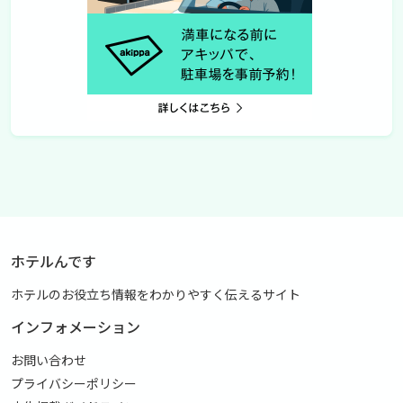
ホテルんです
ホテルのお役立ち情報をわかりやすく伝えるサイト
インフォメーション
お問い合わせ
プライバシーポリシー