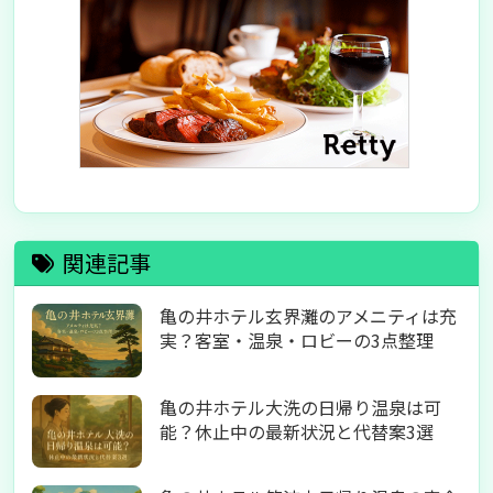
関連記事
亀の井ホテル玄界灘のアメニティは充
実？客室・温泉・ロビーの3点整理
亀の井ホテル大洗の日帰り温泉は可
能？休止中の最新状況と代替案3選