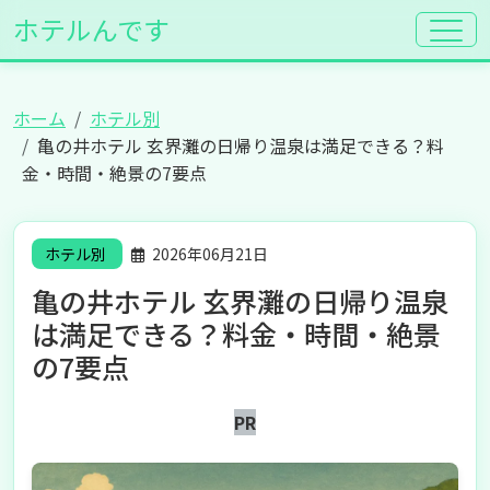
ホテルんです
ホーム
ホテル別
亀の井ホテル 玄界灘の日帰り温泉は満足できる？料
金・時間・絶景の7要点
ホテル別
2026年06月21日
亀の井ホテル 玄界灘の日帰り温泉
は満足できる？料金・時間・絶景
の7要点
PR