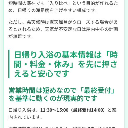
短時間の滞在でも「入り比べ」という目的が作れるた
め、日帰りの満足度を上げやすい構成です。
ただし、悪天候時は露天風呂がクローズする場合があ
るとされるため、天気が不安定な日は屋内中心の計画
が無難です。
日帰り入浴の基本情報は「時
間・料金・休み」を先に押さ
えると安心です
営業時間は短めなので「最終受付」
を基準に動くのが現実的です
日帰り入浴は、
11:30～15:00（最終受付14:00）
と案
内されています。