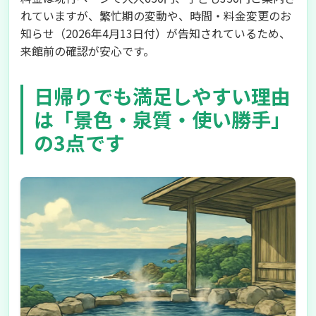
れていますが、繁忙期の変動や、時間・料金変更のお
知らせ（2026年4月13日付）が告知されているため、
来館前の確認が安心です。
日帰りでも満足しやすい理由
は「景色・泉質・使い勝手」
の3点です