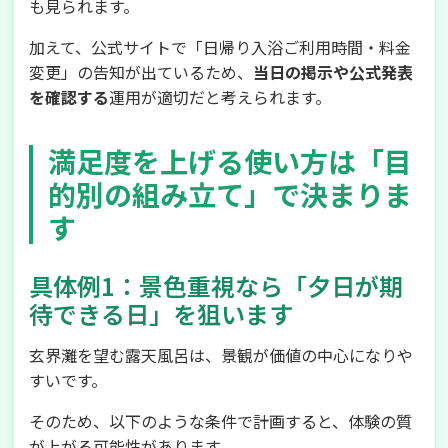
も見られます。
加えて、公式サイトで「日帰り入浴ご利用時間・料金
変更」の告知が出ているため、
当日の掲示や公式発表
を確認する
運用が適切だと考えられます。
満足度を上げる使い方は「目
的別の組み立て」で決まりま
す
具体例1：景色重視なら「夕日が期
待できる日」を狙います
玄界灘を望む露天風呂は、景観が価値の中心になりや
すいです。
そのため、以下のような条件で計画すると、体験の質
が上がる可能性があります。