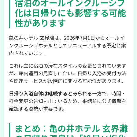
宿泊のオールインクルーシブ
化は日帰りにも影響する可能
性があります
亀の井ホテル 玄界灘は、2026年7月1日からオールイ
ンクルーシブホテルとしてリニューアルする予定と案
内されています。
これは主に宿泊の滞在スタイルの変更とされています
が、館内運用の見直しに伴い、日帰り入浴の受付方法
や関連サービスが段階的に変わる可能性があります。
日帰り入浴自体は継続するとみられる
一方で、時間・
料金変更の告知も出ているため、来館前に公式情報を
確認する姿勢が重要です。
まとめ：亀の井ホテル 玄界灘