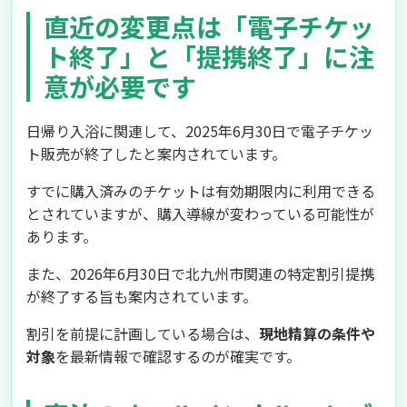
直近の変更点は「電子チケッ
ト終了」と「提携終了」に注
意が必要です
日帰り入浴に関連して、2025年6月30日で電子チケッ
ト販売が終了したと案内されています。
すでに購入済みのチケットは有効期限内に利用できる
とされていますが、購入導線が変わっている可能性が
あります。
また、2026年6月30日で北九州市関連の特定割引提携
が終了する旨も案内されています。
割引を前提に計画している場合は、
現地精算の条件や
対象
を最新情報で確認するのが確実です。