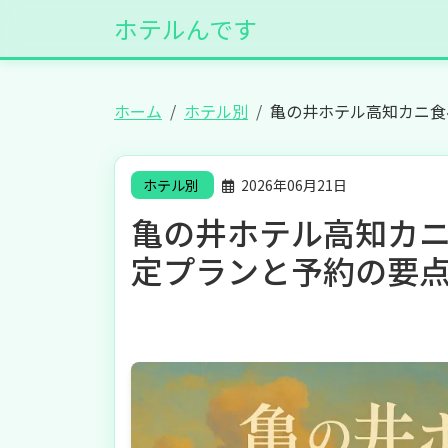
ホテルんです
ホーム
ホテル別
亀の井ホテル高知カニ食
ホテル別
2026年06月21日
亀の井ホテル高知カニ
定プランと予約の要