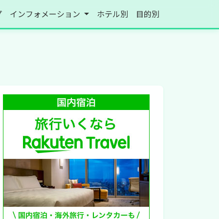
プ
インフォメーション
ホテル別
目的別