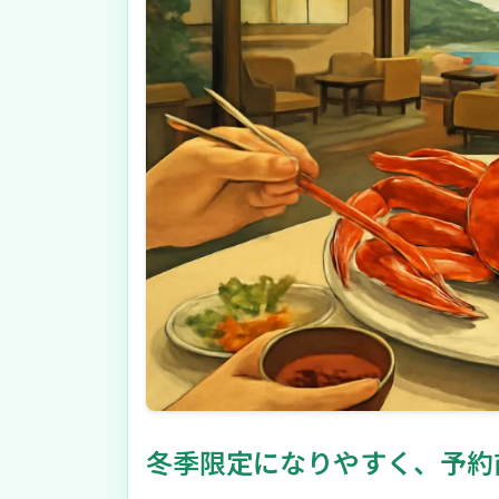
冬季限定になりやすく、予約