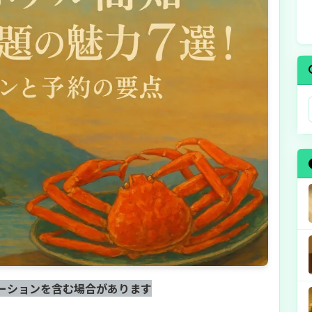
ーションを含む場合があります