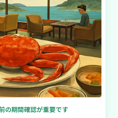
前の期間確認が重要です