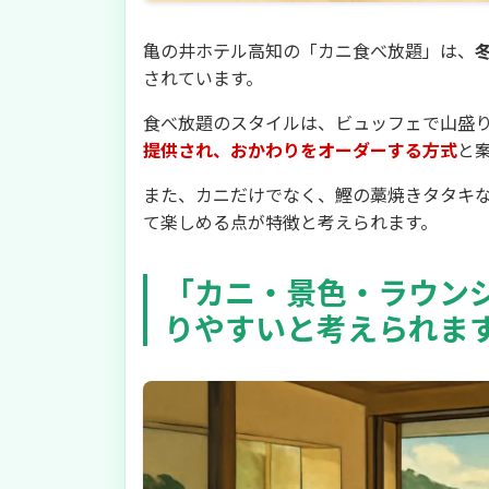
亀の井ホテル高知の「カニ食べ放題」は、
されています。
食べ放題のスタイルは、ビュッフェで山盛
提供され、おかわりをオーダーする方式
と
また、カニだけでなく、鰹の藁焼きタタキ
て楽しめる点が特徴と考えられます。
「カニ・景色・ラウン
りやすいと考えられま