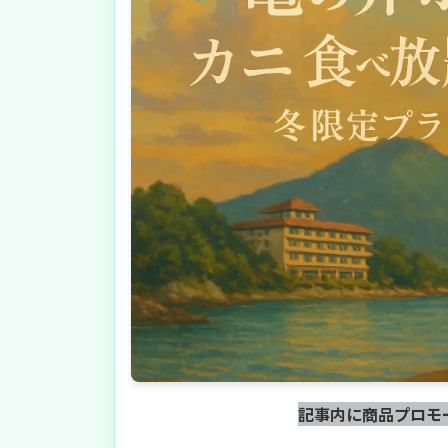
記事内に商品プロモ