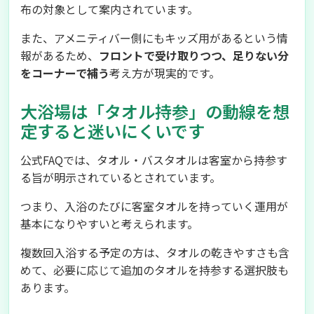
布の対象として案内されています。
また、アメニティバー側にもキッズ用があるという情
報があるため、
フロントで受け取りつつ、足りない分
をコーナーで補う
考え方が現実的です。
大浴場は「タオル持参」の動線を想
定すると迷いにくいです
公式FAQでは、タオル・バスタオルは客室から持参す
る旨が明示されているとされています。
つまり、入浴のたびに客室タオルを持っていく運用が
基本になりやすいと考えられます。
複数回入浴する予定の方は、タオルの乾きやすさも含
めて、必要に応じて追加のタオルを持参する選択肢も
あります。