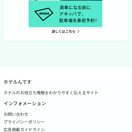
ホテルんです
ホテルのお役立ち情報をわかりやすく伝えるサイト
インフォメーション
お問い合わせ
プライバシーポリシー
広告掲載ガイドライン