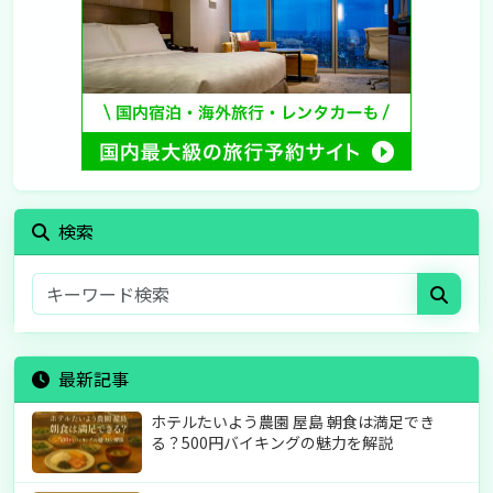
検索
最新記事
ホテルたいよう農園 屋島 朝食は満足でき
る？500円バイキングの魅力を解説