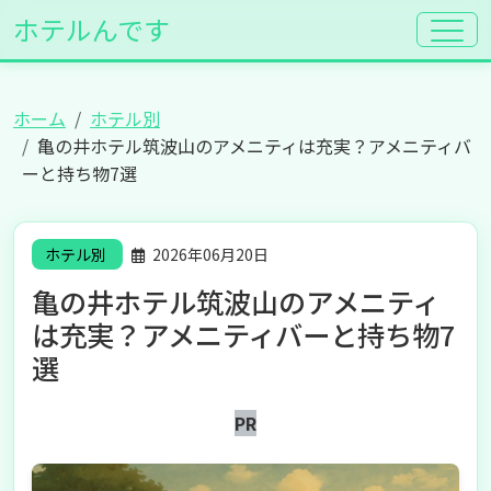
ホテルんです
ホーム
ホテル別
亀の井ホテル筑波山のアメニティは充実？アメニティバ
ーと持ち物7選
ホテル別
2026年06月20日
亀の井ホテル筑波山のアメニティ
は充実？アメニティバーと持ち物7
選
PR