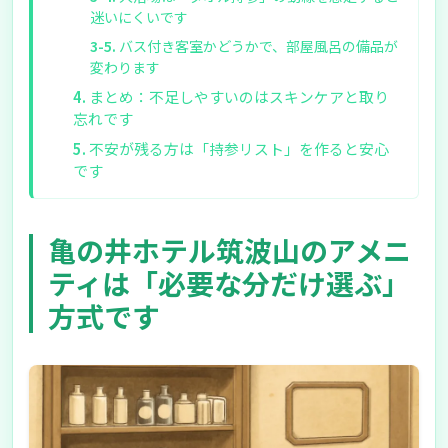
迷いにくいです
バス付き客室かどうかで、部屋風呂の備品が
変わります
まとめ：不足しやすいのはスキンケアと取り
忘れです
不安が残る方は「持参リスト」を作ると安心
です
亀の井ホテル筑波山のアメニ
ティは「必要な分だけ選ぶ」
方式です