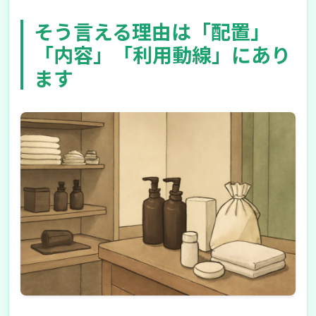
そう言える理由は「配置」
「内容」「利用動線」にあり
ます