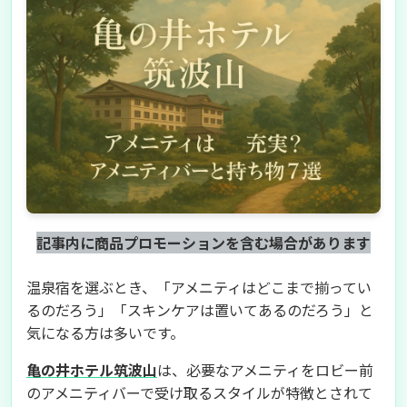
記事内に商品プロモーションを含む場合があります
温泉宿を選ぶとき、「アメニティはどこまで揃ってい
るのだろう」「スキンケアは置いてあるのだろう」と
気になる方は多いです。
亀の井ホテル筑波山
は、必要なアメニティをロビー前
のアメニティバーで受け取るスタイルが特徴とされて