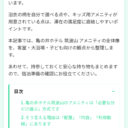
います。
浴衣の柄を自分で選べる点や、キッズ用アメニティが
用意されている点は、滞在の満足度に直結しやすいポ
イントです。
本記事では、亀の井ホテル 筑波山 アメニティの全体像
を、客室・大浴場・子ども向けの観点から整理しま
す。
あわせて、持参しておくと安心な持ち物もまとめます
ので、宿泊準備の確認にお役立てください。
−
目次
亀の井ホテル筑波山のアメニティは「必要な分
だけ選ぶ」方式です
そう言える理由は「配置」「内容」「利用動
線」にあります