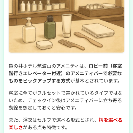
亀の井ホテル筑波山のアメニティは、
ロビー前（客室
階行きエレベーター付近）のアメニティバーで必要な
ものをピックアップする方式
が基本とされています。
客室に全てがフルセットで置かれているタイプではな
いため、チェックイン後はアメニティバーに立ち寄る
動線を想定しておくと安心です。
また、浴衣はセルフで選べる形式とされ、
柄を選べる
楽しさ
がある点も特徴です。