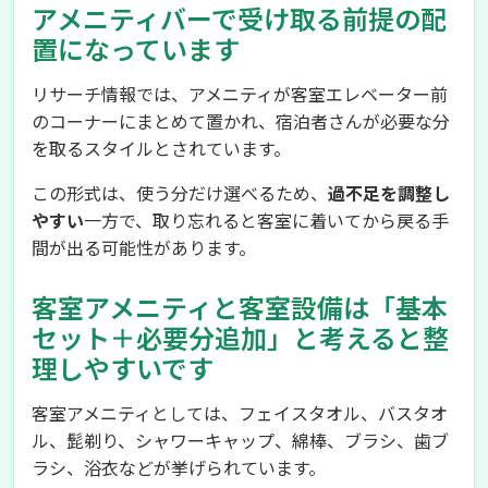
アメニティバーで受け取る前提の配
置になっています
リサーチ情報では、アメニティが客室エレベーター前
のコーナーにまとめて置かれ、宿泊者さんが必要な分
を取るスタイルとされています。
この形式は、使う分だけ選べるため、
過不足を調整し
やすい
一方で、取り忘れると客室に着いてから戻る手
間が出る可能性があります。
客室アメニティと客室設備は「基本
セット＋必要分追加」と考えると整
理しやすいです
客室アメニティとしては、フェイスタオル、バスタオ
ル、髭剃り、シャワーキャップ、綿棒、ブラシ、歯ブ
ラシ、浴衣などが挙げられています。