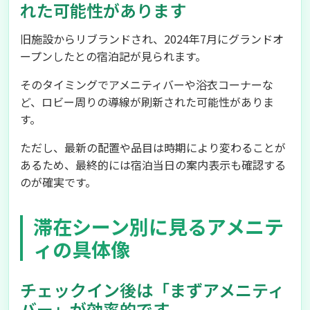
れた可能性があります
旧施設からリブランドされ、2024年7月にグランドオ
ープンしたとの宿泊記が見られます。
そのタイミングでアメニティバーや浴衣コーナーな
ど、ロビー周りの導線が刷新された可能性がありま
す。
ただし、最新の配置や品目は時期により変わることが
あるため、最終的には宿泊当日の案内表示も確認する
のが確実です。
滞在シーン別に見るアメニテ
ィの具体像
チェックイン後は「まずアメニティ
バー」が効率的です