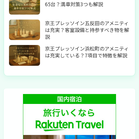
65台？満車対策3つも解説
京王プレッソイン五反田のアメニティ
は充実？客室設備と持参すべき物を解
説
京王プレッソイン浜松町のアメニティ
は充実している？7項目で特徴を解説