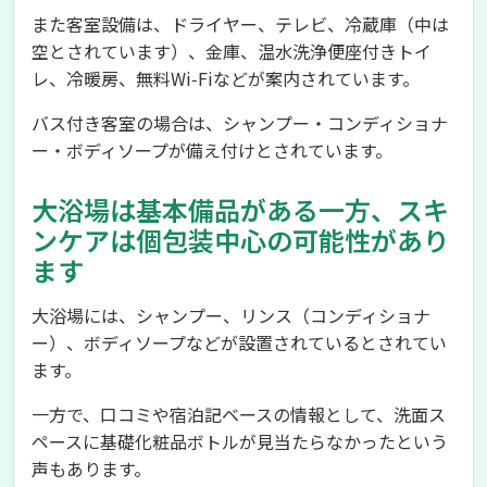
また客室設備は、ドライヤー、テレビ、冷蔵庫（中は
空とされています）、金庫、温水洗浄便座付きトイ
レ、冷暖房、無料Wi‑Fiなどが案内されています。
バス付き客室の場合は、シャンプー・コンディショナ
ー・ボディソープが備え付けとされています。
大浴場は基本備品がある一方、スキ
ンケアは個包装中心の可能性があり
ます
大浴場には、シャンプー、リンス（コンディショナ
ー）、ボディソープなどが設置されているとされてい
ます。
一方で、口コミや宿泊記ベースの情報として、洗面ス
ペースに基礎化粧品ボトルが見当たらなかったという
声もあります。