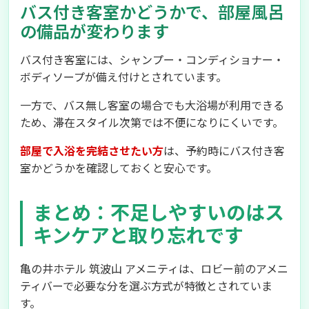
バス付き客室かどうかで、部屋風呂
の備品が変わります
バス付き客室には、シャンプー・コンディショナー・
ボディソープが備え付けとされています。
一方で、バス無し客室の場合でも大浴場が利用できる
ため、滞在スタイル次第では不便になりにくいです。
部屋で入浴を完結させたい方
は、予約時にバス付き客
室かどうかを確認しておくと安心です。
まとめ：不足しやすいのはス
キンケアと取り忘れです
亀の井ホテル 筑波山 アメニティは、ロビー前のアメニ
ティバーで必要な分を選ぶ方式が特徴とされていま
す。