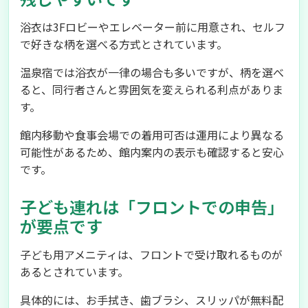
浴衣は3Fロビーやエレベーター前に用意され、セルフ
で好きな柄を選べる方式とされています。
温泉宿では浴衣が一律の場合も多いですが、柄を選べ
ると、同行者さんと雰囲気を変えられる利点がありま
す。
館内移動や食事会場での着用可否は運用により異なる
可能性があるため、館内案内の表示も確認すると安心
です。
子ども連れは「フロントでの申告」
が要点です
子ども用アメニティは、フロントで受け取れるものが
あるとされています。
具体的には、お手拭き、歯ブラシ、スリッパが無料配