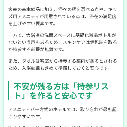
客室の基本備品に加え、浴衣の柄を選べる点や、キッ
ズ用アメニティが用意されている点は、滞在の満足度
を上げやすい要素です。
一方で、大浴場の洗面スペースに基礎化粧品ボトルが
ないという声もあるため、スキンケアは個包装を取る
か持参する前提が無難です。
また、タオルは客室から持参する案内があるとされる
ため、入浴動線も含めて準備しておくと安心です。
不安が残る方は「持参リス
ト」を作ると安心です
アメニティバー方式のホテルでは、取り忘れが最も起
こりやすいです。