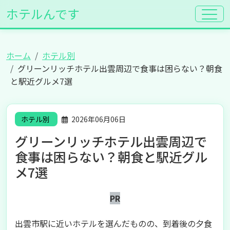
ホテルんです
ホーム
ホテル別
グリーンリッチホテル出雲周辺で食事は困らない？朝食
と駅近グルメ7選
ホテル別
2026年06月06日
グリーンリッチホテル出雲周辺で
食事は困らない？朝食と駅近グル
メ7選
PR
出雲市駅に近いホテルを選んだものの、到着後の夕食