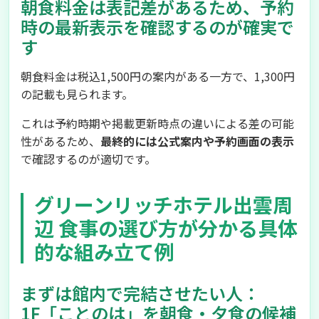
朝食料金は表記差があるため、予約
時の最新表示を確認するのが確実で
す
朝食料金は税込1,500円の案内がある一方で、1,300円
の記載も見られます。
これは予約時期や掲載更新時点の違いによる差の可能
性があるため、
最終的には公式案内や予約画面の表示
で確認するのが適切です。
グリーンリッチホテル出雲周
辺 食事の選び方が分かる具体
的な組み立て例
まずは館内で完結させたい人：
1F「ことのは」を朝食・夕食の候補