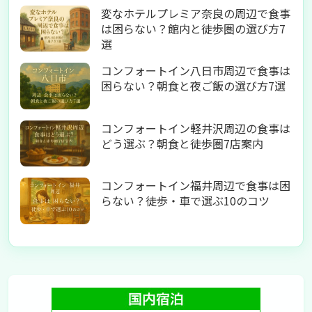
変なホテルプレミア奈良の周辺で食事
は困らない？館内と徒歩圏の選び方7
選
コンフォートイン八日市周辺で食事は
困らない？朝食と夜ご飯の選び方7選
コンフォートイン軽井沢周辺の食事は
どう選ぶ？朝食と徒歩圏7店案内
コンフォートイン福井周辺で食事は困
らない？徒歩・車で選ぶ10のコツ