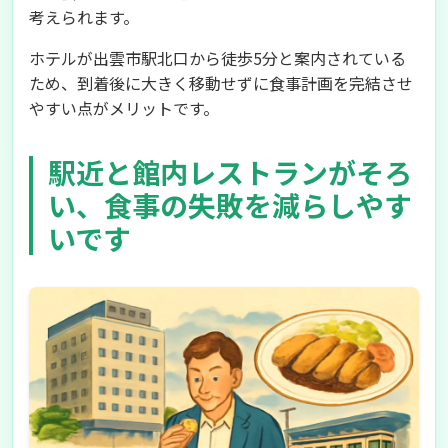
考えられます。
ホテルが出雲市駅北口から徒歩5分と案内されている
ため、到着後に大きく移動せずに食事計画を完結させ
やすい点がメリットです。
駅近と館内レストランがそろ
い、食事の失敗を減らしやす
いです