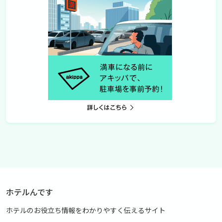
ホテルんです
ホテルのお役立ち情報をわかりやすく伝えるサイト