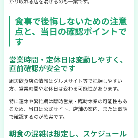
かり取れる店を混ぜるのも一案です。
食事で後悔しないための注意
点と、当日の確認ポイントで
す
営業時間・定休日は変動しやすく、
直前確認が安全です
周辺飲食店の情報はグルメサイト等で把握しやすい一
方、営業時間や定休日は変わる可能性があります。
特に連休や繁忙期は臨時営業・臨時休業の可能性もあ
るため、当日は公式サイト、店舗の案内、または電話
で確認するのが確実です。
朝食の混雑は想定し、スケジュール