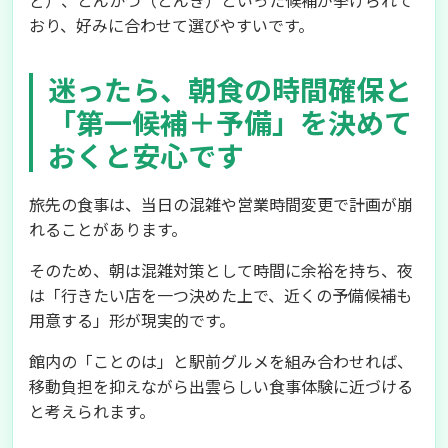
ど）、とんかつ（とんき）といった候補が挙げられて
おり、好みに合わせて選びやすいです。
迷ったら、朝食の時間確保と
「第一候補＋予備」を決めて
おくと安心です
旅先の食事は、当日の混雑や営業時間変更で計画が崩
れることがあります。
そのため、朝は混雑対策として時間に余裕を持ち、夜
は「行きたい店を一つ決めた上で、近くの予備候補も
用意する」形が現実的です。
館内の「ことのは」と駅前グルメを組み合わせれば、
移動負担を抑えながら出雲らしい食事体験に近づける
と考えられます。