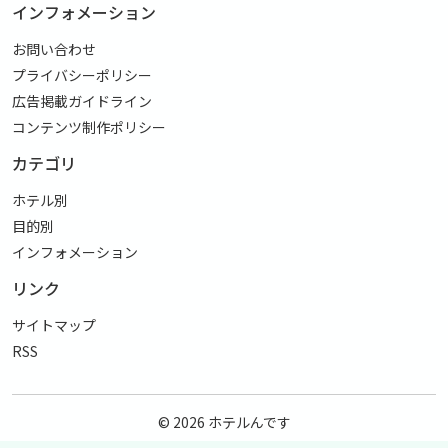
インフォメーション
お問い合わせ
プライバシーポリシー
広告掲載ガイドライン
コンテンツ制作ポリシー
カテゴリ
ホテル別
目的別
インフォメーション
リンク
サイトマップ
RSS
© 2026
ホテルんです