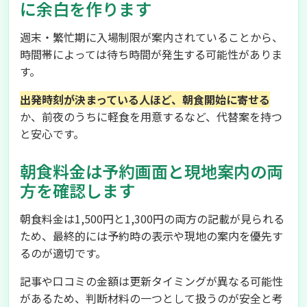
に余白を作ります
週末・繁忙期に入場制限が案内されていることから、
時間帯によっては待ち時間が発生する可能性がありま
す。
出発時刻が決まっている人ほど、朝食開始に寄せる
か、前夜のうちに軽食を用意するなど、代替案を持つ
と安心です。
朝食料金は予約画面と現地案内の両
方を確認します
朝食料金は1,500円と1,300円の両方の記載が見られる
ため、最終的には予約時の表示や現地の案内を優先す
るのが適切です。
記事や口コミの金額は更新タイミングが異なる可能性
があるため、判断材料の一つとして扱うのが安全と考