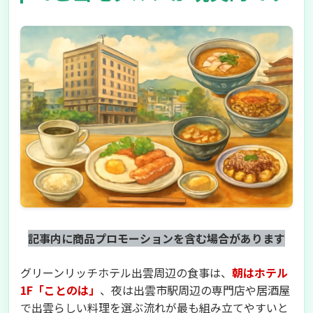
記事内に商品プロモーションを含む場合があります
グリーンリッチホテル出雲周辺の食事は、
朝はホテル
1F「ことのは」
、夜は出雲市駅周辺の専門店や居酒屋
で出雲らしい料理を選ぶ流れが最も組み立てやすいと