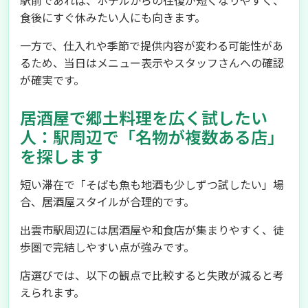
駅前であれば、ホテルからの往復が短くなりやすく、
食後にすぐ休みたい人にも向きます。
一方で、仕入れや季節で提供内容が変わる可能性があ
るため、当日はメニュー表示やスタッフさんへの確認
が確実です。
居酒屋で郷土料理を広く試したい
人：駅周辺で「名物が複数ある店」
を探します
短い滞在で「そばも魚も地酒も少しずつ試したい」場
合、居酒屋スタイルが合理的です。
出雲市駅周辺には居酒屋や和食店が集まりやすく、徒
歩圏で完結しやすい点が強みです。
店選びでは、以下の観点で比較すると失敗が減ると考
えられます。