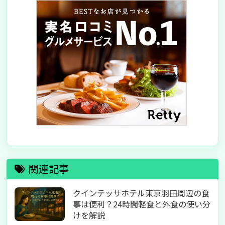
関連記事
クインテッサホテル東京羽田周辺の食
事は便利？24時間軽食と外食の使い分
けを解説