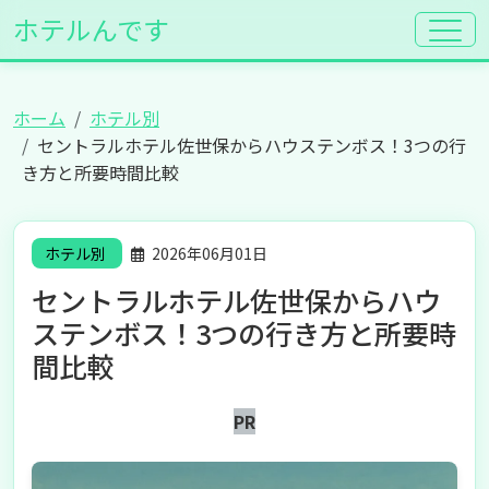
ホテルんです
ホーム
ホテル別
セントラルホテル佐世保からハウステンボス！3つの行
き方と所要時間比較
ホテル別
2026年06月01日
セントラルホテル佐世保からハウ
ステンボス！3つの行き方と所要時
間比較
PR