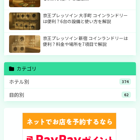
京王プレッソイン 大手町 コインランドリー
は便利？6台の設備と使い方を解説
京王プレッソイン 新宿 コインランドリーは
便利？料金や場所を7項目で解説
カテゴリ
ホテル別
374
目的別
62