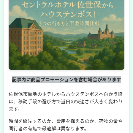
記事内に商品プロモーションを含む場合があります
佐世保市街地のホテルからハウステンボスへ向かう際
は、移動手段の選び方で当日の快適さが大きく変わり
ます。
時間を優先するのか、費用を抑えるのか、荷物の量や
同行者の有無で最適解は異なります。