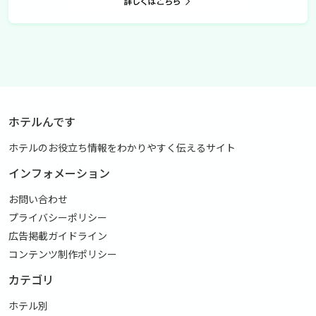
ホテルんです
ホテルのお役立ち情報をわかりやすく伝えるサイト
インフォメーション
お問い合わせ
プライバシーポリシー
広告掲載ガイドライン
コンテンツ制作ポリシー
カテゴリ
ホテル別