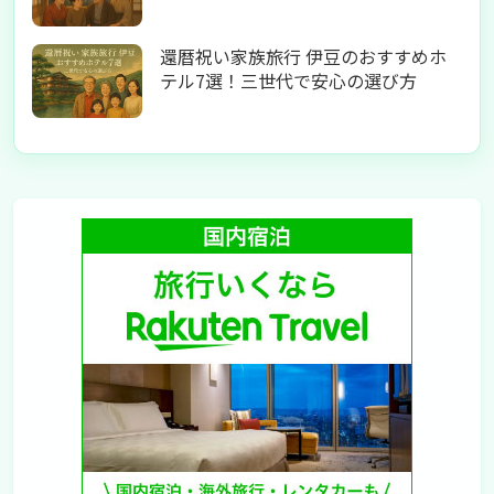
還暦祝い家族旅行 伊豆のおすすめホ
テル7選！三世代で安心の選び方