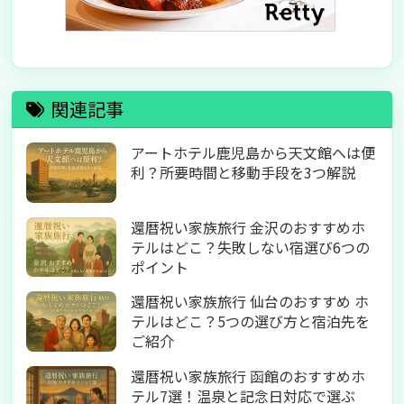
関連記事
アートホテル鹿児島から天文館へは便
利？所要時間と移動手段を3つ解説
還暦祝い家族旅行 金沢のおすすめホ
テルはどこ？失敗しない宿選び6つの
ポイント
還暦祝い家族旅行 仙台のおすすめ ホ
テルはどこ？5つの選び方と宿泊先を
ご紹介
還暦祝い家族旅行 函館のおすすめホ
テル7選！温泉と記念日対応で選ぶ