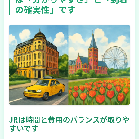
の確実性」です
JRは時間と費用のバランスが取りや
すいです