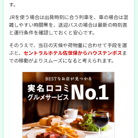
す。
JRを使う場合は出発時刻に合う列車を、車の場合は混
雑しやすい時間帯を、送迎バスの場合は最新の時刻表
と運行条件を確認しておくと安心です。
そのうえで、当日の天候や荷物量に合わせて手段を選
ぶと、
セントラルホテル佐世保からハウステンボス
ま
での移動がよりスムーズになると考えられます。