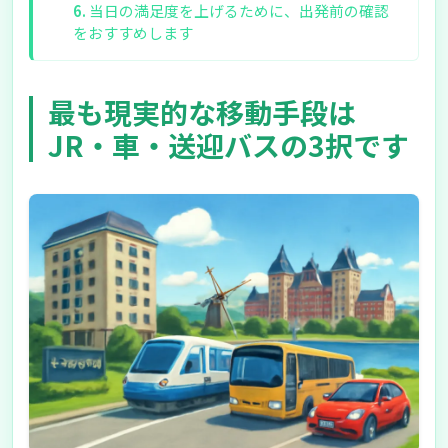
当日の満足度を上げるために、出発前の確認
をおすすめします
最も現実的な移動手段は
JR・車・送迎バスの3択です