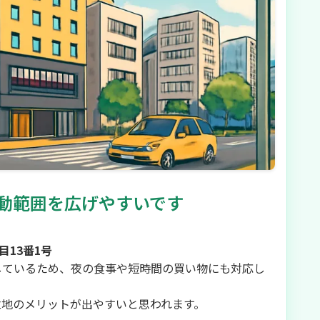
動範囲を広げやすいです
目13番1号
しているため、夜の食事や短時間の買い物にも対応し
立地のメリットが出やすいと思われます。