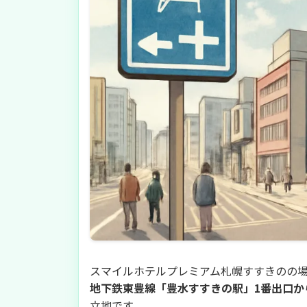
スマイルホテルプレミアム札幌すすきのの
地下鉄東豊線「豊水すすきの駅」1番出口か
立地です。