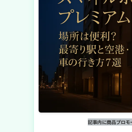
記事内に商品プロモ