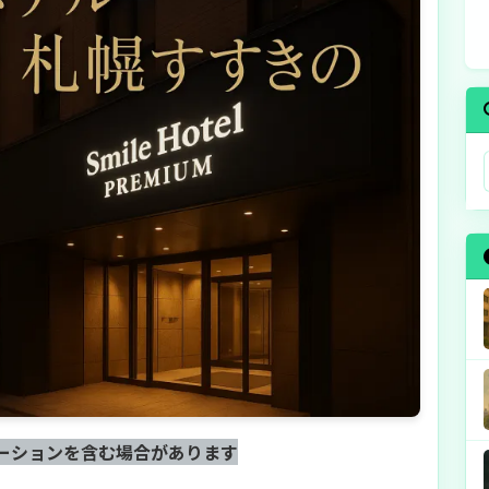
ーションを含む場合があります