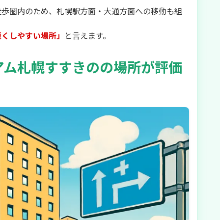
徒歩圏内のため、札幌駅方面・大通方面への移動も組
短くしやすい場所」
と言えます。
アム札幌すすきのの場所が評価