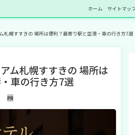
ホーム
サイトマッ
ム札幌すすきの 場所は便利？最寄り駅と空港・車の行き方7選
アム札幌すすきの 場所は
・車の行き方7選
PR