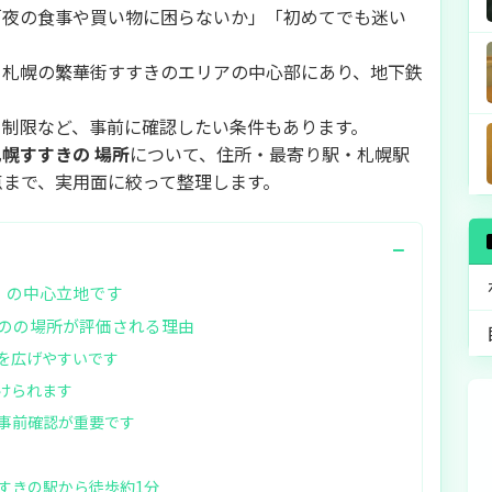
「夜の食事や買い物に困らないか」「初めてでも迷い
、札幌の繁華街すすきのエリアの中心部にあり、地下鉄
さ制限など、事前に確認したい条件もあります。
幌すすきの 場所
について、住所・最寄り駅・札幌駅
点まで、実用面に絞って整理します。
−
」の中心立地です
のの場所が評価される理由
を広げやすいです
けられます
事前確認が重要です
すきの駅から徒歩約1分