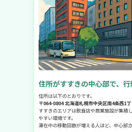
住所がすすきの中心部で、行
住所は以下のとおりです。
〒064-0804 北海道札幌市中央区南4条西1丁
すすきのエリアは飲食店や商業施設が集積
やすい環境です。
滞在中の移動回数が増える人ほど、中心部