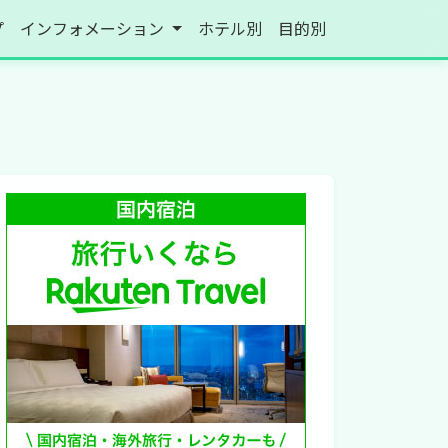
プ
インフォメーション
ホテル別
目的別