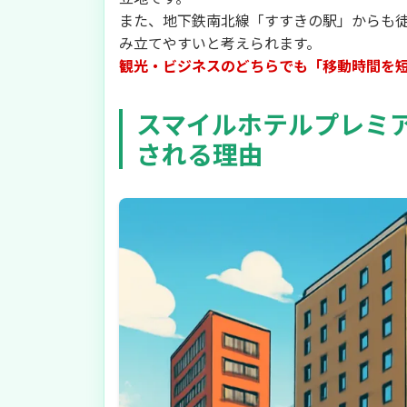
また、地下鉄南北線「すすきの駅」からも
み立てやすいと考えられます。
観光・ビジネスのどちらでも「移動時間を
スマイルホテルプレミ
される理由