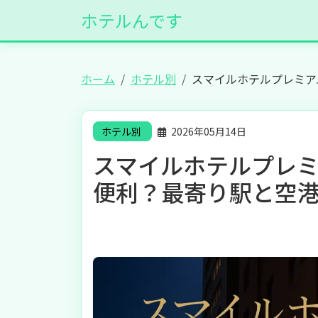
ホテルんです
ホーム
ホテル別
スマイルホテルプレミア
ホテル別
2026年05月14日
スマイルホテルプレミ
便利？最寄り駅と空港