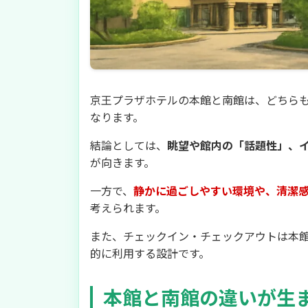
京王プラザホテルの本館と南館は、どちら
なります。
結論としては、
眺望や館内の「話題性」、
が向きます。
一方で、
静かに過ごしやすい環境や、清潔
考えられます。
また、チェックイン・チェックアウトは本館
的に利用する設計です。
本館と南館の違いが生