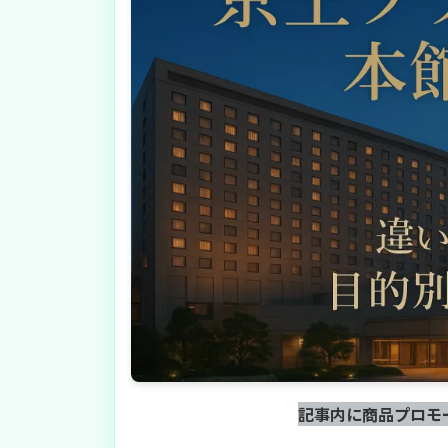
記事内に商品プロモ