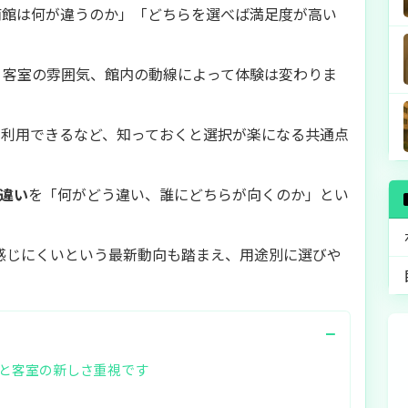
南館は何が違うのか」「どちらを選べば満足度が高い
、客室の雰囲気、館内の動線によって体験は変わりま
を利用できるなど、知っておくと選択が楽になる共通点
 違い
を「何がどう違い、誰にどちらが向くのか」とい
を感じにくいという最新動向も踏まえ、用途別に選びや
−
と客室の新しさ重視です