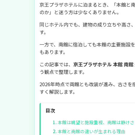
京王プラザホテルに泊まるとき、「本館と
のか」と迷う方は少なくありません。
同じホテル内でも、建物の成り立ちや高さ
す。
一方で、南館に宿泊しても本館の主要施設
もあります。
この記事では、
京王プラザホテル 本館 南館
う観点で整理します。
2026年時点で両館とも改装が進み、古さ
すく解説します。
目次
本館は眺望と施設重視、南館は静けさ
本館と南館の違いが生まれる理由