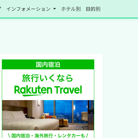
プ
インフォメーション
ホテル別
目的別