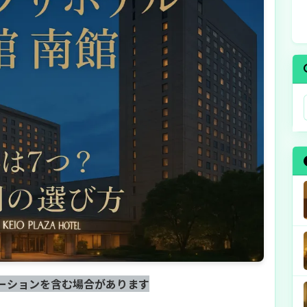
ーションを含む場合があります