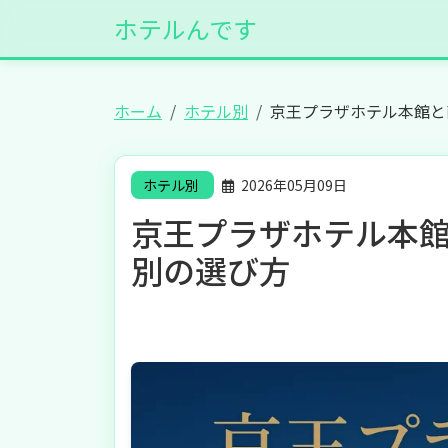
ホテルんです
ホーム
ホテル別
京王プラザホテル本館と
ホテル別
2026年05月09日
京王プラザホテル本館
別の選び方